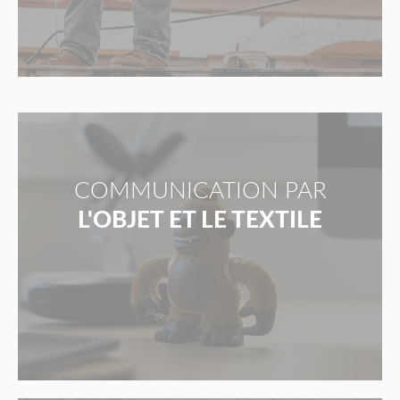
COMMUNICATION PAR
L'OBJET ET LE TEXTILE