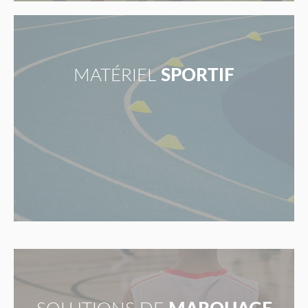
MATÉRIEL
SPORTIF