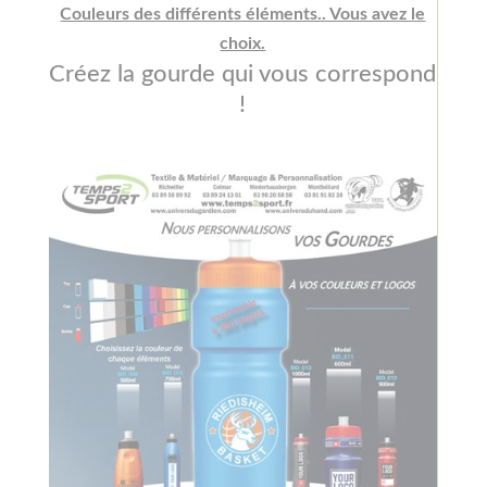
Couleurs des différents éléments.. Vous avez le
choix.
Créez la gourde qui vous correspond
!