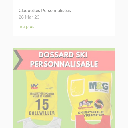
Claquettes Personnalisées
28 Mar 23
lire plus