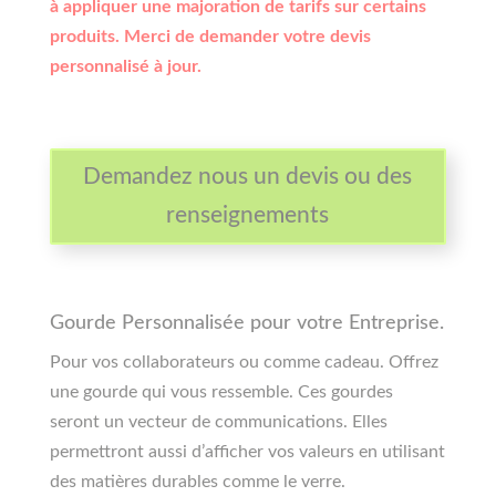
à appliquer une majoration de tarifs sur certains
produits. Merci de demander votre devis
personnalisé à jour.
Demandez nous un devis ou des
renseignements
Gourde Personnalisée pour votre Entreprise.
Pour vos collaborateurs ou comme cadeau. Offrez
une gourde qui vous ressemble. Ces gourdes
seront un vecteur de communications. Elles
permettront aussi d’afficher vos valeurs en utilisant
des matières durables comme le verre.