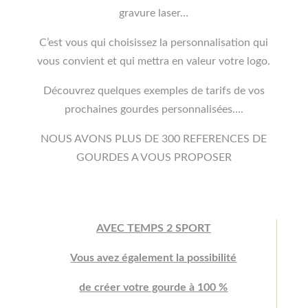
gravure laser…
C’est vous qui choisissez la personnalisation qui
vous convient et qui mettra en valeur votre logo.
Découvrez quelques exemples de tarifs de vos
prochaines gourdes personnalisées….
NOUS AVONS PLUS DE 300 REFERENCES DE
GOURDES A VOUS PROPOSER
AVEC TEMPS 2 SPORT
Vous avez également la possibilité
de créer votre gourde à 100 %