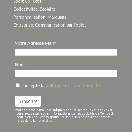
Sport Collectif
Collectivités, Scolaire
Personnalisation, Marquage
Entreprise, Communication par l’objet
Votre Adresse Mail*
Nom
J'accepte la
politique de confidentialité
Votre adresse e-mail est uniquement utilisée pour vous envoyer
notre newsletter et des informations sur les activités de Temps 2
Sport. Vous pouvez toujours utiliser le lien de désabonnement
inclus dans la newsletter.