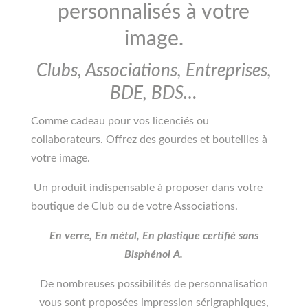
personnalisés à votre
image.
Clubs, Associations, Entreprises,
BDE, BDS…
Comme cadeau pour vos licenciés ou
collaborateurs. Offrez des gourdes et bouteilles à
votre image.
Un produit indispensable à proposer dans votre
boutique de Club ou de votre Associations.
En verre, En métal, En plastique certifié sans
Bisphénol A.
De nombreuses possibilités de personnalisation
vous sont proposées impression sérigraphiques,