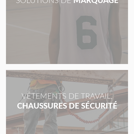
SOLUTIONS DE
MARQUAGE
VÊTEMENTS DE TRAVAIL,
CHAUSSURES DE SÉCURITÉ