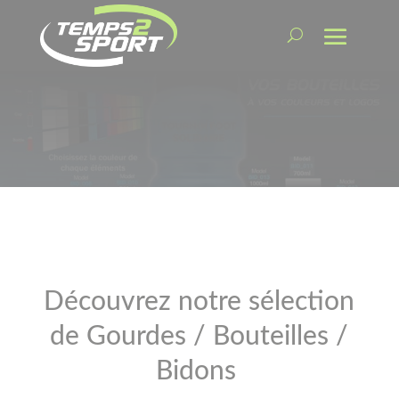
Découvrez notre sélection
de Gourdes / Bouteilles /
Bidons