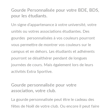
Gourde Personnalisée pour votre BDE, BDS,
pour les étudiants.
Un signe d’appartenance à votre université, votre
unités ou votres associations étudiantes. Des
gourdes personnalisées à vos couleurs pourront
vous permettre de montrer vos couleurs sur le
campus et en dehors. Les étudiants et adhérents
pourront se désalthérer pendant de longues
journées de cours. Mais également lors de leurs
activités Extra Sportive.
Gourde personnalisée pour votre
association, votre club.
La gourde personnalisée peut être le cadeau des
fêtes de Noël de votre club. Ou encore il peut faire