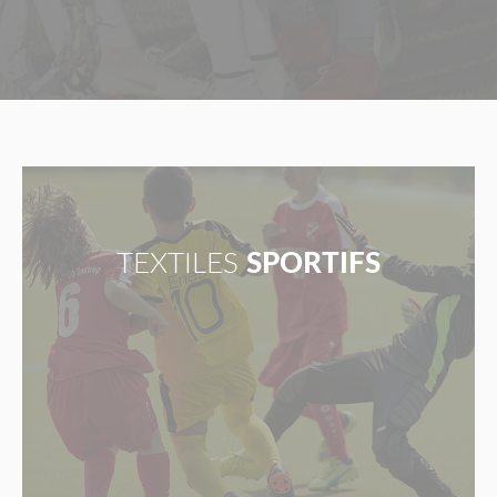
TEXTILES
SPORTIFS