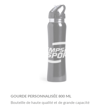
GOURDE PERSONNALISÉE 800 ML
Bouteille de haute qualité et de grande capacité