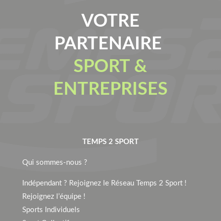
VOTRE
PARTENAIRE
SPORT &
ENTREPRISES
TEMPS 2 SPORT
Qui sommes-nous ?
Indépendant ? Rejoignez le Réseau Temps 2 Sport !
Rejoignez l’équipe !
Sports Individuels