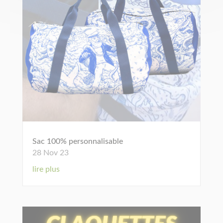
Sac 100% personnalisable
28 Nov 23
lire plus