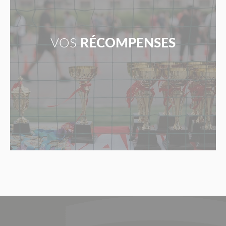
VOS
RÉCOMPENSES