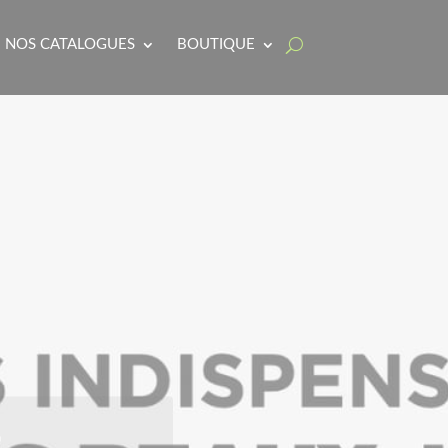
NOS CATALOGUES
BOUTIQUE
E