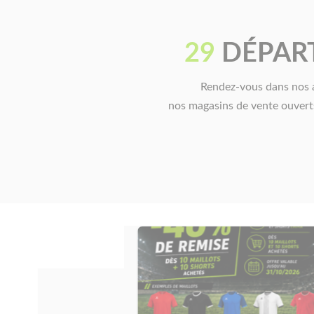
29
DÉPAR
Rendez-vous dans nos a
nos magasins de vente ouvert