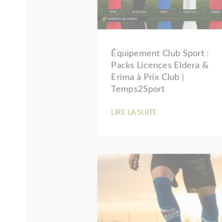
Équipement Club Sport :
Packs Licences Eldera &
Erima à Prix Club |
Temps2Sport
LIRE LA SUITE