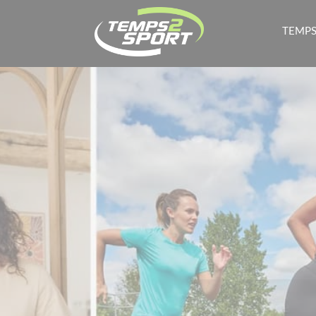
TEMPS