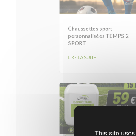
Chaussettes sport
personnalisées TEMPS 2
SPORT
LIRE LA SUITE
This site uses