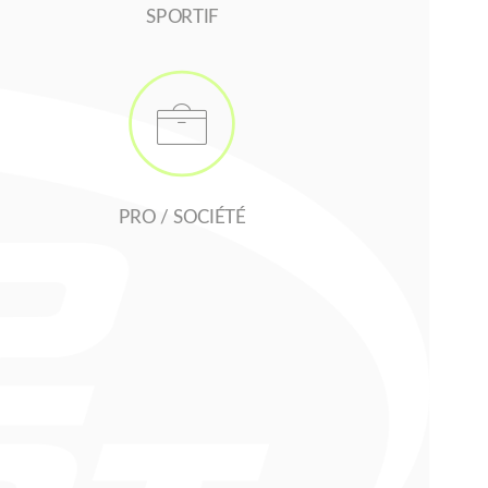
SPORTIF

PRO / SOCIÉTÉ