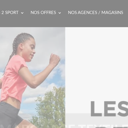
 2 SPORT
NOS OFFRES
NOS AGENCES / MAGASINS
MARQUAGE TEXTIL