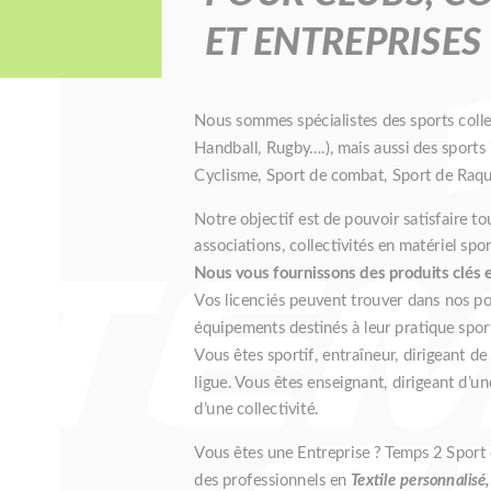
ET ENTREPRISES
Nous sommes spécialistes des sports collect
Handball, Rugby….), mais aussi des sports 
Cyclisme, Sport de combat, Sport de Raqu
Notre objectif est de pouvoir satisfaire t
associations, collectivités en matériel spo
Nous vous fournissons des produits clés 
Vos licenciés peuvent trouver dans nos po
équipements destinés à leur pratique spor
Vous êtes sportif, entraîneur, dirigeant de
ligue. Vous êtes enseignant, dirigeant d’u
d’une collectivité.
Vous êtes une Entreprise ? Temps 2 Sport 
des professionnels en
Textile personnalisé,