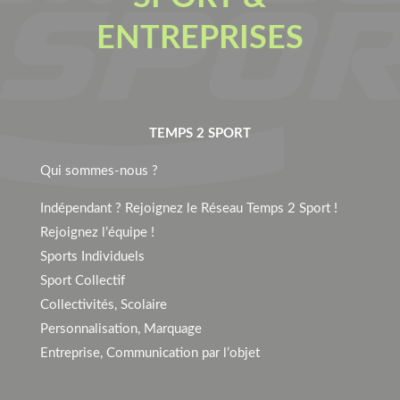
ENTREPRISES
TEMPS 2 SPORT
Qui sommes-nous ?
Indépendant ? Rejoignez le Réseau Temps 2 Sport !
Rejoignez l’équipe !
Sports Individuels
Sport Collectif
Collectivités, Scolaire
Personnalisation, Marquage
Entreprise, Communication par l’objet