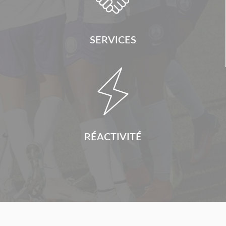
SERVICES

RÉACTIVITÉ