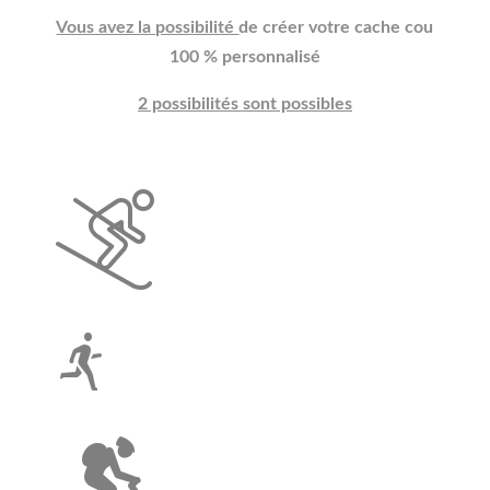
Vous avez la possibilité
de créer votre cache cou
100 % personnalisé
2 possibilités sont possibles