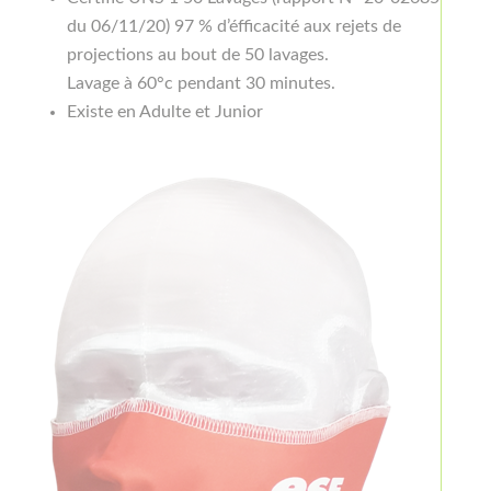
du 06/11/20) 97 % d’éfficacité aux rejets de
projections au bout de 50 lavages.
Lavage à 60°c pendant 30 minutes.
Existe en Adulte et Junior