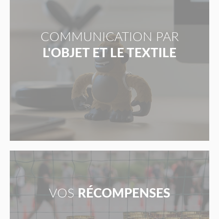
COMMUNICATION PAR
L'OBJET ET LE TEXTILE
VOS
RÉCOMPENSES