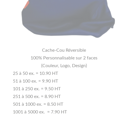
Cache-Cou Réversible
100% Personnalisable sur 2 faces
(Couleur, Logo, Design)
25 à 50 ex. = 10.90 HT
51 à 100 ex. = 9.90 HT
101 à 250 ex. = 9.50 HT
251 à 500 ex. = 8.90 HT
501 à 1000 ex. = 8.50 HT
1001 à 5000 ex. = 7.90 HT