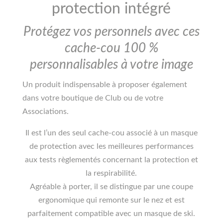
protection intégré
Protégez vos personnels avec ces
cache-cou 100 %
personnalisables à votre image
Un produit indispensable à proposer également
dans votre boutique de Club ou de votre
Associations.
Il est l’un des seul cache-cou associé à un masque
de protection avec les meilleures performances
aux tests règlementés concernant la protection et
la respirabilité.
Agréable à porter, il se distingue par une coupe
ergonomique qui remonte sur le nez et est
parfaitement compatible avec un masque de ski.