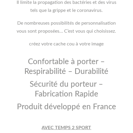
Il limite la propagation des bactéries et des virus
tels que la grippe et le coronavirus.
De nombreuses possibilités de personnalisation
vous sont proposées… C’est vous qui choisissez.
créez votre cache cou à votre image
Confortable à porter –
Respirabilité – Durabilité
Sécurité du porteur –
Fabrication Rapide
Produit développé en France
AVEC TEMPS 2 SPORT