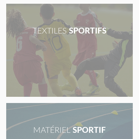
TEXTILES
SPORTIFS
MATÉRIEL
SPORTIF