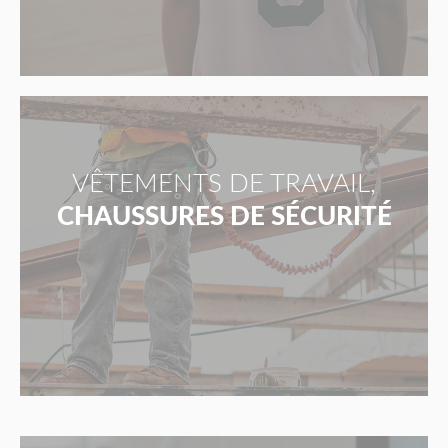
VÊTEMENTS DE TRAVAIL,
CHAUSSURES DE SÉCURITÉ