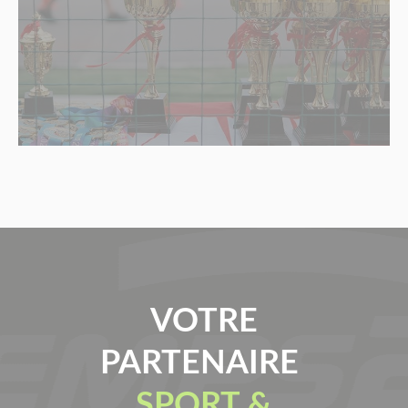
VOTRE
PARTENAIRE
SPORT &