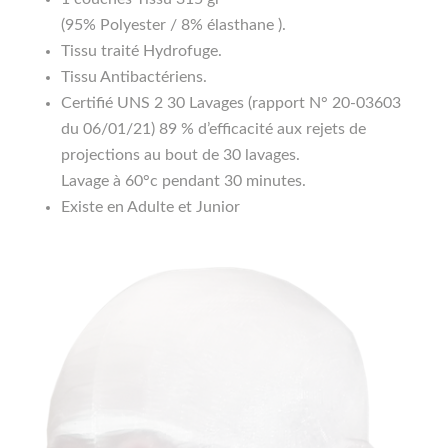
(95% Polyester / 8% élasthane ).
Tissu traité Hydrofuge.
Tissu Antibactériens.
Certifié UNS 2 30 Lavages (rapport N° 20-03603
du 06/01/21) 89 % d’efficacité aux rejets de
projections au bout de 30 lavages.
Lavage à 60°c pendant 30 minutes.
Existe en Adulte et Junior