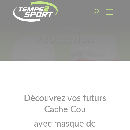
Découvrez vos futurs
Cache Cou
avec masque de