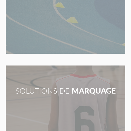
SOLUTIONS DE
MARQUAGE