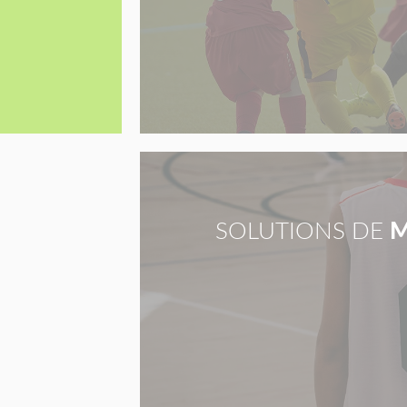
SOLUTIONS DE
M