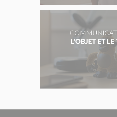
COMMUNICAT
L'OBJET ET LE