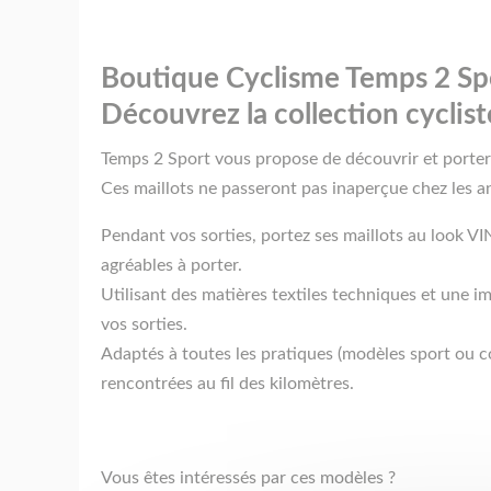
Boutique Cyclisme Temps 2 Sp
Découvrez la collection cyclist
Temps 2 Sport vous propose de découvrir et porter 
Ces maillots ne passeront pas inaperçue chez les a
Pendant vos sorties, portez ses maillots au look V
agréables à porter.
Utilisant des matières textiles techniques et une 
vos sorties.
Adaptés à toutes les pratiques (modèles sport ou c
rencontrées au fil des kilomètres.
Vous êtes intéressés par ces modèles ?