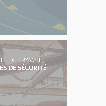
S DE TRAVAIL,
S DE SÉCURITÉ