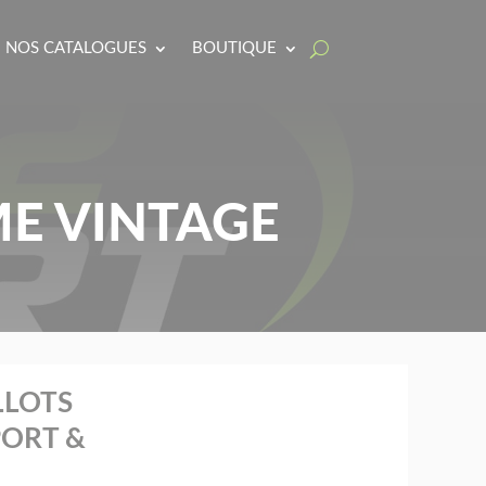
NOS CATALOGUES
BOUTIQUE
ME VINTAGE
LLOTS
PORT &