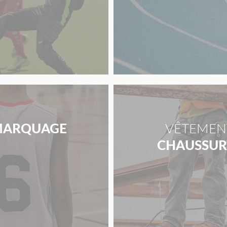
ARQUAGE
VÊTEMENT
CHAUSSURE