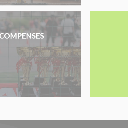
COMPENSES