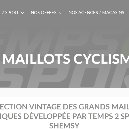
 2 SPORT
NOS OFFRES
NOS AGENCES / MAGASINS
MAILLOTS CYCLIS
ECTION VINTAGE DES GRANDS MAI
IQUES DÉVELOPPÉE PAR TEMPS 2 S
SHEMSY