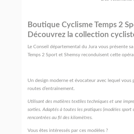
Boutique Cyclisme Temps 2 Sp
Découvrez la collection cyclist
Le Conseil départemental du Jura vous présente sa 
Temps 2 Sport et Shemsy reconduisent cette opéra
Un design moderne et évocateur avec lequel vous po
routes d’entraînement.
Utilisant des matières textiles techniques et une imp
sorties. Adaptés à toutes les pratiques (modèles sport 
rencontrées au fil des kilomètres.
Vous êtes intéressés par ces modèles ?