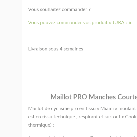
Vous souhaitez commander ?
Vous pouvez commander vos produit « JURA » ici
Livraison sous 4 semaines
Maillot PRO Manches Courtes
Maillot de cyclisme pro en tissu « Miami » moulant 
est en tissu technique , respirant et surtout « Coo
thermique) ;