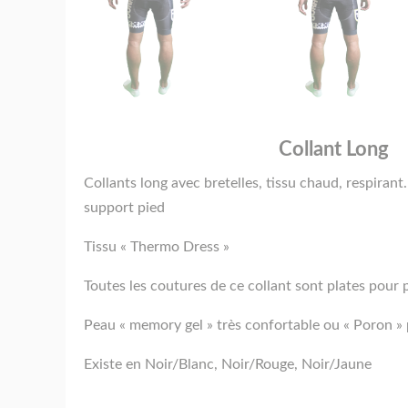
Collant Long
Collants long avec bretelles, tissu chaud, respirant
support pied
Tissu « Thermo Dress »
Toutes les coutures de ce collant sont plates pour p
Peau « memory gel » très confortable ou « Poron » 
Existe en Noir/Blanc, Noir/Rouge, Noir/Jaune