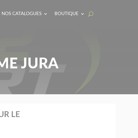
NOS CATALOGUES
BOUTIQUE
ME JURA
UR LE