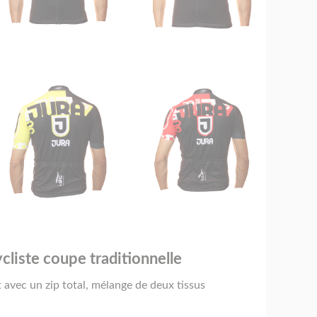
ycliste coupe traditionnelle
avec un zip total, mélange de deux tissus