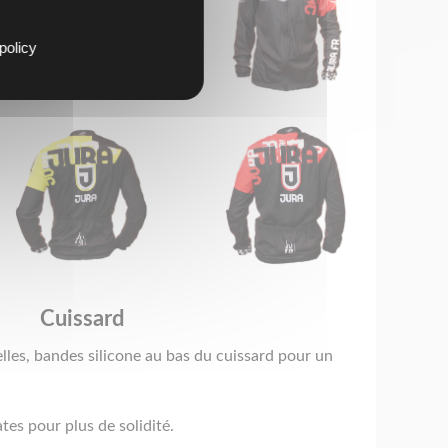
policy
Cuissard
lles, bandes silicone au bas du cuissard pour un
tes pour plus de solidité.