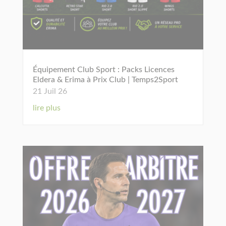
Équipement Club Sport : Packs Licences
Eldera & Erima à Prix Club | Temps2Sport
21 Juil 26
lire plus