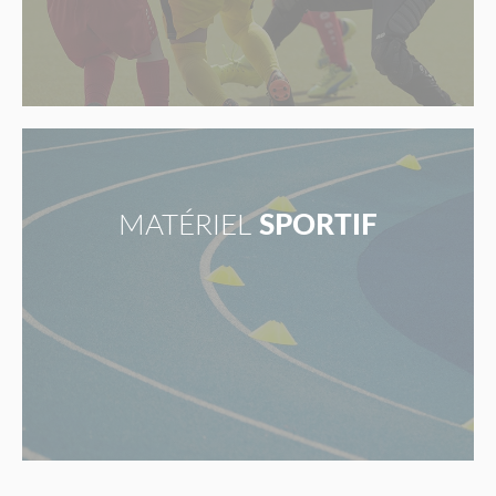
MATÉRIEL
SPORTIF