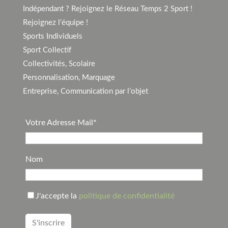
Indépendant ? Rejoignez le Réseau Temps 2 Sport !
Rejoignez l’équipe !
Sports Individuels
Sport Collectif
Collectivités, Scolaire
Personnalisation, Marquage
Entreprise, Communication par l’objet
Votre Adresse Mail*
Nom
J'accepte la
politique de confidentialité