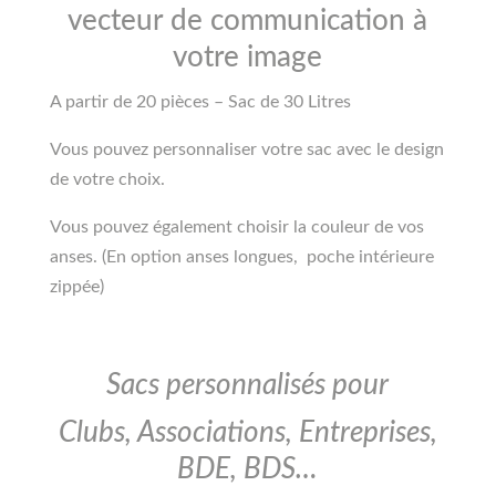
vecteur de communication à
votre image
A partir de 20 pièces – Sac de 30 Litres
Vous pouvez personnaliser votre sac avec le design
de votre choix.
Vous pouvez également choisir la couleur de vos
anses. (En option anses longues, poche intérieure
zippée)
Sacs personnalisés pour
Clubs, Associations, Entreprises,
BDE, BDS…