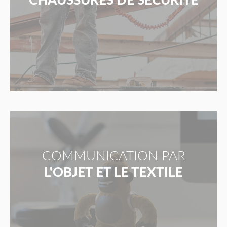
CHAUSSURES DE SÉCURITÉ
COMMUNICATION PAR
L'OBJET ET LE TEXTILE