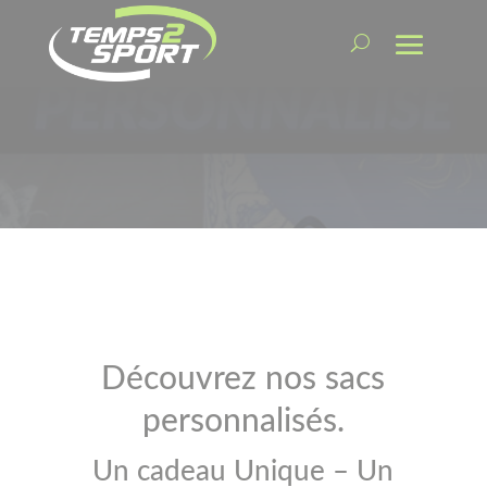
Découvrez nos sacs
personnalisés.
Un cadeau Unique – Un