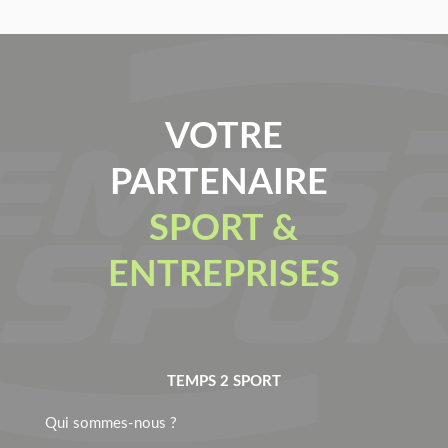
VOTRE
PARTENAIRE
SPORT &
ENTREPRISES
TEMPS 2 SPORT
Qui sommes-nous ?