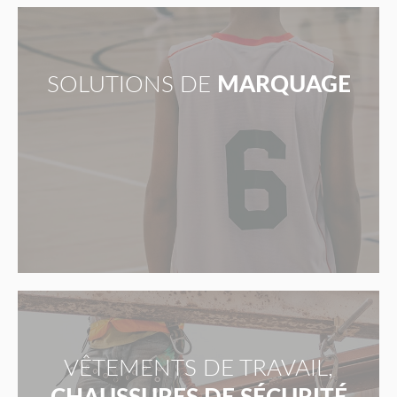
SOLUTIONS DE
MARQUAGE
VÊTEMENTS DE TRAVAIL,