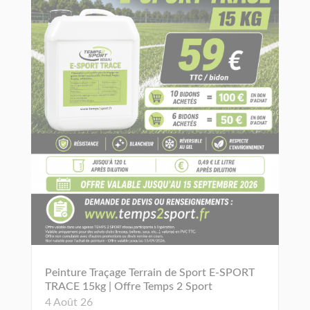
Peinture Traçage Terrain de Sport E-SPORT
TRACE 15kg | Offre Temps 2 Sport
4 Août 26