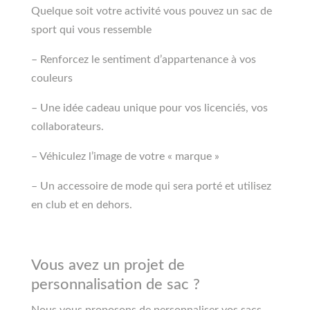
Quelque soit votre activité vous pouvez un sac de
sport qui vous ressemble
– Renforcez le sentiment d’appartenance à vos
couleurs
– Une idée cadeau unique pour vos licenciés, vos
collaborateurs.
– Véhiculez l’image de votre « marque »
– Un accessoire de mode qui sera porté et utilisez
en club et en dehors.
Vous avez un projet de
personnalisation de sac ?
Nous vous proposons de personnaliser vos
sacs