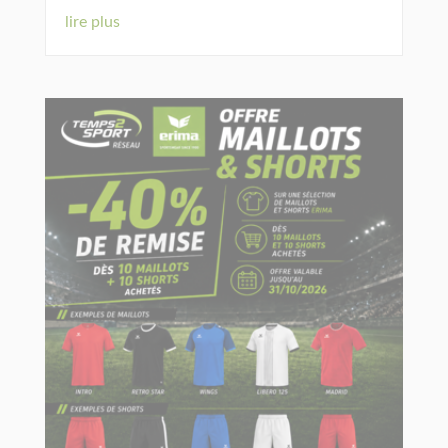
lire plus