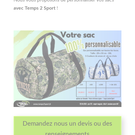
avec Temps 2 Sport
!
Demandez nous un devis ou des
renseignements