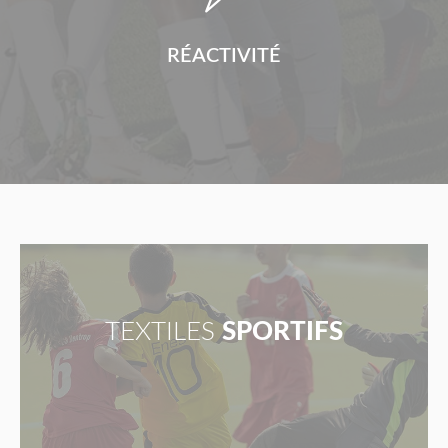
RÉACTIVITÉ
TEXTILES
SPORTIFS