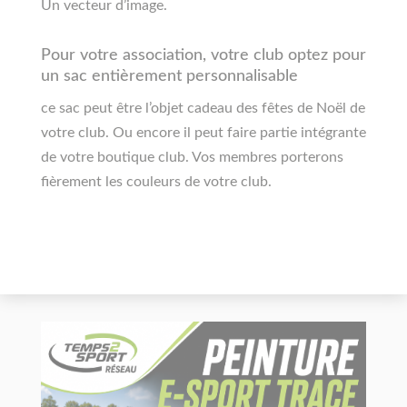
Un vecteur d’image.
Pour votre association, votre club optez pour
un sac entièrement personnalisable
ce sac peut être l’objet cadeau des fêtes de Noël de
votre club. Ou encore il peut faire partie intégrante
de votre boutique club. Vos membres porterons
fièrement les couleurs de votre club.