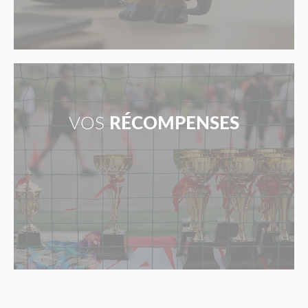
VOS
RÉCOMPENSES