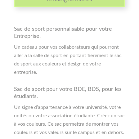
Sac de sport personnalisable pour votre
Entreprise.
Un cadeau pour vos collaborateurs qui pourront
aller à la salle de sport en portant fièrement le sac
de sport aux couleurs et design de votre
entreprise.
Sac de sport pour votre BDE, BDS, pour les
étudiants.
Un signe d’appartenance à votre université, votre
unités ou votre association étudiante. Créez un sac
à vos couleurs. Ce sac permettra de montrer vos
couleurs et vos valeurs sur le campus et en dehors.