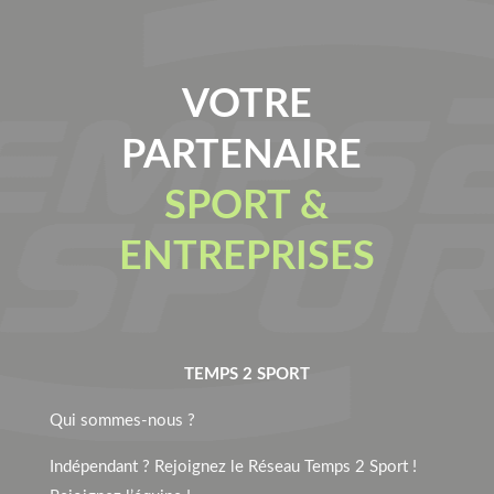
VOTRE
PARTENAIRE
SPORT &
ENTREPRISES
TEMPS 2 SPORT
Qui sommes-nous ?
Indépendant ? Rejoignez le Réseau Temps 2 Sport !