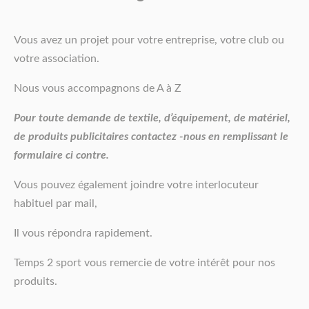
Vous avez un projet pour votre entreprise, votre club ou
votre association.
Nous vous accompagnons de A à Z
Pour toute demande de textile, d’équipement, de matériel,
de produits publicitaires contactez -nous en remplissant le
formulaire ci contre.
Vous pouvez également joindre votre interlocuteur
habituel par mail,
Il vous répondra rapidement.
Temps 2 sport vous remercie de votre intérêt pour nos
produits.