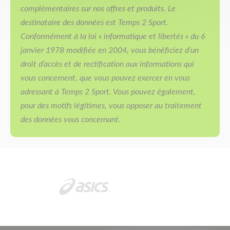
complémentaires sur nos offres et produits. Le
destinataire des données est Temps 2 Sport.
Conformément à la loi « informatique et libertés » du 6
janvier 1978 modifiée en 2004, vous bénéficiez d’un
droit d’accès et de rectification aux informations qui
vous concernent, que vous pouvez exercer en vous
adressant à Temps 2 Sport. Vous pouvez également,
pour des motifs légitimes, vous opposer au traitement
des données vous concernant.