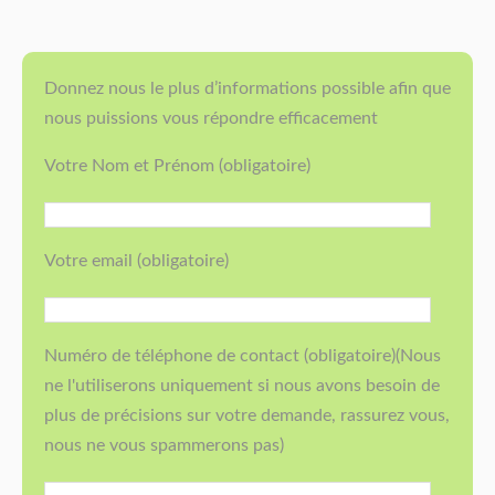
Donnez nous le plus d’informations possible afin que
nous puissions vous répondre efficacement
Votre Nom et Prénom (obligatoire)
Votre email (obligatoire)
Numéro de téléphone de contact (obligatoire)(Nous
ne l'utiliserons uniquement si nous avons besoin de
plus de précisions sur votre demande, rassurez vous,
nous ne vous spammerons pas)