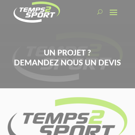
UN PROJET ?
DEMANDEZ NOUS UN DEVIS