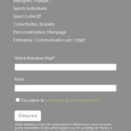
Rejoignez l’équipe !
Sports Individuels
Sport Collectif
Collectivités, Scolaire
Personnalisation, Marquage
Entreprise, Communication par l’objet
Votre Adresse Mail*
Nom
J'accepte la
politique de confidentialité
Votre adresse e-mail est uniquement utilisée pour vous envoyer
notre newsletter et des informations sur les activités de Temps 2