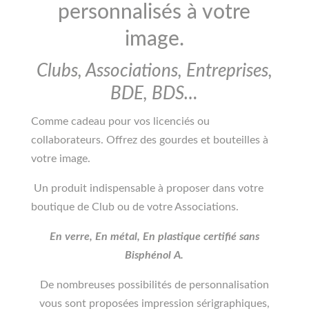
personnalisés à votre
image.
Clubs, Associations, Entreprises,
BDE, BDS…
Comme cadeau pour vos licenciés ou
collaborateurs. Offrez des gourdes et bouteilles à
votre image.
Un produit indispensable à proposer dans votre
boutique de Club ou de votre Associations.
En verre, En métal, En plastique certifié sans
Bisphénol A.
De nombreuses possibilités de personnalisation
vous sont proposées impression sérigraphiques,