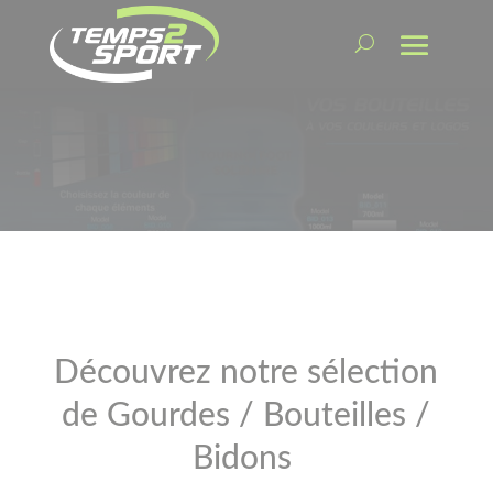
Découvrez notre sélection
de Gourdes / Bouteilles /
Bidons