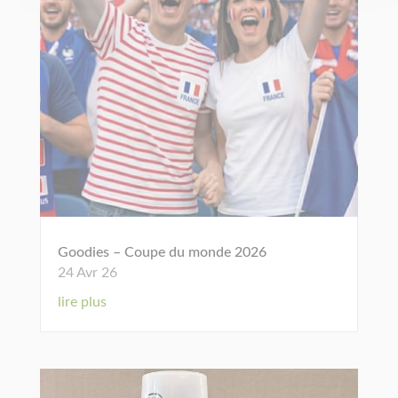
Goodies – Coupe du monde 2026
24 Avr 26
lire plus