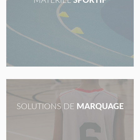
MATÉRIEL
SPORTIF
SOLUTIONS DE
MARQUAGE