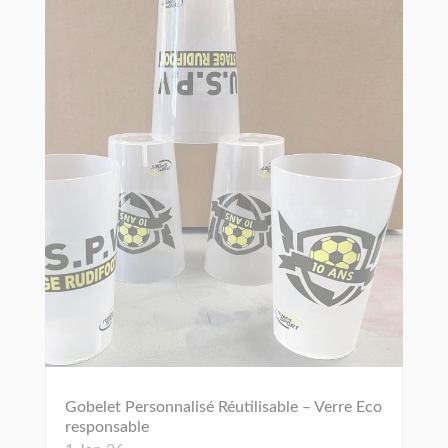
Gobelet Personnalisé Réutilisable – Verre Eco
responsable