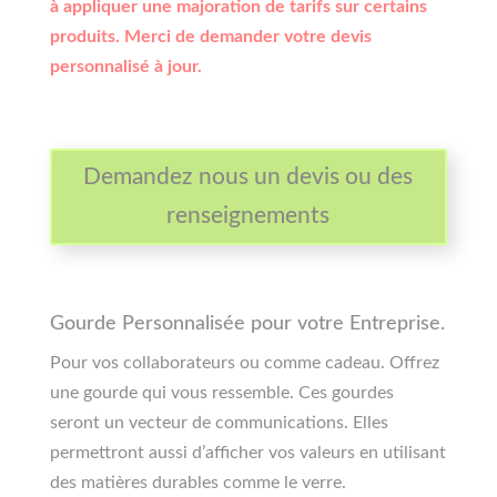
à appliquer une majoration de tarifs sur certains
produits. Merci de demander votre devis
personnalisé à jour.
Demandez nous un devis ou des
renseignements
Gourde Personnalisée pour votre Entreprise.
Pour vos collaborateurs ou comme cadeau. Offrez
une gourde qui vous ressemble. Ces gourdes
seront un vecteur de communications. Elles
permettront aussi d’afficher vos valeurs en utilisant
des matières durables comme le verre.