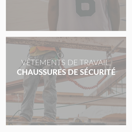
VÊTEMENTS DE TRAVAIL,
CHAUSSURES DE SÉCURITÉ