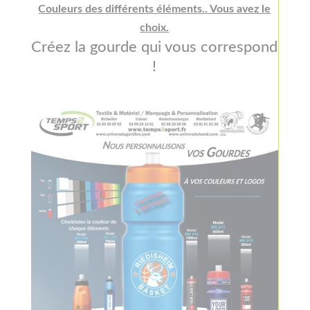
Couleurs des différents éléments.. Vous avez le
choix.
Créez la gourde qui vous correspond
!