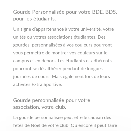
Gourde Personnalisée pour votre BDE, BDS,
pour les étudiants.
Un signe d’appartenance à votre université, votre
unités ou votres associations étudiantes. Des
gourdes personnalisées à vos couleurs pourront
vous permettre de montrer vos couleurs sur le
campus et en dehors. Les étudiants et adhérents
pourront se désalthérer pendant de longues
journées de cours. Mais également lors de leurs
activités Extra Sportive.
Gourde personnalisée pour votre
association, votre club.
La gourde personnalisée peut être le cadeau des
fêtes de Noël de votre club. Ou encore il peut faire