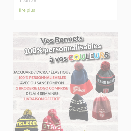
1 Jan 26
lire plus