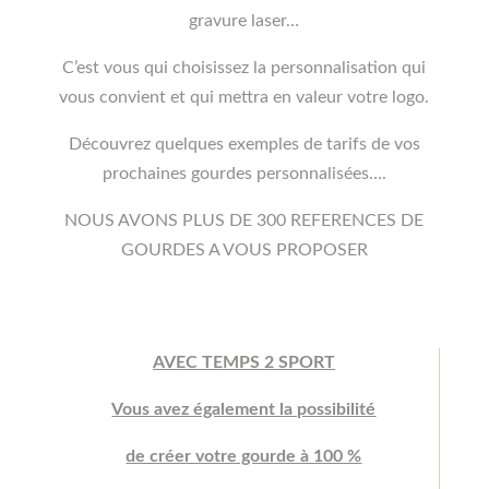
gravure laser…
C’est vous qui choisissez la personnalisation qui
vous convient et qui mettra en valeur votre logo.
Découvrez quelques exemples de tarifs de vos
prochaines gourdes personnalisées….
NOUS AVONS PLUS DE 300 REFERENCES DE
GOURDES A VOUS PROPOSER
AVEC TEMPS 2 SPORT
Vous avez également la possibilité
de créer votre gourde à 100 %