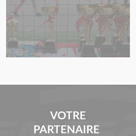
VOTRE
PARTENAIRE