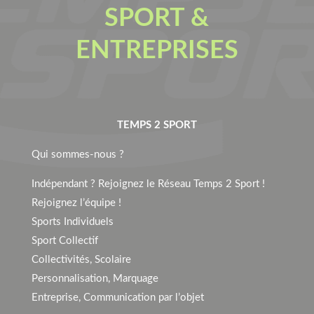
SPORT &
ENTREPRISES
TEMPS 2 SPORT
Qui sommes-nous ?
Indépendant ? Rejoignez le Réseau Temps 2 Sport !
Rejoignez l’équipe !
Sports Individuels
Sport Collectif
Collectivités, Scolaire
Personnalisation, Marquage
Entreprise, Communication par l’objet