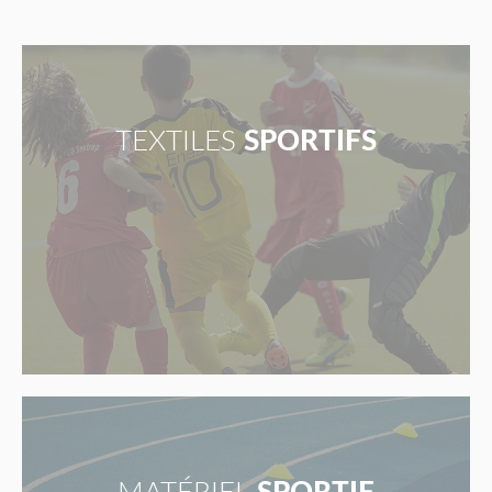
TEXTILES
SPORTIFS