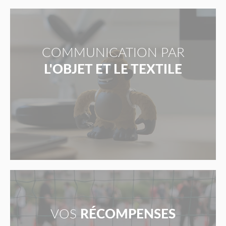
COMMUNICATION PAR
L'OBJET ET LE TEXTILE
VOS
RÉCOMPENSES