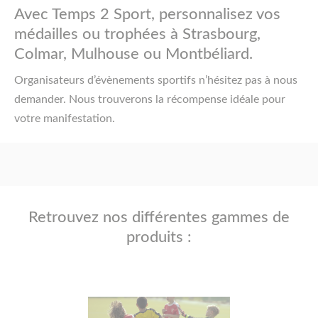
Avec Temps 2 Sport, personnalisez vos
médailles ou trophées à Strasbourg,
Colmar, Mulhouse ou Montbéliard.
Organisateurs d’évènements sportifs n’hésitez pas à nous
demander. Nous trouverons la récompense idéale pour
votre manifestation.
Retrouvez nos différentes gammes de
produits :