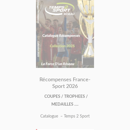
Récompenses France-
Sport 2026
COUPES / TROPHEES /
MEDAILLES ….
Catalogue – Temps 2 Sport