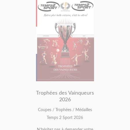
Trophées des Vainqueurs
2026
Coupes / Trophées / Médailles
Temps 2 Sport 2026
N’hésitez pas à demander votre