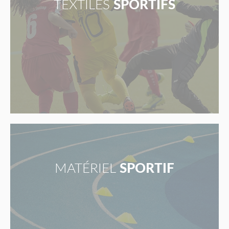
TEXTILES
SPORTIFS
MATÉRIEL
SPORTIF