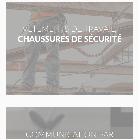
VÊTEMENTS DE TRAVAIL,
CHAUSSURES DE SÉCURITÉ
COMMUNICATION PAR