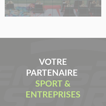
VOTRE
PARTENAIRE
SPORT &
ENTREPRISES