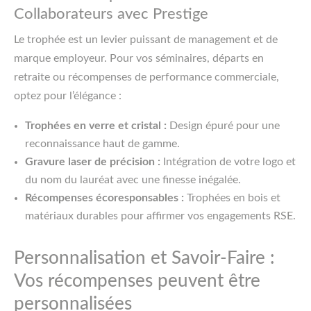
Collaborateurs avec Prestige
Le trophée est un levier puissant de management et de
marque employeur. Pour vos séminaires, départs en
retraite ou récompenses de performance commerciale,
optez pour l’élégance :
Trophées en verre et cristal :
Design épuré pour une
reconnaissance haut de gamme.
Gravure laser de précision :
Intégration de votre logo et
du nom du lauréat avec une finesse inégalée.
Récompenses écoresponsables :
Trophées en bois et
matériaux durables pour affirmer vos engagements RSE.
Personnalisation et Savoir-Faire :
Vos récompenses peuvent être
personnalisées