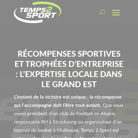
RÉCOMPENSES SPORTIVES
ET TROPHÉES D’ENTREPRISE
: L’EXPERTISE LOCALE DANS
LE GRAND EST
L’instant de la victoire est unique ; la récompense
qui l’accompagne doit l’être tout autant.
Que vous
soyez président d’un club de football en Alsace,
responsable RH à Strasbourg ou organisateur d’un
tournoi de basket à Mulhouse, Temps 2 Sport est