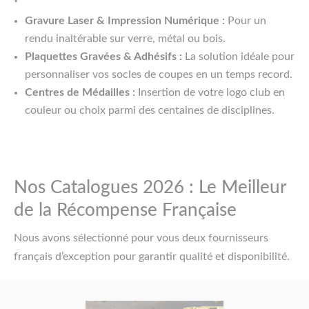
Gravure Laser & Impression Numérique :
Pour un
rendu inaltérable sur verre, métal ou bois.
Plaquettes Gravées & Adhésifs :
La solution idéale pour
personnaliser vos socles de coupes en un temps record.
Centres de Médailles :
Insertion de votre logo club en
couleur ou choix parmi des centaines de disciplines.
Nos Catalogues 2026 : Le Meilleur
de la Récompense Française
Nous avons sélectionné pour vous deux fournisseurs
français d’exception pour garantir qualité et disponibilité.