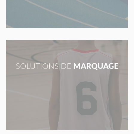
SOLUTIONS DE
MARQUAGE