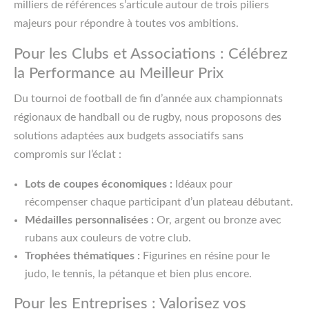
milliers de références s’articule autour de trois piliers
majeurs pour répondre à toutes vos ambitions.
Pour les Clubs et Associations : Célébrez
la Performance au Meilleur Prix
Du tournoi de football de fin d’année aux championnats
régionaux de handball ou de rugby, nous proposons des
solutions adaptées aux budgets associatifs sans
compromis sur l’éclat :
Lots de coupes économiques :
Idéaux pour
récompenser chaque participant d’un plateau débutant.
Médailles personnalisées :
Or, argent ou bronze avec
rubans aux couleurs de votre club.
Trophées thématiques :
Figurines en résine pour le
judo, le tennis, la pétanque et bien plus encore.
Pour les Entreprises : Valorisez vos