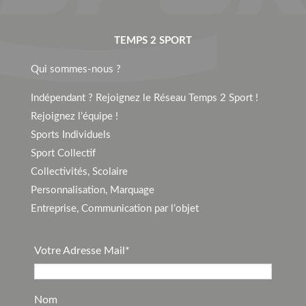
TEMPS 2 SPORT
Qui sommes-nous ?
Indépendant ? Rejoignez le Réseau Temps 2 Sport !
Rejoignez l’équipe !
Sports Individuels
Sport Collectif
Collectivités, Scolaire
Personnalisation, Marquage
Entreprise, Communication par l’objet
Votre Adresse Mail*
Nom