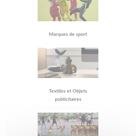
Marques de sport
Textiles et Objets
publicitaires