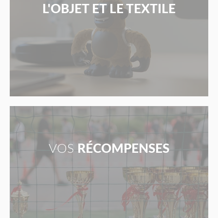
L'OBJET ET LE TEXTILE
VOS
RÉCOMPENSES