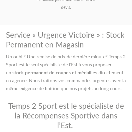
devis.
Service « Urgence Victoire » : Stock
Permanent en Magasin
Un oubli? Une remise de prix de dernière minute? Temps 2
Sport est le seul spécialiste de l’Est à vous proposer
un
stock permanent de coupes et médailles
directement
en agence. Nous traitons vos commandes urgentes avec la
même exigence de finition que nos projets au long cours.
Temps 2 Sport est le spécialiste de
la Récompenses Sportive dans
l’Est.