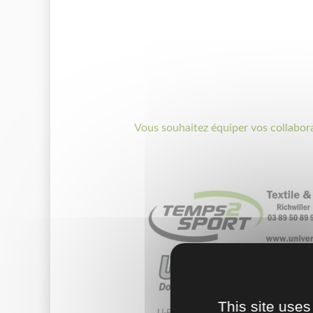
Vous souhaitez équiper vos collabor
This site uses