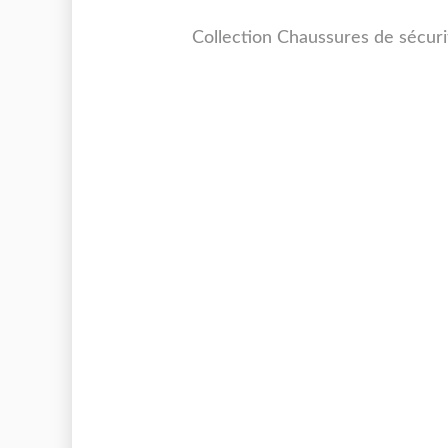
Collection Chaussures de sécu