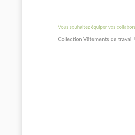
Vous souhaitez équiper vos collabor
Collection Vêtements de trava