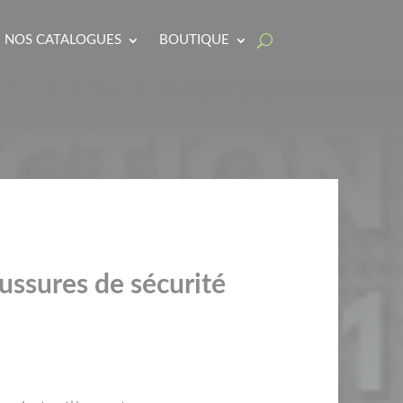
NOS CATALOGUES
BOUTIQUE
ssures de sécurité