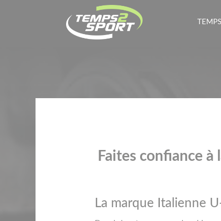
TEMPS
Faites confiance 
La marque Italienne 