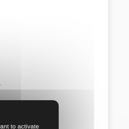
ant to activate