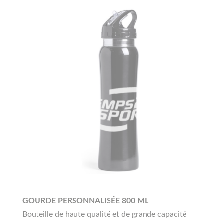
GOURDE PERSONNALISÉE 800 ML
Bouteille de haute qualité et de grande capacité