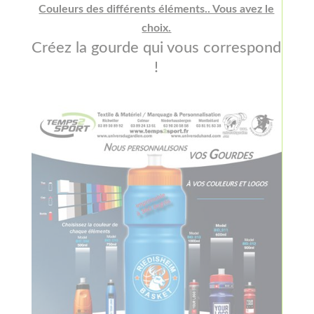
Couleurs des différents éléments.. Vous avez le
choix.
Créez la gourde qui vous correspond
!