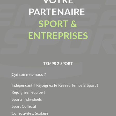
VOTRE
PARTENAIRE
SPORT &
ENTREPRISES
TEMPS 2 SPORT
Qui sommes-nous ?
Indépendant ? Rejoignez le Réseau Temps 2 Sport !
Rejoignez l’équipe !
Sports Individuels
Sport Collectif
Collectivités, Scolaire