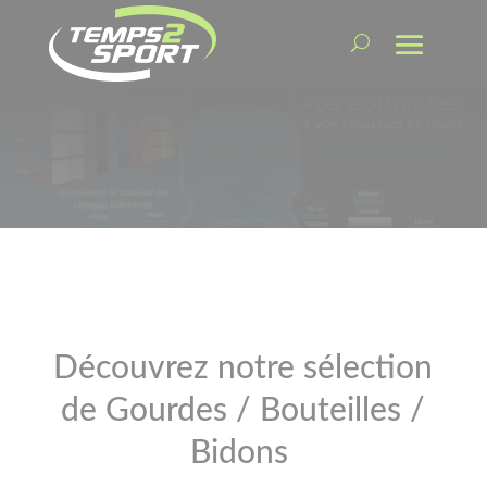
Découvrez notre sélection
de Gourdes / Bouteilles /
Bidons