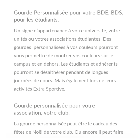
Gourde Personnalisée pour votre BDE, BDS,
pour les étudiants.
Un signe d’appartenance à votre université, votre
unités ou votres associations étudiantes. Des
gourdes personnalisées à vos couleurs pourront
vous permettre de montrer vos couleurs sur le
campus et en dehors. Les étudiants et adhérents
pourront se désalthérer pendant de longues
journées de cours. Mais également lors de leurs
activités Extra Sportive.
Gourde personnalisée pour votre
association, votre club.
La gourde personnalisée peut être le cadeau des
fêtes de Noël de votre club. Ou encore il peut faire