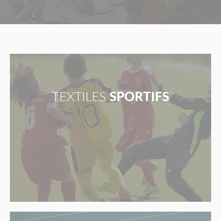
TEXTILES
SPORTIFS