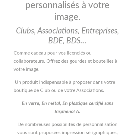
personnalisés à votre
image.
Clubs, Associations, Entreprises,
BDE, BDS…
Comme cadeau pour vos licenciés ou
collaborateurs. Offrez des gourdes et bouteilles à
votre image.
Un produit indispensable à proposer dans votre
boutique de Club ou de votre Associations.
En verre, En métal, En plastique certifié sans
Bisphénol A.
De nombreuses possibilités de personnalisation
vous sont proposées impression sérigraphiques,