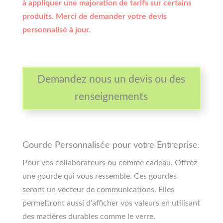
à appliquer une majoration de tarifs sur certains
produits. Merci de demander votre devis
personnalisé à jour.
Demandez nous un devis ou des
renseignements
Gourde Personnalisée pour votre Entreprise.
Pour vos collaborateurs ou comme cadeau. Offrez
une gourde qui vous ressemble. Ces gourdes
seront un vecteur de communications. Elles
permettront aussi d’afficher vos valeurs en utilisant
des matières durables comme le verre.