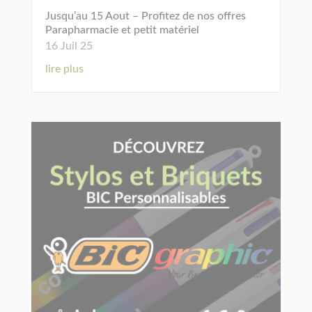
Jusqu’au 15 Aout – Profitez de nos offres
Parapharmacie et petit matériel
16 Juil 25
lire plus