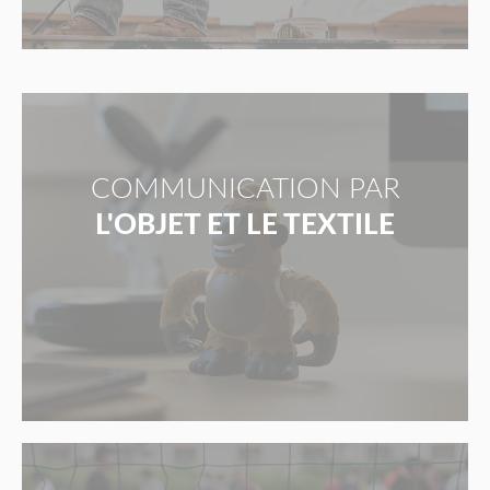
COMMUNICATION PAR
L'OBJET ET LE TEXTILE