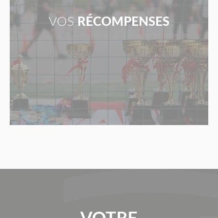
VOS
RÉCOMPENSES