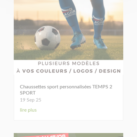
Chaussettes sport personnalisées TEMPS 2
SPORT
19 Sep 25
lire plus