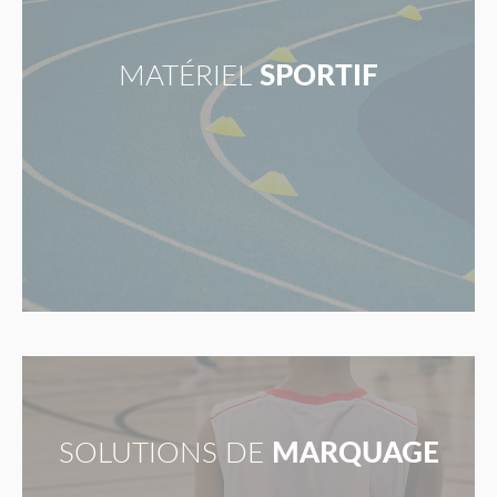
MATÉRIEL
SPORTIF
SOLUTIONS DE
MARQUAGE