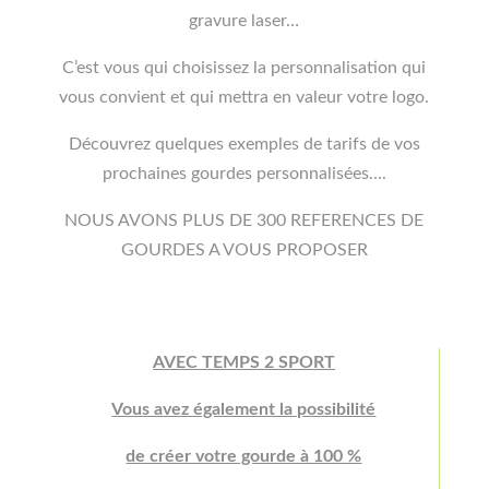
gravure laser…
C’est vous qui choisissez la personnalisation qui
vous convient et qui mettra en valeur votre logo.
Découvrez quelques exemples de tarifs de vos
prochaines gourdes personnalisées….
NOUS AVONS PLUS DE 300 REFERENCES DE
GOURDES A VOUS PROPOSER
AVEC TEMPS 2 SPORT
Vous avez également la possibilité
de créer votre gourde à 100 %