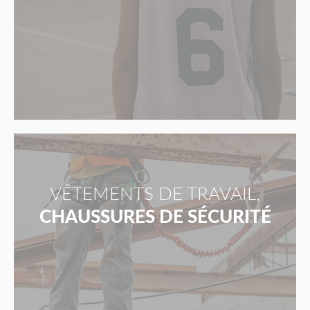
VÊTEMENTS DE TRAVAIL,
CHAUSSURES DE SÉCURITÉ