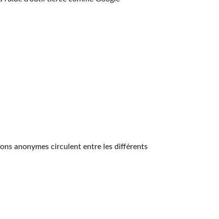
ons anonymes circulent entre les différents