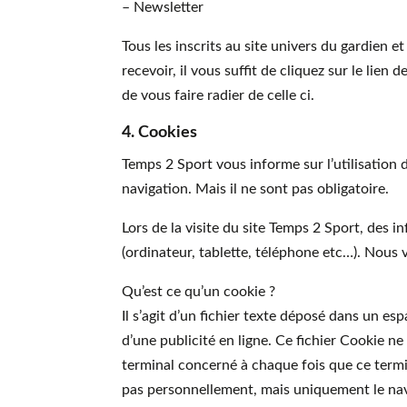
– Newsletter
Tous les inscrits au site univers du gardien e
recevoir, il vous suffit de cliquez sur le lie
de vous faire radier de celle ci.
4. Cookies
Temps 2 Sport vous informe sur l’utilisation
navigation. Mais il ne sont pas obligatoire.
Lors de la visite du site Temps 2 Sport, des i
(ordinateur, tablette, téléphone etc…). Nous 
Qu’est ce qu’un cookie ?
Il s’agit d’un fichier texte déposé dans un e
d’une publicité en ligne. Ce fichier Cookie ne
terminal concerné à chaque fois que ce ter
pas personnellement, mais uniquement le nav