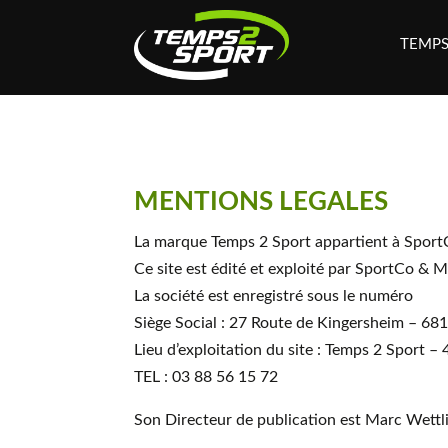
TEMPS
MENTIONS LEGALES
La marque Temps 2 Sport appartient à Spo
Ce site est édité et exploité par SportCo &
La société est enregistré sous le numéro
Siège Social : 27 Route de Kingersheim – 
Lieu d’exploitation du site : Temps 2 Spo
TEL : 03 88 56 15 72
Son Directeur de publication est Marc Wett