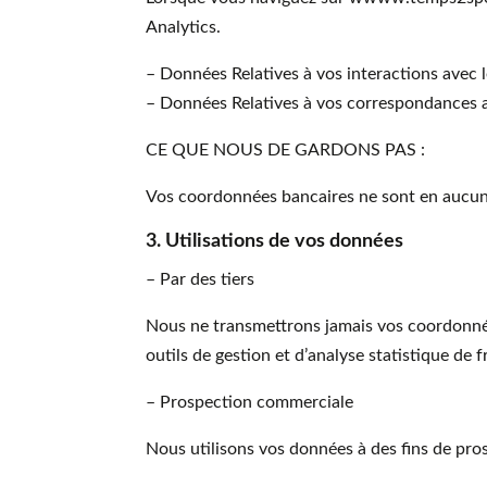
Analytics.
– Données Relatives à vos interactions avec le
– Données Relatives à vos correspondances 
CE QUE NOUS DE GARDONS PAS :
Vos coordonnées bancaires ne sont en aucun
3. Utilisations de vos données
– Par des tiers
Nous ne transmettrons jamais vos coordonnée
outils de gestion et d’analyse statistique de 
– Prospection commerciale
Nous utilisons vos données à des fins de pr