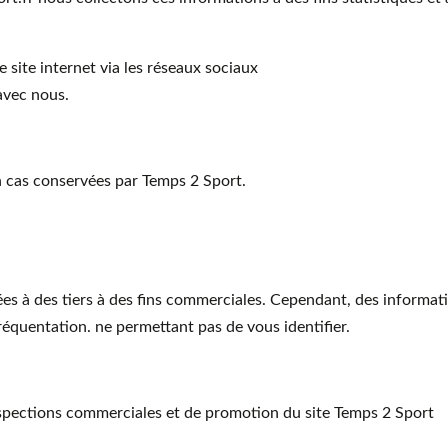
 site internet via les réseaux sociaux
avec nous.
 cas conservées par Temps 2 Sport.
s à des tiers à des fins commerciales. Cependant, des informati
fréquentation. ne permettant pas de vous identifier.
ospections commerciales et de promotion du site Temps 2 Sport