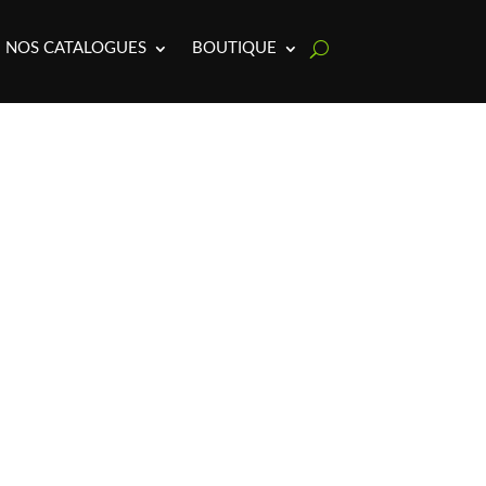
NOS CATALOGUES
BOUTIQUE