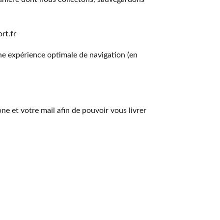
rt.fr
ne expérience optimale de navigation (en
et votre mail afin de pouvoir vous livrer