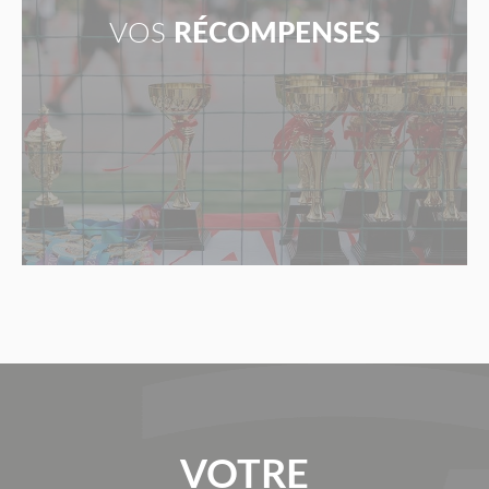
VOS
RÉCOMPENSES
VOTRE