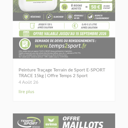
Peinture Traçage Terrain de Sport E-SPORT
TRACE 15kg | Offre Temps 2 Sport
4 Août 26
lire plus