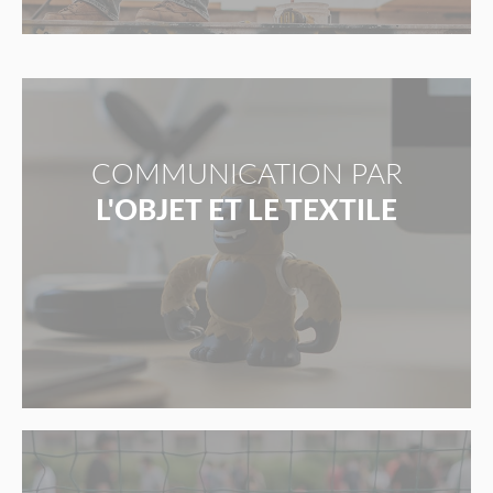
COMMUNICATION PAR
L'OBJET ET LE TEXTILE