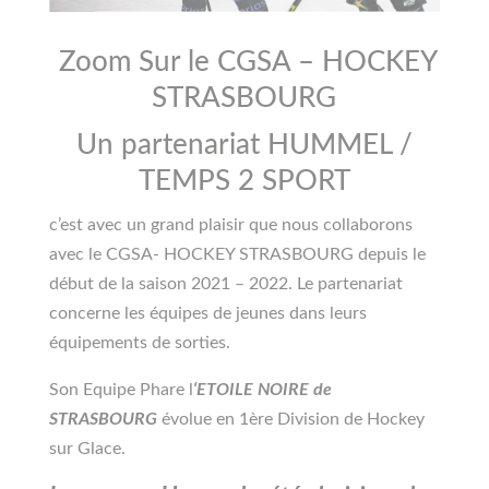
Zoom Sur le
CGSA – HOCKEY
STRASBOURG
Un partenariat
HUMMEL
/
TEMPS 2 SPORT
c’est avec un grand plaisir que nous collaborons
avec le CGSA- HOCKEY STRASBOURG depuis le
début de la saison 2021 – 2022. Le partenariat
concerne les équipes de jeunes dans leurs
équipements de sorties.
Son Equipe Phare l
‘ETOILE NOIRE de
STRASBOURG
évolue en 1ère Division de Hockey
sur Glace.