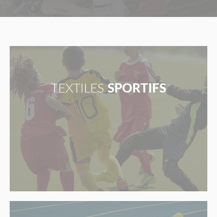
TEXTILES
SPORTIFS