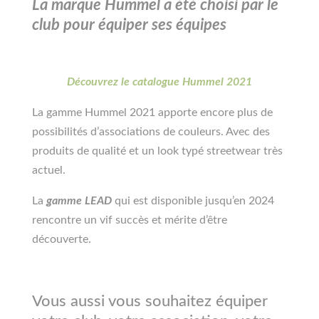
La marque Hummel a été choisi par le
club pour équiper ses équipes
Découvrez le catalogue Hummel 2021
La gamme Hummel 2021 apporte encore plus de
possibilités d’associations de couleurs. Avec des
produits de qualité et un look typé streetwear très
actuel.
La
gamme LEAD
qui est disponible jusqu’en 2024
rencontre un vif succès et mérite d’être
découverte.
Vous aussi vous souhaitez équiper