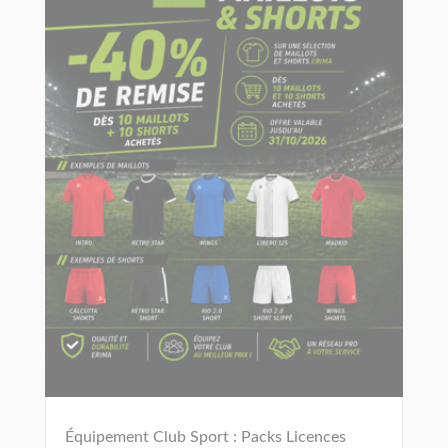
Équipement Club Sport : Packs Licences