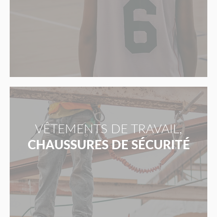
VÊTEMENTS DE TRAVAIL,
CHAUSSURES DE SÉCURITÉ