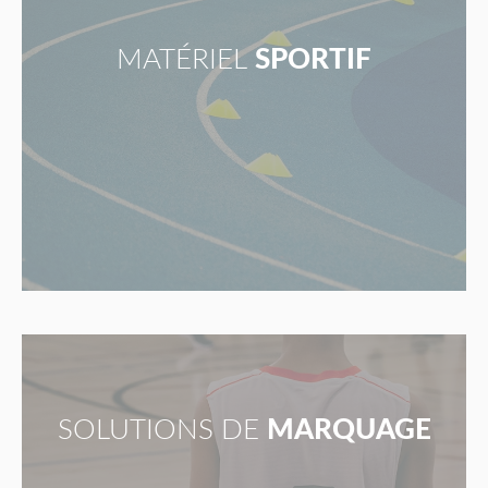
MATÉRIEL
SPORTIF
SOLUTIONS DE
MARQUAGE