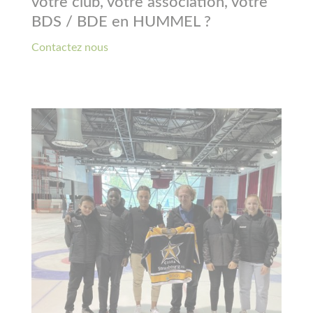
votre club, votre association, votre
BDS / BDE en HUMMEL ?
Contactez nous