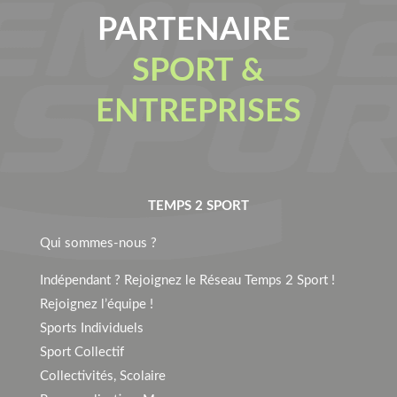
PARTENAIRE
SPORT &
ENTREPRISES
TEMPS 2 SPORT
Qui sommes-nous ?
Indépendant ? Rejoignez le Réseau Temps 2 Sport !
Rejoignez l’équipe !
Sports Individuels
Sport Collectif
Collectivités, Scolaire