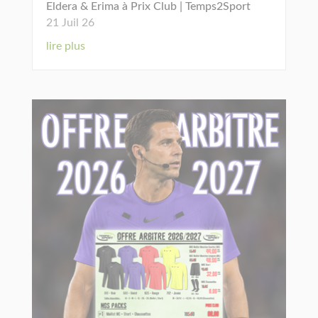
Eldera & Erima à Prix Club | Temps2Sport
21 Juil 26
lire plus