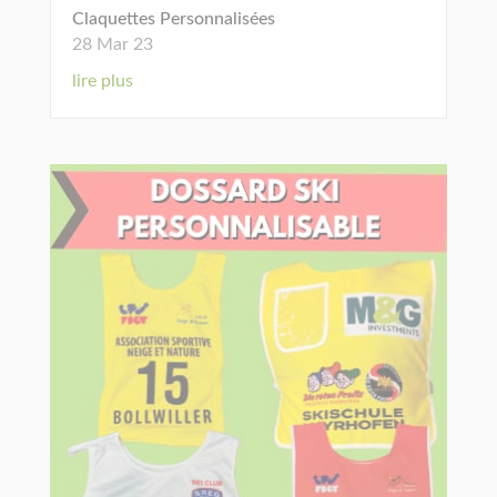
Claquettes Personnalisées
28 Mar 23
lire plus