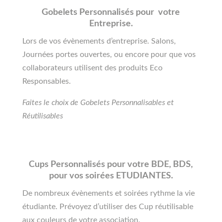
Gobelets Personnalisés pour votre
Entreprise.
Lors de vos évènements d’entreprise. Salons,
Journées portes ouvertes, ou encore pour que vos
collaborateurs utilisent des produits Eco
Responsables.
Faites le choix de Gobelets Personnalisables et
Réutilisables
Cups Personnalisés pour votre BDE, BDS,
pour vos soirées ETUDIANTES.
De nombreux évènements et soirées rythme la vie
étudiante. Prévoyez d’utiliser des Cup réutilisable
aux couleurs de votre association.