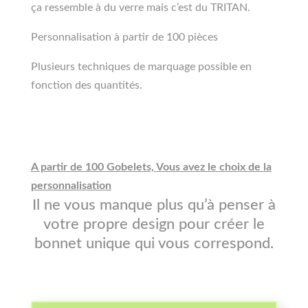
ça ressemble à du verre mais c’est du TRITAN.
Personnalisation à partir de 100 pièces
Plusieurs techniques de marquage possible en
fonction des quantités.
A partir de 100 Gobelets, Vous avez le choix de la
personnalisation
Il ne vous manque plus qu’à penser à
votre propre design pour créer le
bonnet unique qui vous correspond.