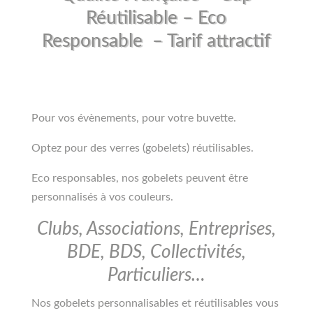
Réutilisable – Eco
Responsable – Tarif attractif
Pour vos évènements, pour votre buvette.
Optez pour des verres (gobelets) réutilisables.
Eco responsables, nos gobelets peuvent être
personnalisés à vos couleurs.
Clubs, Associations, Entreprises,
BDE, BDS, Collectivités,
Particuliers…
Nos gobelets personnalisables et réutilisables vous