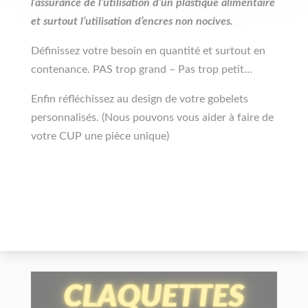
l’assurance de l’utilisation d’un plastique alimentaire
et surtout l’utilisation d’encres non nocives.
Définissez votre besoin en quantité et surtout en
contenance. PAS trop grand – Pas trop petit…
Enfin réfléchissez au design de votre gobelets
personnalisés. (Nous pouvons vous aider à faire de
votre CUP une pièce unique)