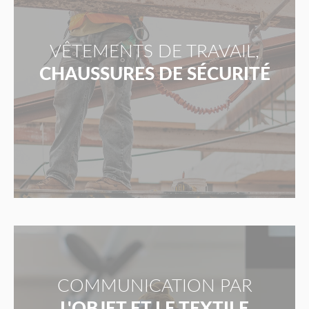
VÊTEMENTS DE TRAVAIL,
CHAUSSURES DE SÉCURITÉ
COMMUNICATION PAR