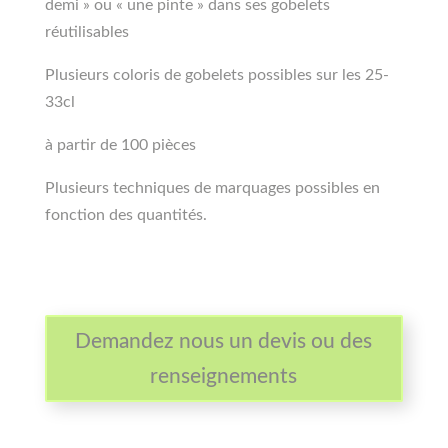
demi » ou « une pinte » dans ses gobelets
réutilisables
Plusieurs coloris de gobelets possibles sur les 25-
33cl
à partir de 100 pièces
Plusieurs techniques de marquages possibles en
fonction des quantités.
Demandez nous un devis ou des
renseignements