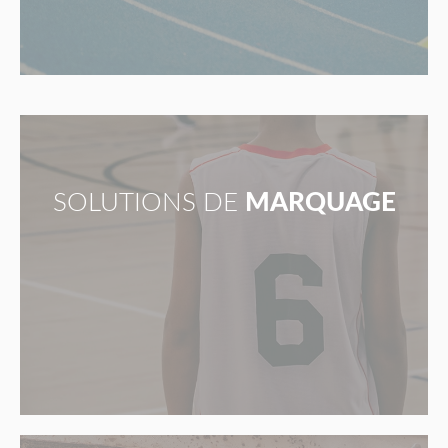
SOLUTIONS DE
MARQUAGE