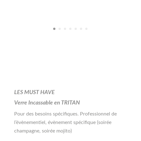
LES MUST HAVE
Verre Incassable en TRITAN
Pour des besoins spécifiques. Professionnel de
l’évènementiel, évènement spécifique (soirée
champagne, soirée mojito)