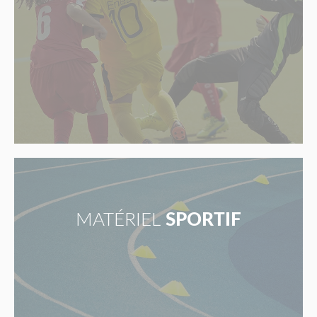
MATÉRIEL
SPORTIF