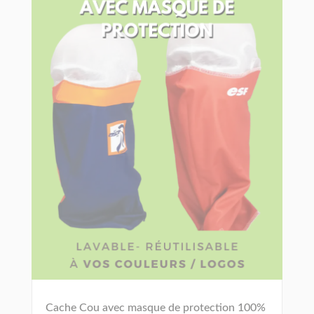
Cache Cou avec masque de protection 100%