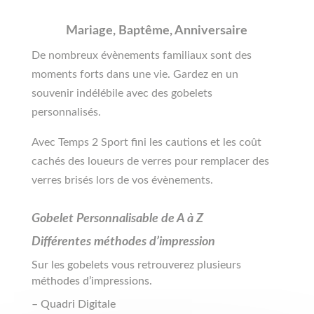
Mariage, Baptême, Anniversaire
De nombreux évènements familiaux sont des
moments forts dans une vie. Gardez en un
souvenir indélébile avec des gobelets
personnalisés.
Avec Temps 2 Sport fini les cautions et les coût
cachés des loueurs de verres pour remplacer des
verres brisés lors de vos évènements.
Gobelet Personnalisable de A à Z
Différentes méthodes d’impression
Sur les gobelets vous retrouverez plusieurs
méthodes d’impressions.
– Quadri Digitale