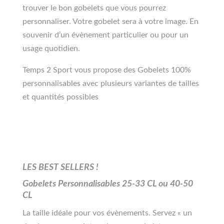
trouver le bon gobelets que vous pourrez
personnaliser. Votre gobelet sera à votre image. En
souvenir d’un évènement particulier ou pour un
usage quotidien.
Temps 2 Sport vous propose des Gobelets 100%
personnalisables avec plusieurs variantes de tailles
et quantités possibles
LES BEST SELLERS !
Gobelets Personnalisables 25-33 CL ou 40-50
CL
La taille idéale pour vos évènements. Servez « un