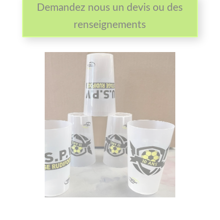
Demandez nous un devis ou des
renseignements