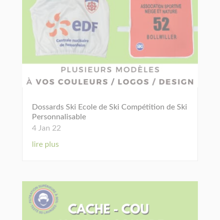
Dossards Ski Ecole de Ski Compétition de Ski
Personnalisable
4 Jan 22
lire plus