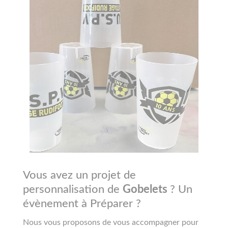
Vous avez un projet de
personnalisation de
Gobelets
? Un
évènement à Préparer ?
Nous vous proposons de vous accompagner pour