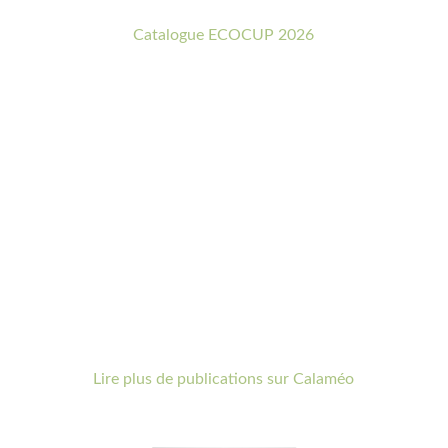
Catalogue ECOCUP 2026
Lire plus de publications sur Calaméo