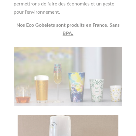
permettrons de faire des économies et un geste
pour l’environnement.
Nos Eco Gobelets sont produits en France. Sans
BPA.