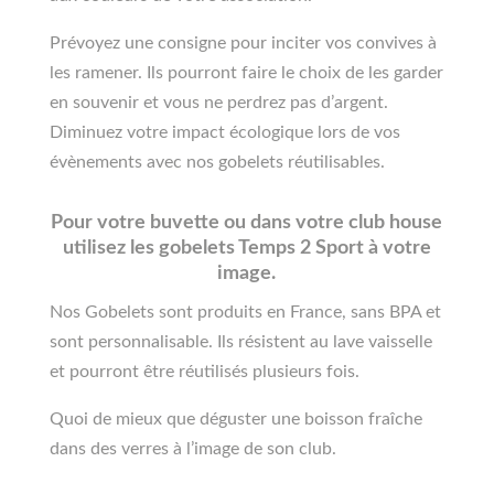
Prévoyez une consigne pour inciter vos convives à
les ramener. Ils pourront faire le choix de les garder
en souvenir et vous ne perdrez pas d’argent.
Diminuez votre impact écologique lors de vos
évènements avec nos gobelets réutilisables.
Pour votre buvette ou dans votre club house
utilisez les gobelets Temps 2 Sport à votre
image.
Nos Gobelets sont produits en France, sans BPA et
sont personnalisable. Ils résistent au lave vaisselle
et pourront être réutilisés plusieurs fois.
Quoi de mieux que déguster une boisson fraîche
dans des verres à l’image de son club.