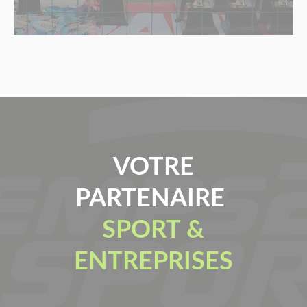
VOTRE
PARTENAIRE
SPORT &
ENTREPRISES