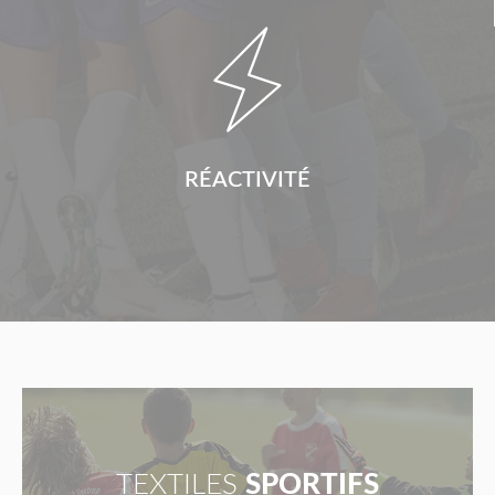

RÉACTIVITÉ
TEXTILES
SPORTIFS