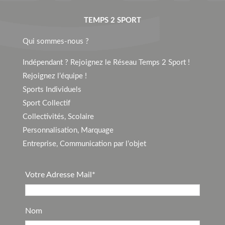
TEMPS 2 SPORT
Qui sommes-nous ?
Indépendant ? Rejoignez le Réseau Temps 2 Sport !
Rejoignez l’équipe !
Sports Individuels
Sport Collectif
Collectivités, Scolaire
Personnalisation, Marquage
Entreprise, Communication par l’objet
Votre Adresse Mail*
Nom