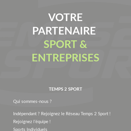
VOTRE
PARTENAIRE
SPORT &
ENTREPRISES
TEMPS 2 SPORT
Qui sommes-nous ?
Indépendant ? Rejoignez le Réseau Temps 2 Sport !
Rejoignez l’équipe !
Sports Individuels