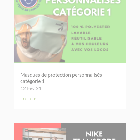
Masques de protection personnalisés
catégorie 1
12 Fév 21
lire plus