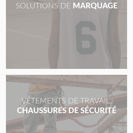
SOLUTIONS DE
MARQUAGE
VÊTEMENTS DE TRAVAIL,
CHAUSSURES DE SÉCURITÉ