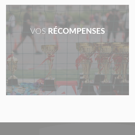
VOS
RÉCOMPENSES