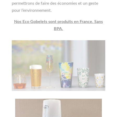
permettrons de faire des économies et un geste
pour l’environnement.
Nos Eco Gobelets sont produits en France. Sans
BPA.