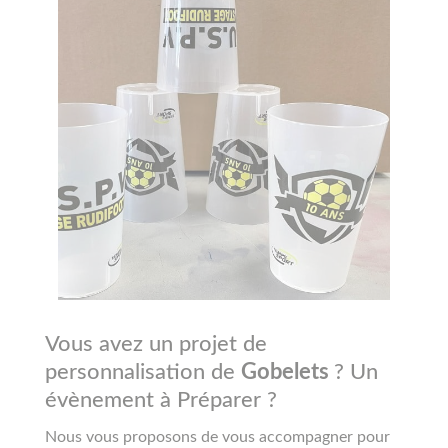
Vous avez un projet de
personnalisation de
Gobelets
? Un
évènement à Préparer ?
Nous vous proposons de vous accompagner pour