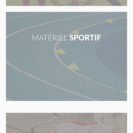
MATÉRIEL
SPORTIF