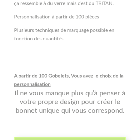
ça ressemble à du verre mais c’est du TRITAN.
Personnalisation à partir de 100 pièces
Plusieurs techniques de marquage possible en
fonction des quantités.
A partir de 100 Gobelets, Vous avez le choix de la
personnalisation
Il ne vous manque plus qu’à penser à
votre propre design pour créer le
bonnet unique qui vous correspond.