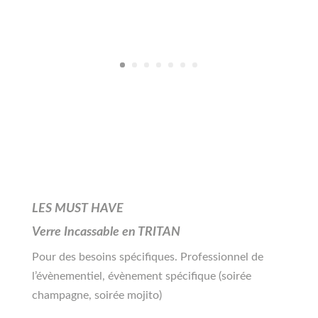
LES MUST HAVE
Verre Incassable en TRITAN
Pour des besoins spécifiques. Professionnel de
l’évènementiel, évènement spécifique (soirée
champagne, soirée mojito)