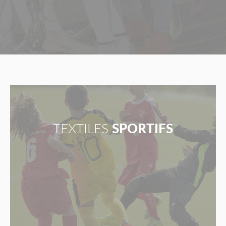
TEXTILES
SPORTIFS