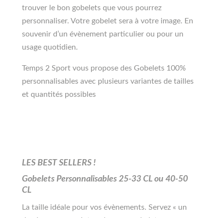
trouver le bon gobelets que vous pourrez
personnaliser. Votre gobelet sera à votre image. En
souvenir d’un évènement particulier ou pour un
usage quotidien.
Temps 2 Sport vous propose des Gobelets 100%
personnalisables avec plusieurs variantes de tailles
et quantités possibles
LES BEST SELLERS !
Gobelets Personnalisables 25-33 CL ou 40-50
CL
La taille idéale pour vos évènements. Servez « un