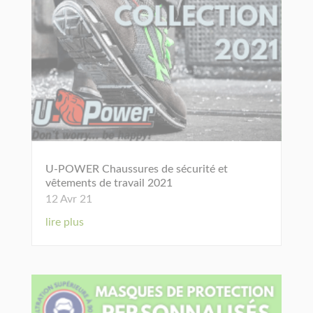
U-POWER Chaussures de sécurité et
vêtements de travail 2021
12 Avr 21
lire plus