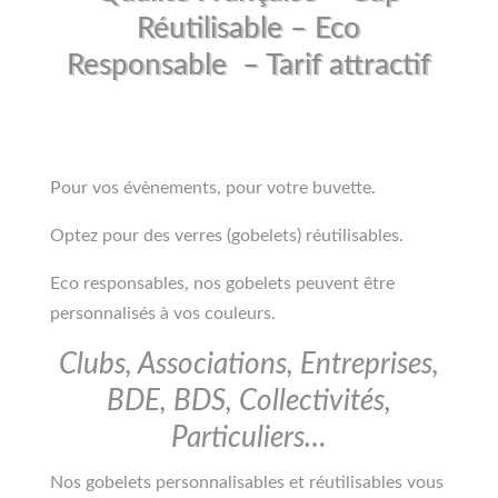
Réutilisable – Eco
Responsable – Tarif attractif
Pour vos évènements, pour votre buvette.
Optez pour des verres (gobelets) réutilisables.
Eco responsables, nos gobelets peuvent être
personnalisés à vos couleurs.
Clubs, Associations, Entreprises,
BDE, BDS, Collectivités,
Particuliers…
Nos gobelets personnalisables et réutilisables vous