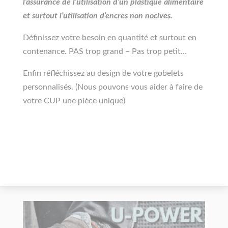
l’assurance de l’utilisation d’un plastique alimentaire
et surtout l’utilisation d’encres non nocives.
Définissez votre besoin en quantité et surtout en
contenance. PAS trop grand – Pas trop petit…
Enfin réfléchissez au design de votre gobelets
personnalisés. (Nous pouvons vous aider à faire de
votre CUP une pièce unique)