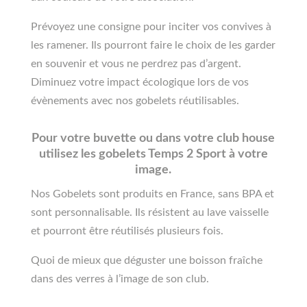
Prévoyez une consigne pour inciter vos convives à
les ramener. Ils pourront faire le choix de les garder
en souvenir et vous ne perdrez pas d’argent.
Diminuez votre impact écologique lors de vos
évènements avec nos gobelets réutilisables.
Pour votre buvette ou dans votre club house
utilisez les gobelets Temps 2 Sport à votre
image.
Nos Gobelets sont produits en France, sans BPA et
sont personnalisable. Ils résistent au lave vaisselle
et pourront être réutilisés plusieurs fois.
Quoi de mieux que déguster une boisson fraîche
dans des verres à l’image de son club.