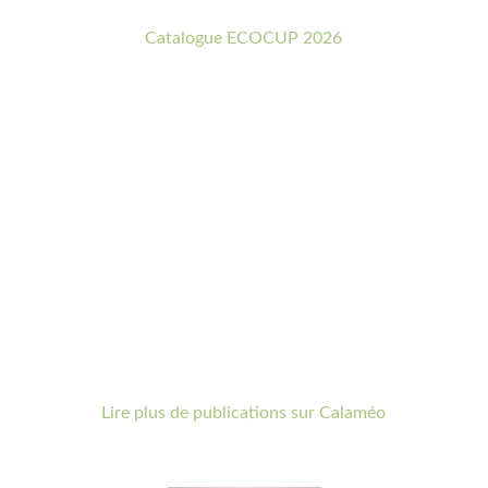
Catalogue ECOCUP 2026
Lire plus de publications sur Calaméo