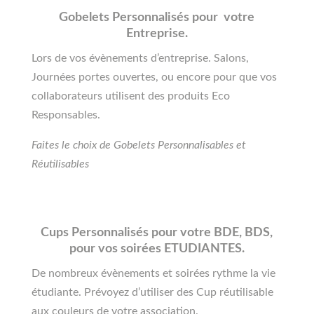
Gobelets Personnalisés pour votre
Entreprise.
Lors de vos évènements d’entreprise. Salons,
Journées portes ouvertes, ou encore pour que vos
collaborateurs utilisent des produits Eco
Responsables.
Faites le choix de Gobelets Personnalisables et
Réutilisables
Cups Personnalisés pour votre BDE, BDS,
pour vos soirées ETUDIANTES.
De nombreux évènements et soirées rythme la vie
étudiante. Prévoyez d’utiliser des Cup réutilisable
aux couleurs de votre association.