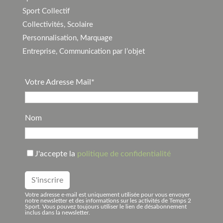
Sport Collectif
Collectivités, Scolaire
Personnalisation, Marquage
Entreprise, Communication par l’objet
Votre Adresse Mail*
Nom
J'accepte la
politique de confidentialité
Votre adresse e-mail est uniquement utilisée pour vous envoyer
notre newsletter et des informations sur les activités de Temps 2
Sport. Vous pouvez toujours utiliser le lien de désabonnement
inclus dans la newsletter.