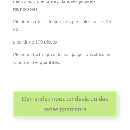
demi » ou « une pinte » dans ses gobelets
réutilisables
Plusieurs coloris de gobelets possibles sur les 25-
33cl
à partir de 100 pièces
Plusieurs techniques de marquages possibles en
fonction des quantités.
Demandez nous un devis ou des
renseignements