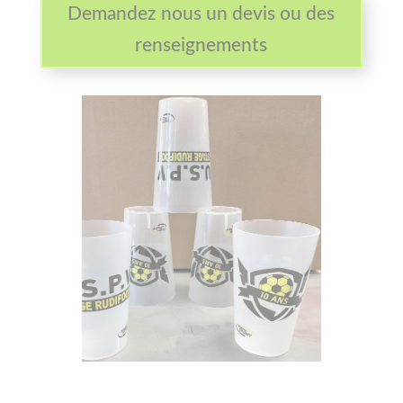
Demandez nous un devis ou des
renseignements