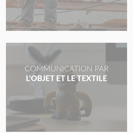
COMMUNICATION PAR
L'OBJET ET LE TEXTILE