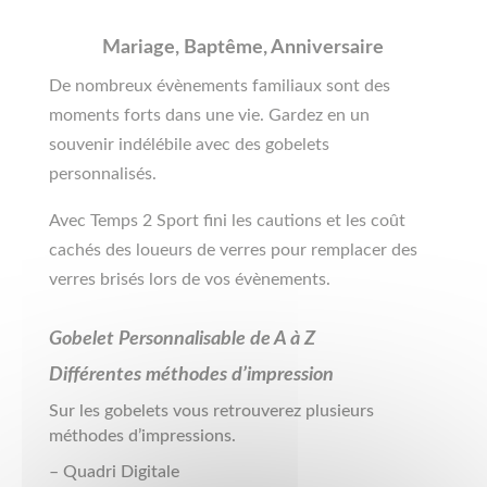
Mariage, Baptême, Anniversaire
De nombreux évènements familiaux sont des
moments forts dans une vie. Gardez en un
souvenir indélébile avec des gobelets
personnalisés.
Avec Temps 2 Sport fini les cautions et les coût
cachés des loueurs de verres pour remplacer des
verres brisés lors de vos évènements.
Gobelet Personnalisable de A à Z
Différentes méthodes d’impression
Sur les gobelets vous retrouverez plusieurs
méthodes d’impressions.
– Quadri Digitale