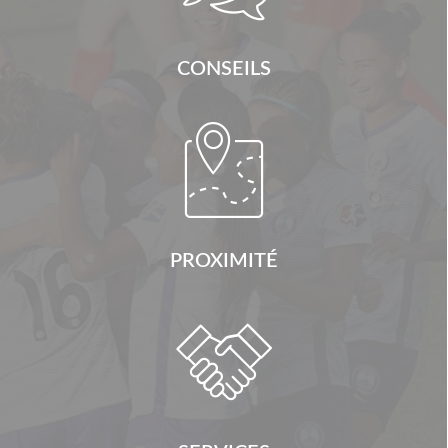
CONSEILS

PROXIMITÉ
