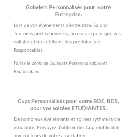
Gobelets Personnalisés pour votre
Entreprise.
Lors de vos évènements d’entreprise. Salons,
Journées portes ouvertes, ou encore pour que vos
collaborateurs utilisent des produits Eco
Responsables.
Faites le choix de Gobelets Personnalisables et
Réutilisables
Cups Personnalisés pour votre BDE, BDS,
pour vos soirées ETUDIANTES.
De nombreux évènements et soirées rythme la vie
étudiante. Prévoyez d’utiliser des Cup réutilisable
aux couleurs de votre association.