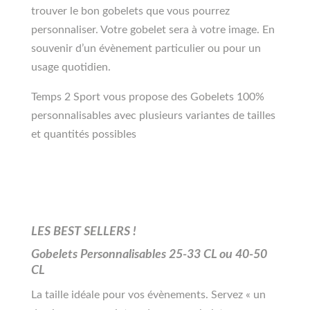
trouver le bon gobelets que vous pourrez
personnaliser. Votre gobelet sera à votre image. En
souvenir d’un évènement particulier ou pour un
usage quotidien.
Temps 2 Sport vous propose des Gobelets 100%
personnalisables avec plusieurs variantes de tailles
et quantités possibles
LES BEST SELLERS !
Gobelets Personnalisables 25-33 CL ou 40-50
CL
La taille idéale pour vos évènements. Servez « un