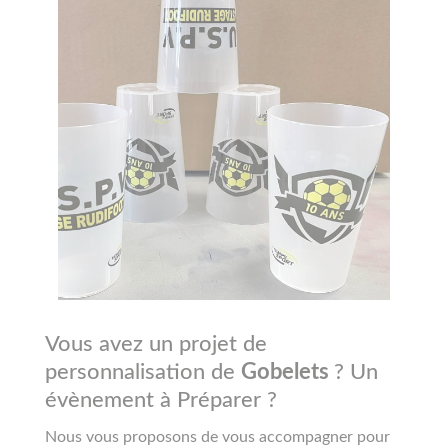
Vous avez un projet de
personnalisation de
Gobelets
? Un
évènement à Préparer ?
Nous vous proposons de vous accompagner pour