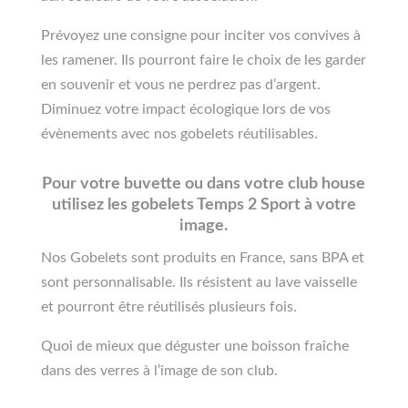
Prévoyez une consigne pour inciter vos convives à
les ramener. Ils pourront faire le choix de les garder
en souvenir et vous ne perdrez pas d’argent.
Diminuez votre impact écologique lors de vos
évènements avec nos gobelets réutilisables.
Pour votre buvette ou dans votre club house
utilisez les gobelets Temps 2 Sport à votre
image.
Nos Gobelets sont produits en France, sans BPA et
sont personnalisable. Ils résistent au lave vaisselle
et pourront être réutilisés plusieurs fois.
Quoi de mieux que déguster une boisson fraîche
dans des verres à l’image de son club.