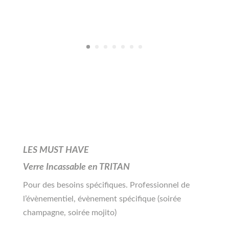
LES MUST HAVE
Verre Incassable en TRITAN
Pour des besoins spécifiques. Professionnel de
l’évènementiel, évènement spécifique (soirée
champagne, soirée mojito)