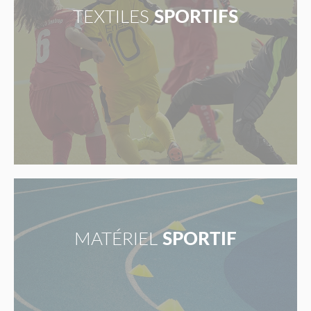
TEXTILES
SPORTIFS
MATÉRIEL
SPORTIF