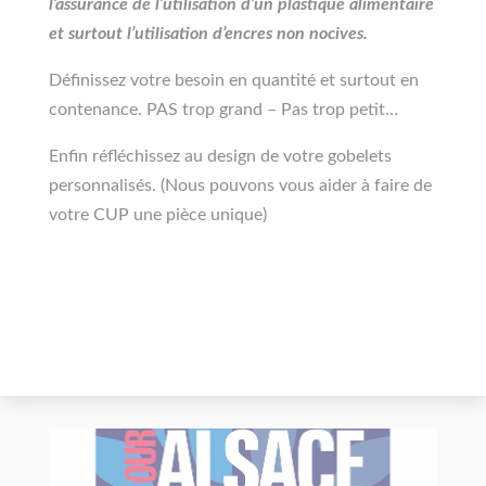
l’assurance de l’utilisation d’un plastique alimentaire
et surtout l’utilisation d’encres non nocives.
Définissez votre besoin en quantité et surtout en
contenance. PAS trop grand – Pas trop petit…
Enfin réfléchissez au design de votre gobelets
personnalisés. (Nous pouvons vous aider à faire de
votre CUP une pièce unique)