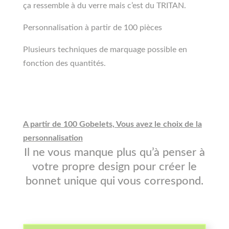
ça ressemble à du verre mais c’est du TRITAN.
Personnalisation à partir de 100 pièces
Plusieurs techniques de marquage possible en
fonction des quantités.
A partir de 100 Gobelets, Vous avez le choix de la
personnalisation
Il ne vous manque plus qu’à penser à
votre propre design pour créer le
bonnet unique qui vous correspond.