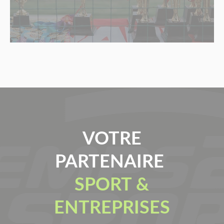
VOTRE
PARTENAIRE
SPORT &
ENTREPRISES