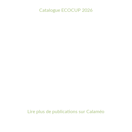
Catalogue ECOCUP 2026
Lire plus de publications sur Calaméo