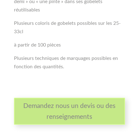
demi » ou « une pinte » dans ses gobelets
réutilisables
Plusieurs coloris de gobelets possibles sur les 25-
33cl
à partir de 100 pièces
Plusieurs techniques de marquages possibles en
fonction des quantités.
Demandez nous un devis ou des
renseignements