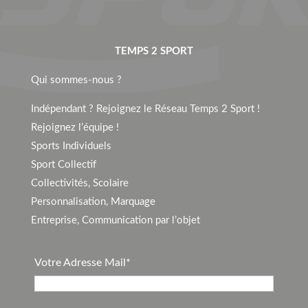
TEMPS 2 SPORT
Qui sommes-nous ?
Indépendant ? Rejoignez le Réseau Temps 2 Sport !
Rejoignez l’équipe !
Sports Individuels
Sport Collectif
Collectivités, Scolaire
Personnalisation, Marquage
Entreprise, Communication par l’objet
Votre Adresse Mail*