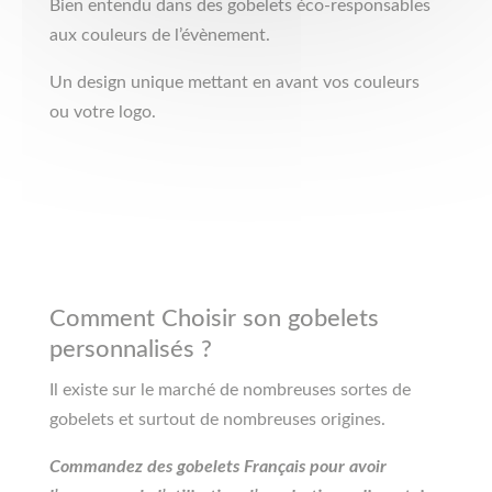
Bien entendu dans des gobelets éco-responsables
aux couleurs de l’évènement.
Un design unique mettant en avant vos couleurs
ou votre logo.
Comment Choisir son gobelets
personnalisés ?
Il existe sur le marché de nombreuses sortes de
gobelets et surtout de nombreuses origines.
Commandez des gobelets Français pour avoir