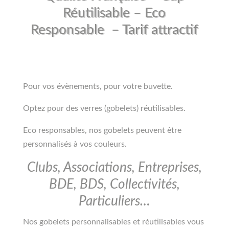
Réutilisable – Eco
Responsable – Tarif attractif
Pour vos évènements, pour votre buvette.
Optez pour des verres (gobelets) réutilisables.
Eco responsables, nos gobelets peuvent être
personnalisés à vos couleurs.
Clubs, Associations, Entreprises,
BDE, BDS, Collectivités,
Particuliers…
Nos gobelets personnalisables et réutilisables vous