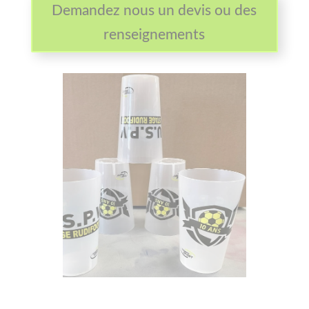
Demandez nous un devis ou des
renseignements