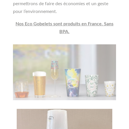
permettrons de faire des économies et un geste
pour l’environnement.
Nos Eco Gobelets sont produits en France. Sans
BPA.