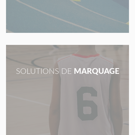
SOLUTIONS DE
MARQUAGE