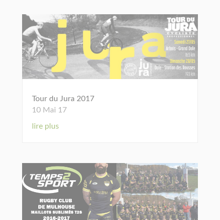
Tour du Jura 2017
10 Mai 17
lire plus