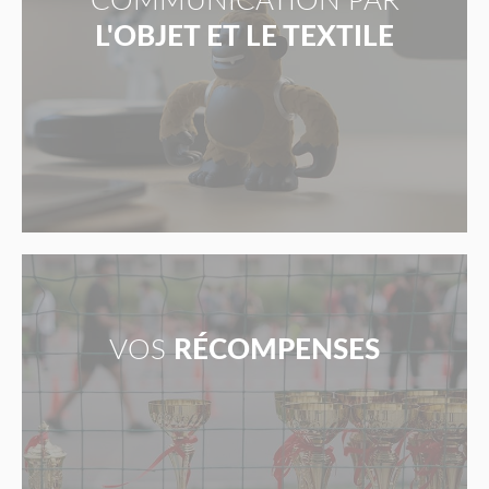
COMMUNICATION PAR
L'OBJET ET LE TEXTILE
VOS
RÉCOMPENSES