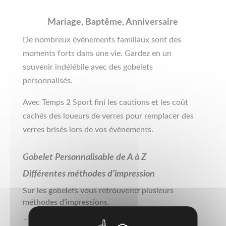
Mariage, Baptême, Anniversaire
De nombreux évènements familiaux sont des
moments forts dans une vie. Gardez en un
souvenir indélébile avec des gobelets
personnalisés.
Avec Temps 2 Sport fini les cautions et les coût
cachés des loueurs de verres pour remplacer des
verres brisés lors de vos évènements.
Gobelet Personnalisable de A à Z
Différentes méthodes d’impression
Sur les gobelets vous retrouverez plusieurs
méthodes d’impressions.
– Quadri Digitale