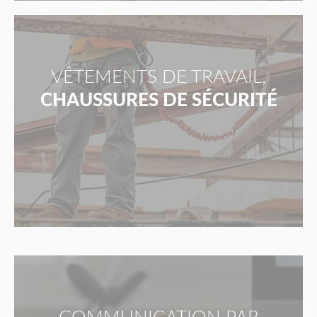
VÊTEMENTS DE TRAVAIL,
CHAUSSURES DE SÉCURITÉ