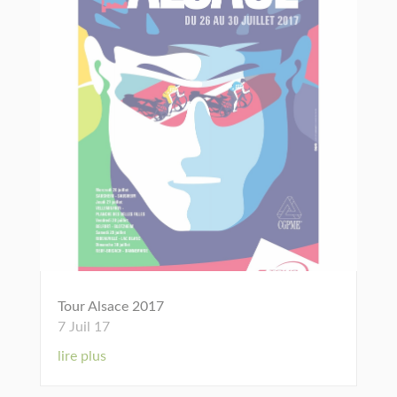
Tour Alsace 2017
7 Juil 17
lire plus