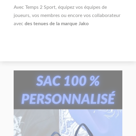
Avec Temps 2 Sport, équipez vos équipes de
joueurs, vos membres ou encore vos collaborateur
avec
des tenues de la marque Jako