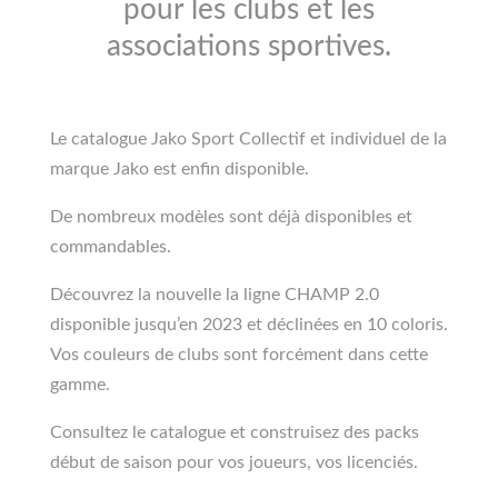
pour les clubs et les
associations sportives.
Le catalogue Jako Sport Collectif et individuel de la
marque Jako est enfin disponible.
De nombreux modèles sont déjà disponibles et
commandables.
Découvrez la nouvelle la ligne CHAMP 2.0
disponible jusqu’en 2023 et déclinées en 10 coloris.
Vos couleurs de clubs sont forcément dans cette
gamme.
Consultez le catalogue et construisez des packs
début de saison pour vos joueurs, vos licenciés.