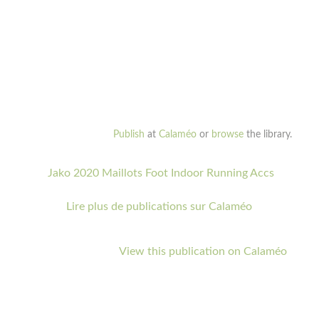
Publish
at
Calaméo
or
browse
the library.
Jako 2020 Maillots Foot Indoor Running Accs
Lire plus de publications sur Calaméo
View this publication on Calaméo