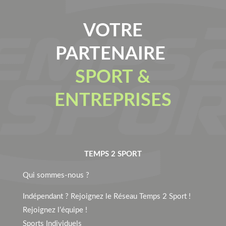
VOTRE
PARTENAIRE
SPORT &
ENTREPRISES
TEMPS 2 SPORT
Qui sommes-nous ?
Indépendant ? Rejoignez le Réseau Temps 2 Sport !
Rejoignez l’équipe !
Sports Individuels