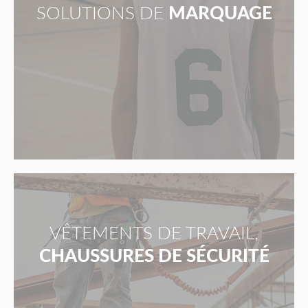
SOLUTIONS DE
MARQUAGE
VÊTEMENTS DE TRAVAIL,
CHAUSSURES DE SÉCURITÉ