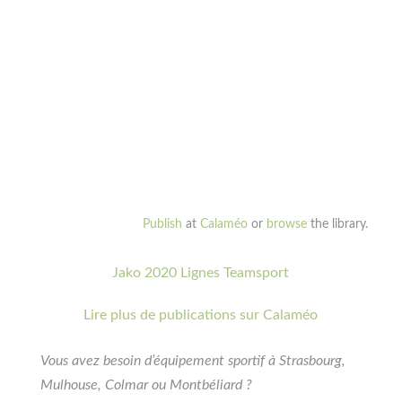
Publish
at
Calaméo
or
browse
the library.
Jako 2020 Lignes Teamsport
Lire plus de publications sur Calaméo
Vous avez besoin d’équipement sportif à Strasbourg,
Mulhouse, Colmar ou Montbéliard ?