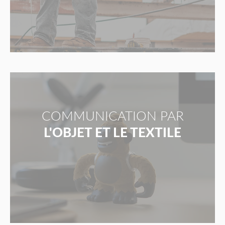
COMMUNICATION PAR
L'OBJET ET LE TEXTILE