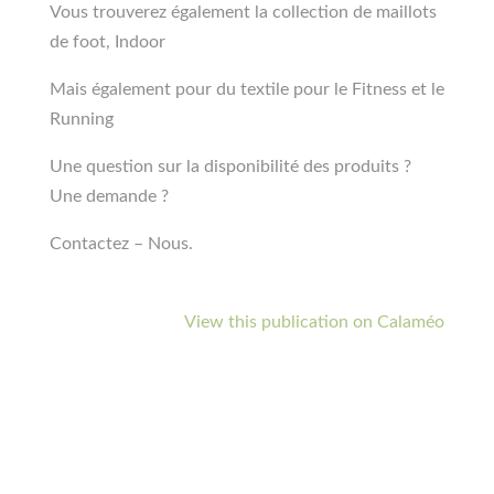
Vous trouverez également la collection de maillots
de foot, Indoor
Mais également pour du textile pour le Fitness et le
Running
Une question sur la disponibilité des produits ?
Une demande ?
Contactez – Nous.
View this publication on Calaméo