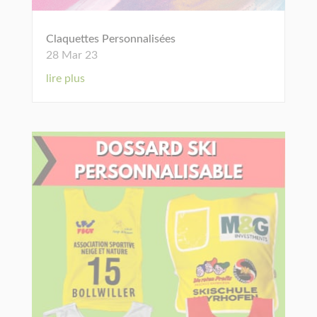
Claquettes Personnalisées
28 Mar 23
lire plus