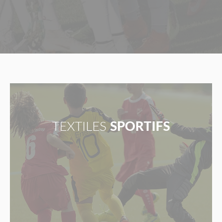
TEXTILES
SPORTIFS