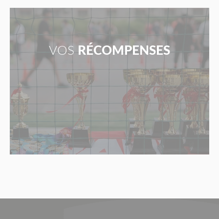
VOS
RÉCOMPENSES