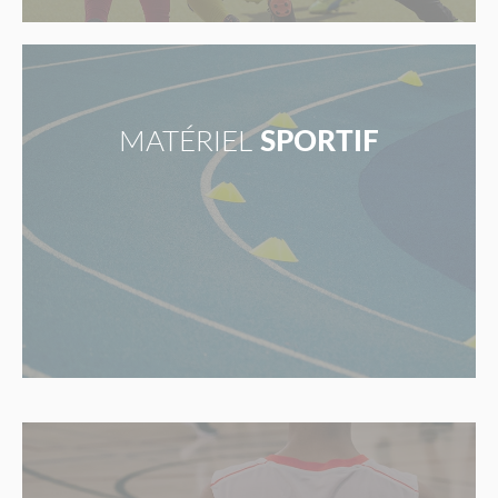
MATÉRIEL
SPORTIF