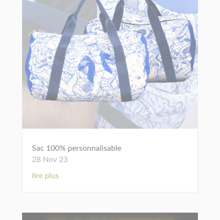
Sac 100% personnalisable
28 Nov 23
lire plus