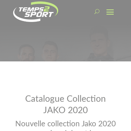
Catalogue Collection
JAKO 2020
Nouvelle collection Jako 2020