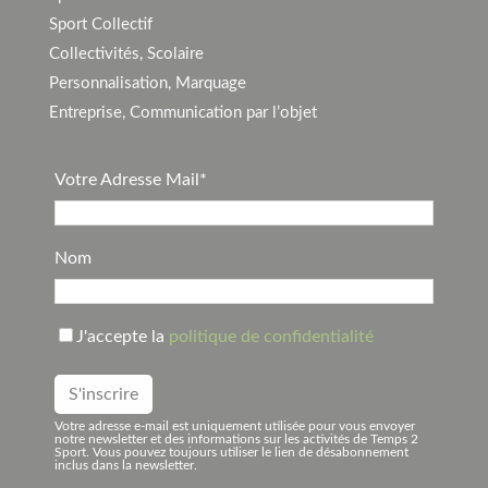
Sport Collectif
Collectivités, Scolaire
Personnalisation, Marquage
Entreprise, Communication par l’objet
Votre Adresse Mail*
Nom
J'accepte la
politique de confidentialité
Votre adresse e-mail est uniquement utilisée pour vous envoyer
notre newsletter et des informations sur les activités de Temps 2
Sport. Vous pouvez toujours utiliser le lien de désabonnement
inclus dans la newsletter.