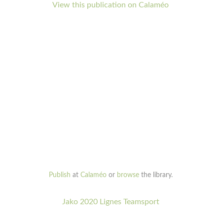
View this publication on Calaméo
Publish
at
Calaméo
or
browse
the library.
Jako 2020 Lignes Teamsport