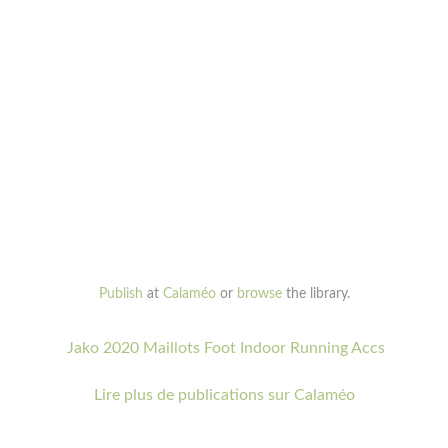
Publish
at
Calaméo
or
browse
the library.
Jako 2020 Maillots Foot Indoor Running Accs
Lire plus de publications sur Calaméo