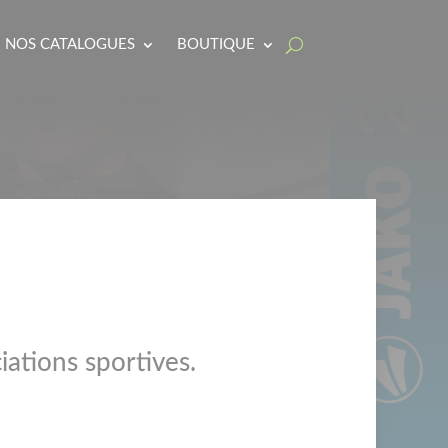
NOS CATALOGUES
BOUTIQUE
iations sportives.