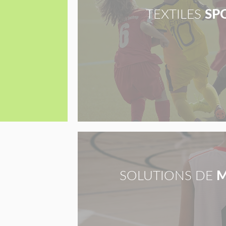
TEXTILES
SP
SOLUTIONS DE
M