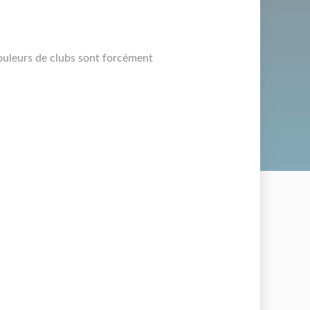
couleurs de clubs sont forcément