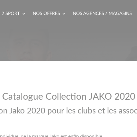
 2 SPORT
NOS OFFRES
NOS AGENCES / MAGASINS
Catalogue Collection JAKO 2020
on Jako 2020 pour les clubs et les assoc
individuel de la marque Jako est enfin disponible.