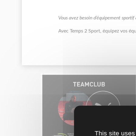
Vous avez besoin d’équipement sportif
Avec Temps 2 Sport, équipez vos éq
This site uses