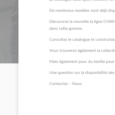
De nombreux modèles sont déjà dis
Découvrez la nouvelle la ligne CHAM
dans cette gamme.
Consultez le catalogue et construise
Vous trouverez également la collecti
Mais également pour du textile pour 
Une question sur la disponibilité de
Contactez – Nous.