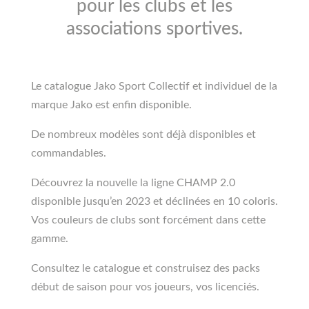
pour les clubs et les
associations sportives.
Le catalogue Jako Sport Collectif et individuel de la
marque Jako est enfin disponible.
De nombreux modèles sont déjà disponibles et
commandables.
Découvrez la nouvelle la ligne CHAMP 2.0
disponible jusqu’en 2023 et déclinées en 10 coloris.
Vos couleurs de clubs sont forcément dans cette
gamme.
Consultez le catalogue et construisez des packs
début de saison pour vos joueurs, vos licenciés.