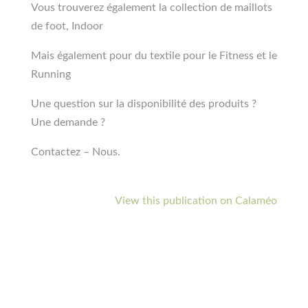
Vous trouverez également la collection de maillots
de foot, Indoor
Mais également pour du textile pour le Fitness et le
Running
Une question sur la disponibilité des produits ?
Une demande ?
Contactez – Nous.
View this publication on Calaméo