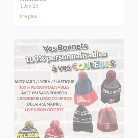
1 Jan 26
lire plus