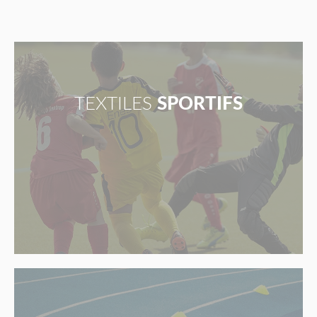
TEXTILES
SPORTIFS