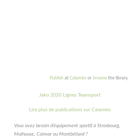
Publish
at
Calaméo
or
browse
the library.
Jako 2020 Lignes Teamsport
Lire plus de publications sur Calaméo
Vous avez besoin d’équipement sportif à Strasbourg,
Mulhouse, Colmar ou Montbéliard ?