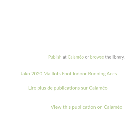
Publish
at
Calaméo
or
browse
the library.
Jako 2020 Maillots Foot Indoor Running Accs
Lire plus de publications sur Calaméo
View this publication on Calaméo