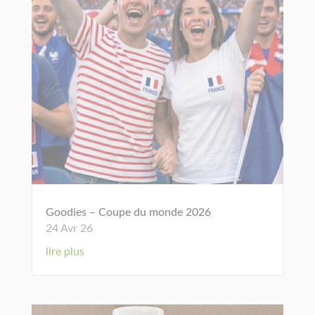
Goodies – Coupe du monde 2026
24 Avr 26
lire plus