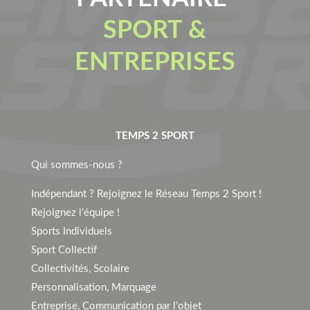
SPORT &
ENTREPRISES
TEMPS 2 SPORT
Qui sommes-nous ?
Indépendant ? Rejoignez le Réseau Temps 2 Sport !
Rejoignez l’équipe !
Sports Individuels
Sport Collectif
Collectivités, Scolaire
Personnalisation, Marquage
Entreprise, Communication par l’objet