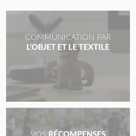
COMMUNICATION PAR
L'OBJET ET LE TEXTILE
VOS
RÉCOMPENSES