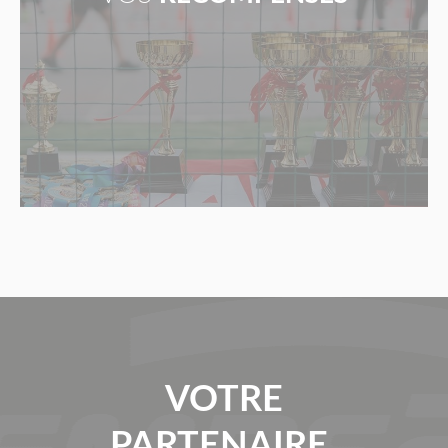
VOTRE
PARTENAIRE