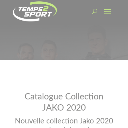
Catalogue Collection
JAKO 2020
Nouvelle collection Jako 2020