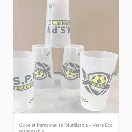
Gobelet Personnalisé Réutilisable – Verre Eco
responsable