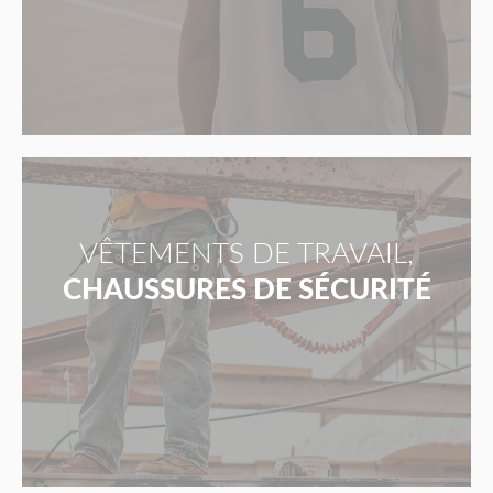
VÊTEMENTS DE TRAVAIL,
CHAUSSURES DE SÉCURITÉ