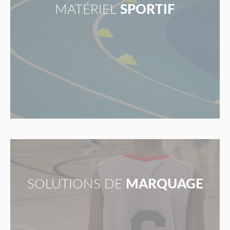
MATÉRIEL
SPORTIF
SOLUTIONS DE
MARQUAGE