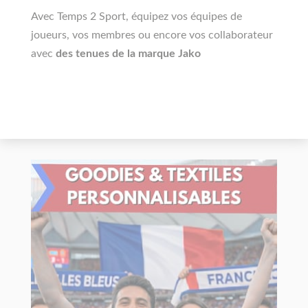
Avec Temps 2 Sport, équipez vos équipes de
joueurs, vos membres ou encore vos collaborateur
avec
des tenues de la marque Jako