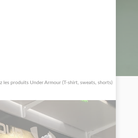
les produits Under Armour (T-shirt, sweats, shorts)