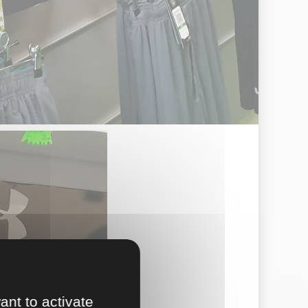
ant to activate