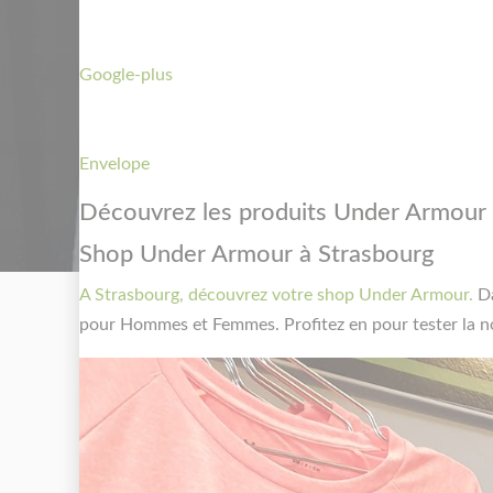
Google-plus
Envelope
Découvrez les produits Under Armour
Shop Under Armour à Strasbourg
A Strasbourg, découvrez votre shop Under Armour.
Da
pour Hommes et Femmes. Profitez en pour tester la