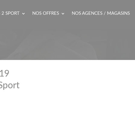
 2 SPORT
NOS OFFRES
NOS AGENCES / MAGASINS
019
Sport