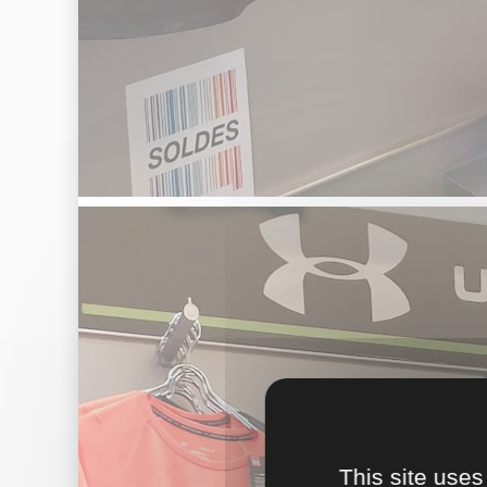
This site uses