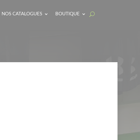
NOS CATALOGUES
BOUTIQUE