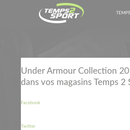
TEMPS
Under Armour Collection 2
dans vos magasins Temps 2 
Facebook
Twitter