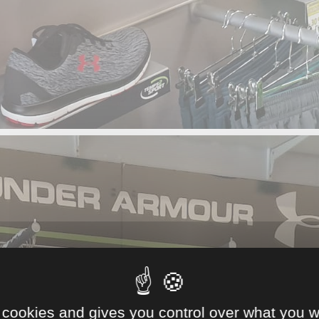
 cookies and gives you control over what you w