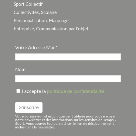
Sport Collectif
Collectivités, Scolaire
Personnalisation, Marquage
Entreprise, Communication par l’objet
Votre Adresse Mail*
Nom
J'accepte la
politique de confidentialité
Votre adresse e-mail est uniquement utilisée pour vous envoyer
notre newsletter et des informations sur les activités de Temps 2
Sport. Vous pouvez toujours utiliser le lien de désabonnement
inclus dans la newsletter.