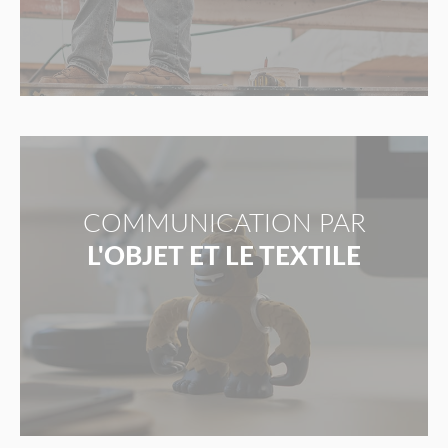
COMMUNICATION PAR
L'OBJET ET LE TEXTILE