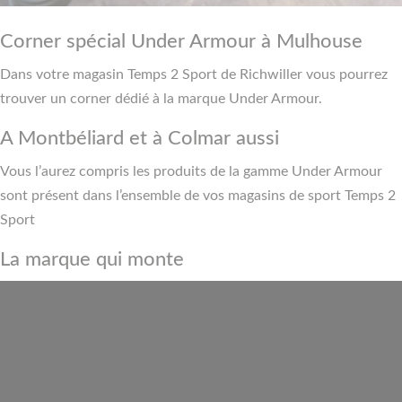
Corner spécial Under Armour à Mulhouse
Dans votre magasin Temps 2 Sport de Richwiller vous pourrez
trouver un corner dédié à la marque Under Armour.
A Montbéliard et à Colmar aussi
Vous l’aurez compris les produits de la gamme Under Armour
sont présent dans l’ensemble de vos magasins de sport Temps 2
Sport
La marque qui monte