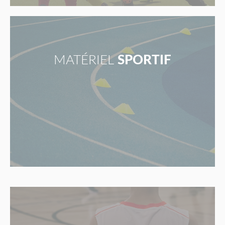
MATÉRIEL
SPORTIF