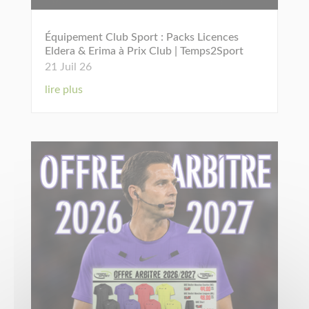
Équipement Club Sport : Packs Licences
Eldera & Erima à Prix Club | Temps2Sport
21 Juil 26
lire plus