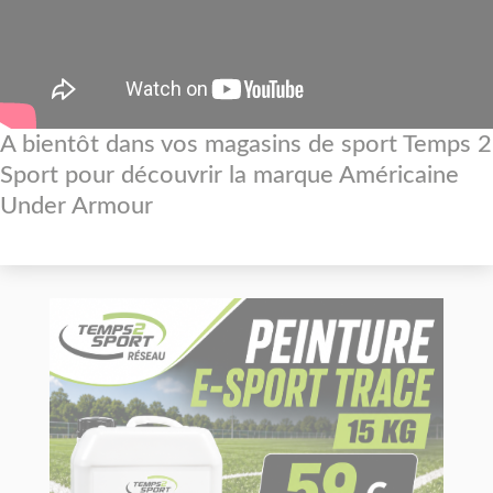
A bientôt dans vos magasins de sport Temps 2
Sport pour découvrir la marque Américaine
Under Armour