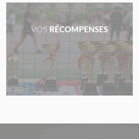
VOS
RÉCOMPENSES