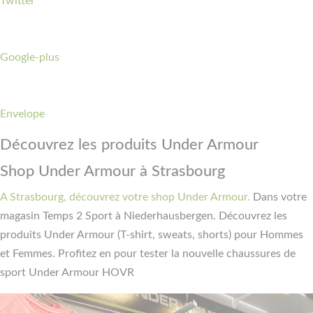
Twitter
Google-plus
Envelope
Découvrez les produits Under Armour
Shop Under Armour à Strasbourg
A Strasbourg, découvrez votre shop Under Armour.
Dans votre
magasin Temps 2 Sport à Niederhausbergen. Découvrez les
produits Under Armour (T-shirt, sweats, shorts) pour Hommes
et Femmes. Profitez en pour tester la nouvelle chaussures de
sport Under Armour HOVR