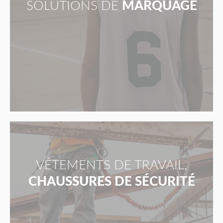
SOLUTIONS DE
MARQUAGE
VÊTEMENTS DE TRAVAIL,
CHAUSSURES DE SÉCURITÉ