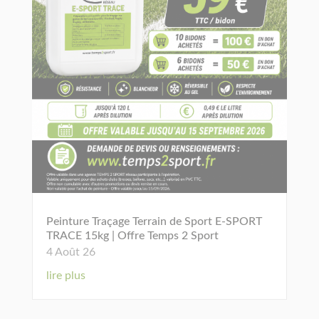
Peinture Traçage Terrain de Sport E-SPORT
TRACE 15kg | Offre Temps 2 Sport
4 Août 26
lire plus