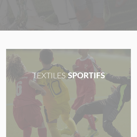
TEXTILES
SPORTIFS