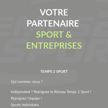
VOTRE
PARTENAIRE
SPORT &
ENTREPRISES
TEMPS 2 SPORT
Qui sommes-nous ?
Indépendant ? Rejoignez le Réseau Temps 2 Sport !
Rejoignez l’équipe !
Sports Individuels