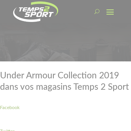
Under Armour Collection 2019
dans vos magasins Temps 2 Sport
Facebook