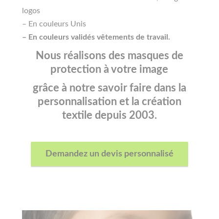
logos
– En couleurs Unis
– En couleurs validés vêtements de travail.
Nous réalisons des masques de
protection à votre image
grâce à notre savoir faire dans la
personnalisation et la création
textile depuis 2003.
Demandez un devis personnalisé