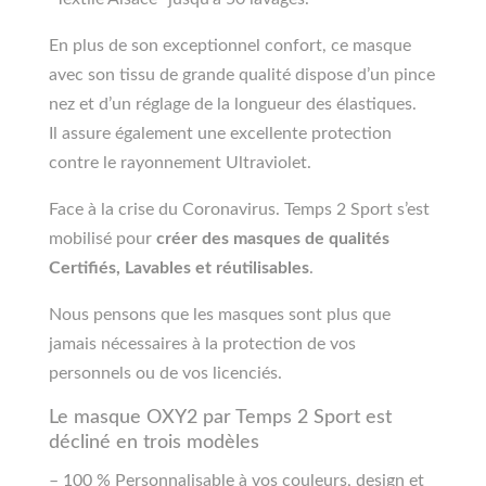
En plus de son exceptionnel confort, ce masque
avec son tissu de grande qualité dispose d’un pince
nez et d’un réglage de la longueur des élastiques.
Il assure également une excellente protection
contre le rayonnement Ultraviolet.
Face à la crise du Coronavirus. Temps 2 Sport s’est
mobilisé pour
créer des masques de qualités
Certifiés, Lavables et réutilisables
.
Nous pensons que les masques sont plus que
jamais nécessaires à la protection de vos
personnels ou de vos licenciés.
Le masque OXY2 par Temps 2 Sport est
décliné en trois modèles
– 100 % Personnalisable à vos couleurs, design et