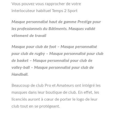
Vous pouvez vous rapprocher de votre
interlocuteur habituel Temps 2 Sport
Masque personnalisé haut de gamme Prestige pour
les professionnels du Bâtiments. Masques validé
vêtement de travail
Masque pour club de foot – Masque personnalisé
pour club de rugby – Masque personnalisé pour club
de basket – Masque personnalisé pour club de
volley-ball – Masque personnalisé pour club de
Handball.
Beaucoup de club Pro et Amateurs ont intégré les
masques dans leur boutique de club. En effet, les
licenciés auront à cœur de porter le logo de leur
club tout en se protégeant.