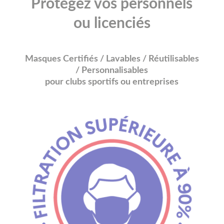
Protégez vos personnels
ou licenciés
Masques Certifiés / Lavables / Réutilisables
/ Personnalisables
pour clubs sportifs ou entreprises