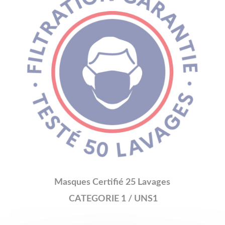
Masques Certifié 25 Lavages
CATEGORIE 1 / UNS1