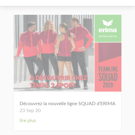
Découvrez la nouvelle ligne SQUAD d’ERIMA
23 Sep 20
lire plus