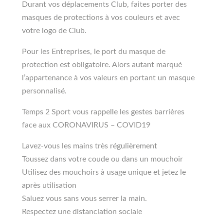
Durant vos déplacements Club, faites porter des
masques de protections à vos couleurs et avec
votre logo de Club.
Pour les Entreprises, le port du masque de
protection est obligatoire. Alors autant marqué
l’appartenance à vos valeurs en portant un masque
personnalisé.
Temps 2 Sport vous rappelle les gestes barrières
face aux CORONAVIRUS – COVID19
Lavez-vous les mains très régulièrement
Toussez dans votre coude ou dans un mouchoir
Utilisez des mouchoirs à usage unique et jetez le
après utilisation
Saluez vous sans vous serrer la main.
Respectez une distanciation sociale