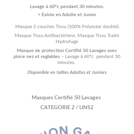
Lavage à 60°c pendant 30 minutes.
> Existe en Adulte et Junior
Masque 2 couches Tissu (100% Polyester doublé).
Masque Tissu Antibactériens. Masque Tissu Traité
Hydrofuge
Masque de protection Certifié 50 Lavages avec
pince nez et reglables
– Lavage à 60°c pendant 30
minutes.
Disponible en tailles Adultes et Juniors
Masques Certifié 50 Lavages
CATEGORIE 2 / UNS2