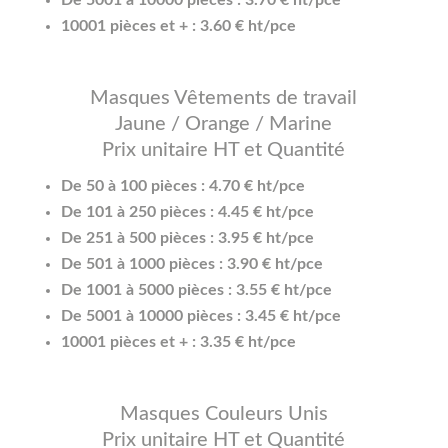
10001 pièces et + : 3.60 € ht/pce
Masques Vêtements de travail
Jaune / Orange / Marine
Prix unitaire HT et Quantité
De 50 à 100 pièces : 4.70 € ht/pce
De 101 à 250 pièces : 4.45 € ht/pce
De 251 à 500 pièces : 3.95 € ht/pce
De 501 à 1000 pièces : 3.90 € ht/pce
De 1001 à 5000 pièces : 3.55 € ht/pce
De 5001 à 10000 pièces : 3.45 € ht/pce
10001 pièces et + : 3.35 € ht/pce
Masques Couleurs Unis
Prix unitaire HT et Quantité