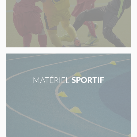
MATÉRIEL
SPORTIF