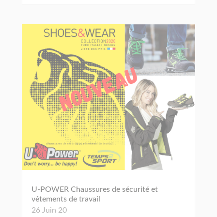
U-POWER Chaussures de sécurité et
vêtements de travail
26 Juin 20