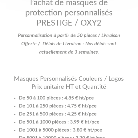
l’achat de masques de
protection personnalisés
PRESTIGE / OXY2
Personnalisation à partir de 50 pièces / Livraison
Offerte / Délais de Livraison : Nos délais sont
actuellement de 3 semaines.
Masques Personnalisés Couleurs / Logos
Prix unitaire HT et Quantité
De 50 à 100 pièces : 4.85 € ht/pce
De 101 à 250 pièces : 4.75 € ht/pce
De 251 à 500 pièces : 4.25 € ht/pce
De 501 à 1000 pièces : 3.99 € ht/pce
De 1001 à 5000 pièces : 3.80 € ht/pce
De 5001 à 10000 pièces : 3.70 € ht/pce