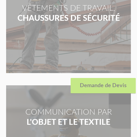
VÊTEMENTS DE TRAVAIL,
CHAUSSURES DE SÉCURITÉ
Demande de Devis
COMMUNICATION PAR
L'OBJET ET LE TEXTILE