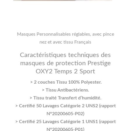
Masques Personnalisables réglables, avec pince
nez et avec tissu Français
Caractéristiques techniques des
masques de protection Prestige
OXY2 Temps 2 Sport
> 2 couches Tissu 100% Polyester.
> Tissu Antibactériens.
> Tissu traité Transfert d’humidité.
> Certifié 50 Lavages Catégorie 2 UNS2 (rapport
N°20200605-P02)
> Certifié 25 Lavages Catégorie 1 UNS1 (rapport
N°20200605-P01)