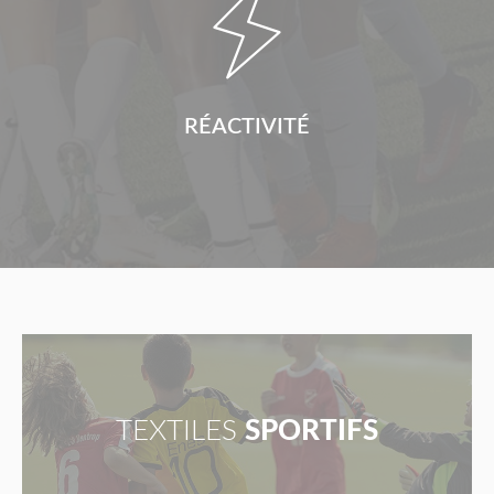

RÉACTIVITÉ
TEXTILES
SPORTIFS