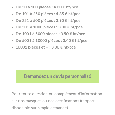
De 50 à 100 pièces : 4.60 € ht/pce
De 101 à 250 pièces : 4.35 € ht/pce
De 251 à 500 pièces : 3.90 € ht/pce
De 501 à 1000 pièces : 3.80 € ht/pce
De 1001 à 5000 pièces : 3.50 € ht/pce
De 5001 à 10000 pièces : 3.40 € ht/pce
10001 pièces et + : 3.30 € ht/pce
Demandez un devis personnalisé
Pour toute question ou complément d’information
sur nos masques ou nos certifications (rapport
disponible sur simple demande).