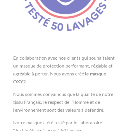
En collaboration avec nos clients qui souhaitaient
un masque de protection performant, réglable et
agréable à porter. Nous avons créé
le masque
OXY2
Nous sommes convaincus que la qualité de notre
tissu Français, le respect de l’Homme et de
l’environnement sont des valeurs à défendre.
Notre masque a été testé par le Laboratoire
“Textile Alsace” jusqu’à 50 lavages.