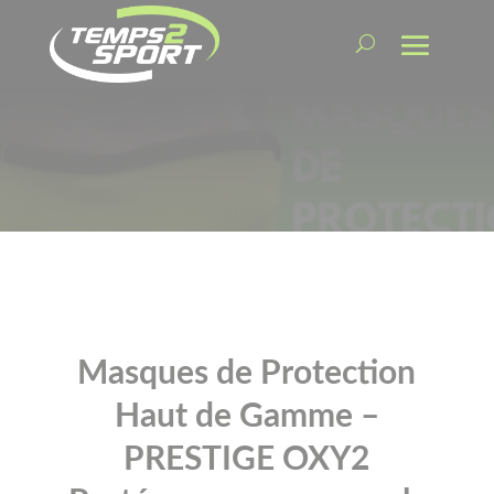
Masques de Protection
Haut de Gamme –
PRESTIGE OXY2