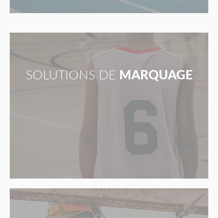
SOLUTIONS DE
MARQUAGE