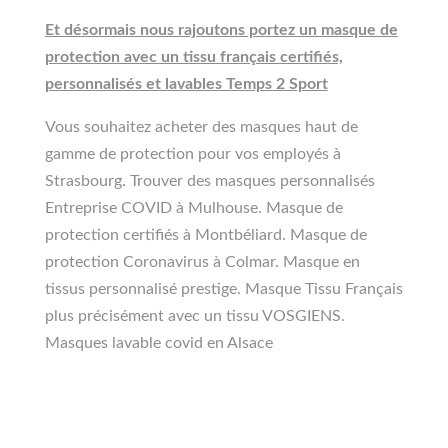
Et désormais nous rajoutons portez un masque de
protection avec un tissu français certifiés,
personnalisés et lavables Temps 2 Sport
Vous souhaitez acheter des masques haut de
gamme de protection pour vos employés à
Strasbourg. Trouver des masques personnalisés
Entreprise COVID à Mulhouse. Masque de
protection certifiés à Montbéliard. Masque de
protection Coronavirus à Colmar. Masque en
tissus personnalisé prestige. Masque Tissu Français
plus précisément avec un tissu VOSGIENS.
Masques lavable covid en Alsace