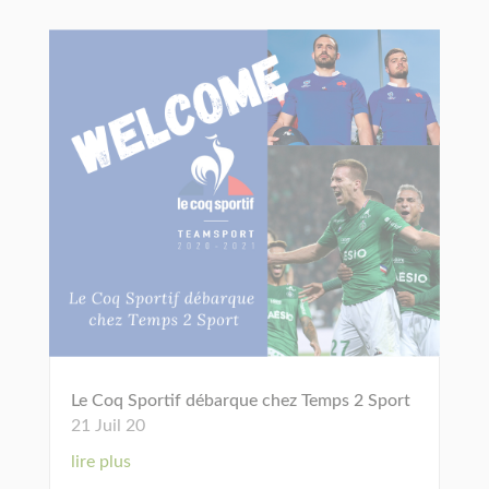
Le Coq Sportif débarque chez Temps 2 Sport
21 Juil 20
lire plus