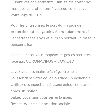
Durant vos déplacements Club, faites porter des
masques de protections à vos couleurs et avec
votre logo de Club.
Pour les Entreprises, le port du masque de
protection est obligatoire. Alors autant marqué
l’appartenance à vos valeurs en portant un masque
personnalisé.
Temps 2 Sport vous rappelle les gestes barrières
face aux CORONAVIRUS – COVID19
Lavez-vous les mains très régulièrement
Toussez dans votre coude ou dans un mouchoir
Utilisez des mouchoirs à usage unique et jetez le
après utilisation
Saluez vous sans vous serrer la main.
Respectez une distanciation sociale