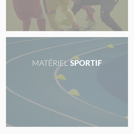
MATÉRIEL
SPORTIF