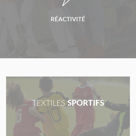
RÉACTIVITÉ
TEXTILES
SPORTIFS