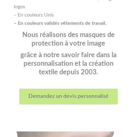
logos
– En couleurs Unis
– En couleurs validés vêtements de travail.
Nous réalisons des masques de
protection à votre image
grâce à notre savoir faire dans la
personnalisation et la création
textile depuis 2003.
Demandez un devis personnalisé