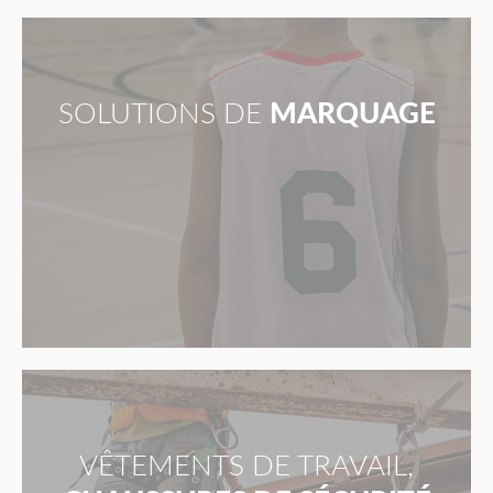
SOLUTIONS DE
MARQUAGE
VÊTEMENTS DE TRAVAIL,