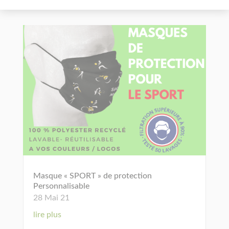
Masque « SPORT » de protection
Personnalisable
28 Mai 21
lire plus