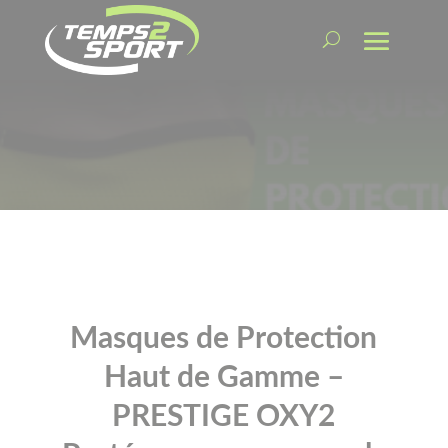
Masques de Protection
Haut de Gamme –
PRESTIGE OXY2