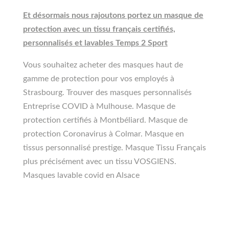
Et désormais nous rajoutons portez un masque de
protection avec un tissu français certifiés,
personnalisés et lavables Temps 2 Sport
Vous souhaitez acheter des masques haut de
gamme de protection pour vos employés à
Strasbourg. Trouver des masques personnalisés
Entreprise COVID à Mulhouse. Masque de
protection certifiés à Montbéliard. Masque de
protection Coronavirus à Colmar. Masque en
tissus personnalisé prestige. Masque Tissu Français
plus précisément avec un tissu VOSGIENS.
Masques lavable covid en Alsace