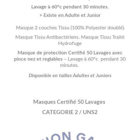
Lavage à 60°c pendant 30 minutes.
> Existe en Adulte et Junior
Masque 2 couches Tissu (100% Polyester doublé).
Masque Tissu Antibactériens. Masque Tissu Traité
Hydrofuge
Masque de protection Certifié 50 Lavages avec
pince nez et reglables
– Lavage à 60°c pendant 30
minutes.
Disponible en tailles Adultes et Juniors
Masques Certifié 50 Lavages
CATEGORIE 2 / UNS2