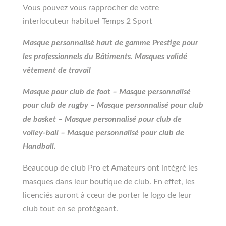
Vous pouvez vous rapprocher de votre
interlocuteur habituel Temps 2 Sport
Masque personnalisé haut de gamme Prestige pour
les professionnels du Bâtiments. Masques validé
vêtement de travail
Masque pour club de foot – Masque personnalisé
pour club de rugby – Masque personnalisé pour club
de basket – Masque personnalisé pour club de
volley-ball – Masque personnalisé pour club de
Handball.
Beaucoup de club Pro et Amateurs ont intégré les
masques dans leur boutique de club. En effet, les
licenciés auront à cœur de porter le logo de leur
club tout en se protégeant.