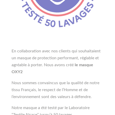
En collaboration avec nos clients qui souhaitaient
un masque de protection performant, réglable et
agréable à porter. Nous avons créé
le masque
OXY2
Nous sommes convaincus que la qualité de notre
tissu Français, le respect de l’Homme et de
l’environnement sont des valeurs à défendre.
Notre masque a été testé par le Laboratoire
“Textile Alsace” jusqu’à 50 lavages.