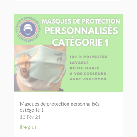
Masques de protection personnalisés
catégorie 1
12 Fév 21
lire plus