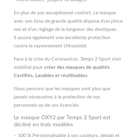
En plus de son exceptionnel confort, ce masque
avec son tissu de grande qualité dispose d’un pince
nez et d’un réglage de la longueur des élastiques.
Il assure également une excellente protection
contre le rayonnement Ultraviolet.
Face à la crise du Coronavirus. Temps 2 Sport s’est
mobilisé pour
créer des masques de qualités
Certifiés, Lavables et réutilisables
.
Nous pensons que les masques sont plus que
jamais nécessaires à la protection de vos
personnels ou de vos licenciés.
Le masque OXY2 par Temps 2 Sport est
décliné en trois modèles
– 100 % Personnalisable à vos couleurs, design et