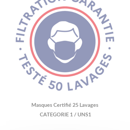
Masques Certifié 25 Lavages
CATEGORIE 1 / UNS1