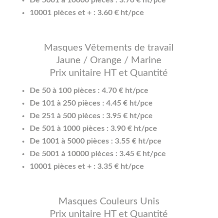
10001 pièces et + : 3.60 € ht/pce
Masques Vêtements de travail
Jaune / Orange / Marine
Prix unitaire HT et Quantité
De 50 à 100 pièces : 4.70 € ht/pce
De 101 à 250 pièces : 4.45 € ht/pce
De 251 à 500 pièces : 3.95 € ht/pce
De 501 à 1000 pièces : 3.90 € ht/pce
De 1001 à 5000 pièces : 3.55 € ht/pce
De 5001 à 10000 pièces : 3.45 € ht/pce
10001 pièces et + : 3.35 € ht/pce
Masques Couleurs Unis
Prix unitaire HT et Quantité