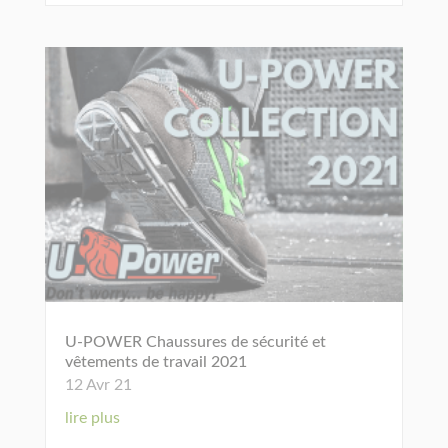
U-POWER Chaussures de sécurité et
vêtements de travail 2021
12 Avr 21
lire plus