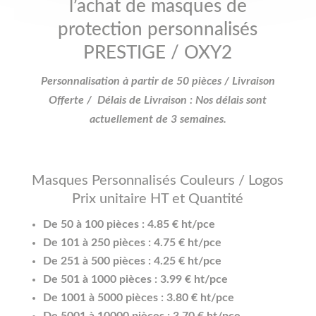
l’achat de masques de
protection personnalisés
PRESTIGE / OXY2
Personnalisation à partir de 50 pièces / Livraison
Offerte / Délais de Livraison : Nos délais sont
actuellement de 3 semaines.
Masques Personnalisés Couleurs / Logos
Prix unitaire HT et Quantité
De 50 à 100 pièces : 4.85 € ht/pce
De 101 à 250 pièces : 4.75 € ht/pce
De 251 à 500 pièces : 4.25 € ht/pce
De 501 à 1000 pièces : 3.99 € ht/pce
De 1001 à 5000 pièces : 3.80 € ht/pce
De 5001 à 10000 pièces : 3.70 € ht/pce