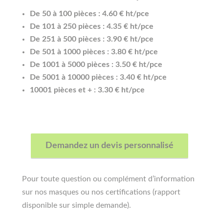
De 50 à 100 pièces : 4.60 € ht/pce
De 101 à 250 pièces : 4.35 € ht/pce
De 251 à 500 pièces : 3.90 € ht/pce
De 501 à 1000 pièces : 3.80 € ht/pce
De 1001 à 5000 pièces : 3.50 € ht/pce
De 5001 à 10000 pièces : 3.40 € ht/pce
10001 pièces et + : 3.30 € ht/pce
Demandez un devis personnalisé
Pour toute question ou complément d’information
sur nos masques ou nos certifications (rapport
disponible sur simple demande).