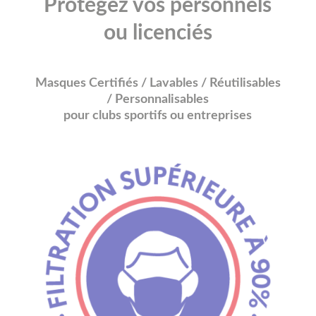
Protégez vos personnels
ou licenciés
Masques Certifiés / Lavables / Réutilisables
/ Personnalisables
pour clubs sportifs ou entreprises