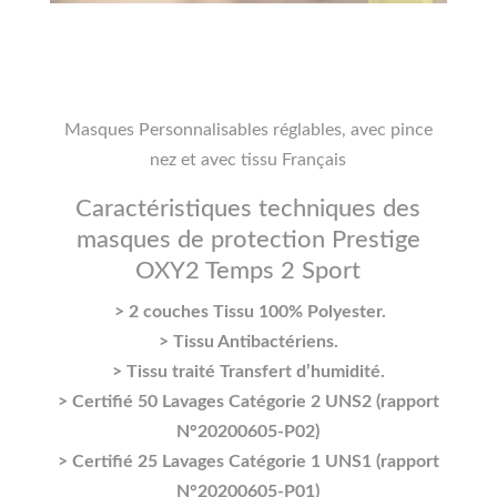
Masques Personnalisables réglables, avec pince
nez et avec tissu Français
Caractéristiques techniques des
masques de protection Prestige
OXY2 Temps 2 Sport
> 2 couches Tissu 100% Polyester.
> Tissu Antibactériens.
> Tissu traité Transfert d’humidité.
> Certifié 50 Lavages Catégorie 2 UNS2 (rapport
N°20200605-P02)
> Certifié 25 Lavages Catégorie 1 UNS1 (rapport
N°20200605-P01)