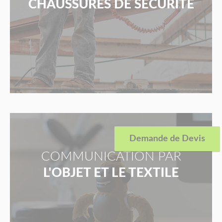
CHAUSSURES DE SÉCURITÉ
Demande de Devis
COMMUNICATION PAR
L'OBJET ET LE TEXTILE