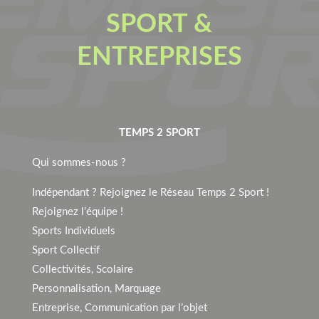
SPORT &
ENTREPRISES
TEMPS 2 SPORT
Qui sommes-nous ?
Indépendant ? Rejoignez le Réseau Temps 2 Sport !
Rejoignez l’équipe !
Sports Individuels
Sport Collectif
Collectivités, Scolaire
Personnalisation, Marquage
Entreprise, Communication par l’objet