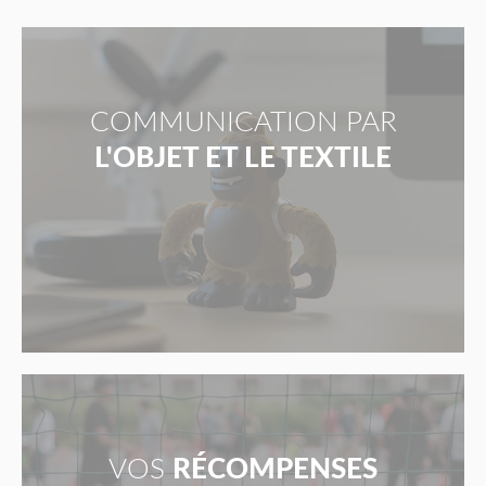
COMMUNICATION PAR
L'OBJET ET LE TEXTILE
VOS
RÉCOMPENSES