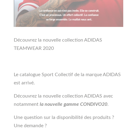
Découvrez la nouvelle collection ADIDAS
TEAMWEAR 2020
Le catalogue Sport Collectif de la marque ADIDAS
est arrivé.
Découvrez la nouvelle collection ADIDAS avec
notamment
la nouvelle gamme CONDIVO20
.
Une question sur la disponibilité des produits ?
Une demande ?