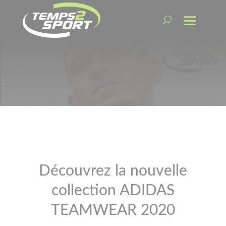
Découvrez la nouvelle
collection ADIDAS
TEAMWEAR 2020