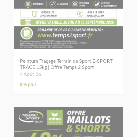
Peinture Traçage Terrain de Sport E-SPORT
TRACE 15kg | Offre Temps 2 Sport
4 Août 26
lire plus