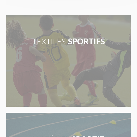
TEXTILES
SPORTIFS