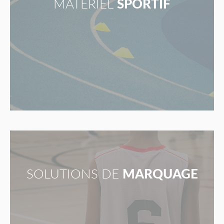
MATÉRIEL
SPORTIF
SOLUTIONS DE
MARQUAGE