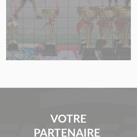
VOTRE
PARTENAIRE