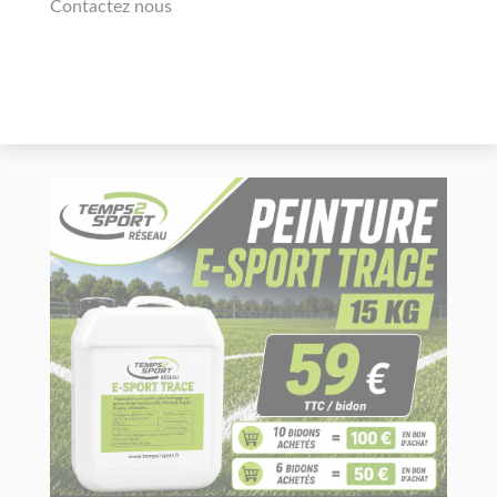
Contactez nous