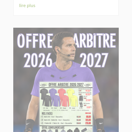
lire plus