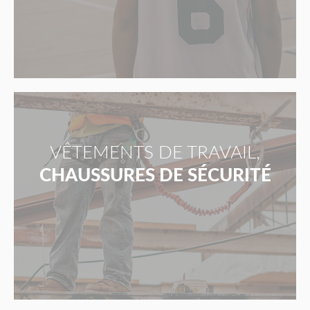
VÊTEMENTS DE TRAVAIL,
CHAUSSURES DE SÉCURITÉ