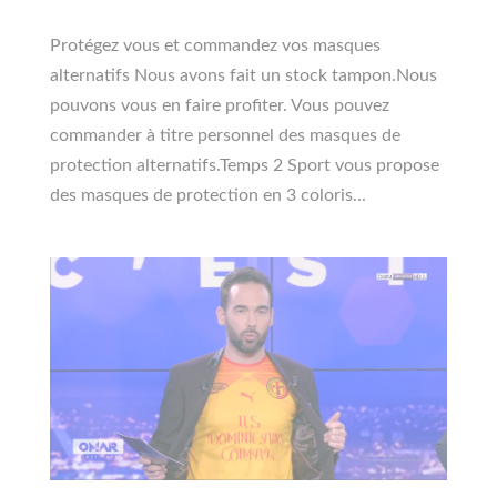
Protégez vous et commandez vos masques
alternatifs Nous avons fait un stock tampon.Nous
pouvons vous en faire profiter. Vous pouvez
commander à titre personnel des masques de
protection alternatifs.Temps 2 Sport vous propose
des masques de protection en 3 coloris...