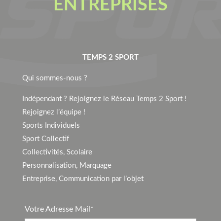
ENTREPRISES
TEMPS 2 SPORT
Qui sommes-nous ?
Indépendant ? Rejoignez le Réseau Temps 2 Sport !
Rejoignez l’équipe !
Sports Individuels
Sport Collectif
Collectivités, Scolaire
Personnalisation, Marquage
Entreprise, Communication par l’objet
Votre Adresse Mail*