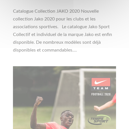
Catalogue Collection JAKO 2020 Nouvelle
collection Jako 2020 pour les clubs et les
associations sportives. Le catalogue Jako Sport
Collectif et individuel de la marque Jako est enfin
disponible. De nombreux modèles sont déjà
disponibles et commandables....