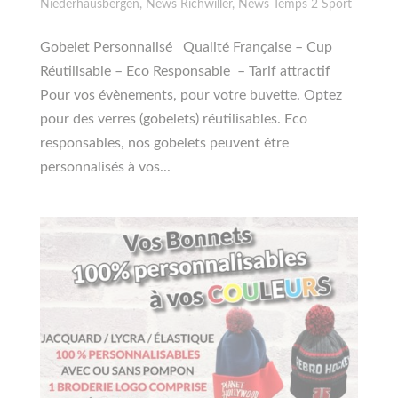
Niederhausbergen
,
News Richwiller
,
News Temps 2 Sport
Gobelet Personnalisé Qualité Française – Cup
Réutilisable – Eco Responsable – Tarif attractif
Pour vos évènements, pour votre buvette. Optez
pour des verres (gobelets) réutilisables. Eco
responsables, nos gobelets peuvent être
personnalisés à vos...