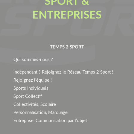
SPORT &
ENTREPRISES
TEMPS 2 SPORT
Qui sommes-nous ?
Indépendant ? Rejoignez le Réseau Temps 2 Sport !
Rejoignez l’équipe !
Sports Individuels
Sport Collectif
Collectivités, Scolaire
Personnalisation, Marquage
Entreprise, Communication par l’objet