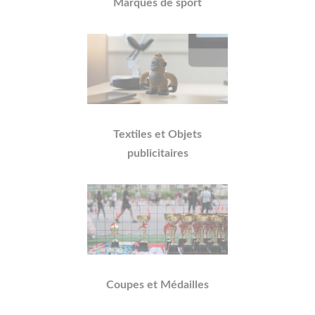
Marques de sport
Textiles et Objets
publicitaires
Coupes et Médailles