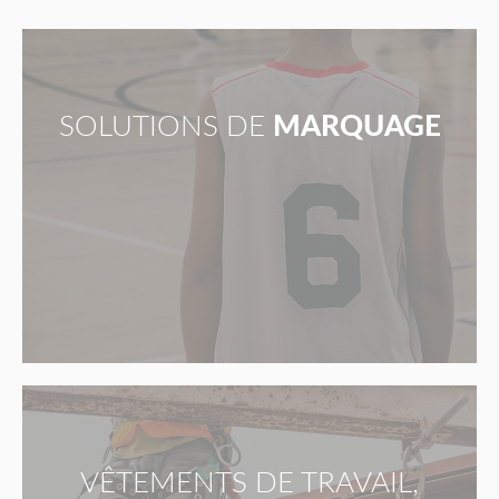
SOLUTIONS DE
MARQUAGE
VÊTEMENTS DE TRAVAIL,