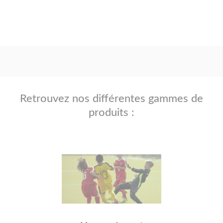
Retrouvez nos différentes gammes de
produits :