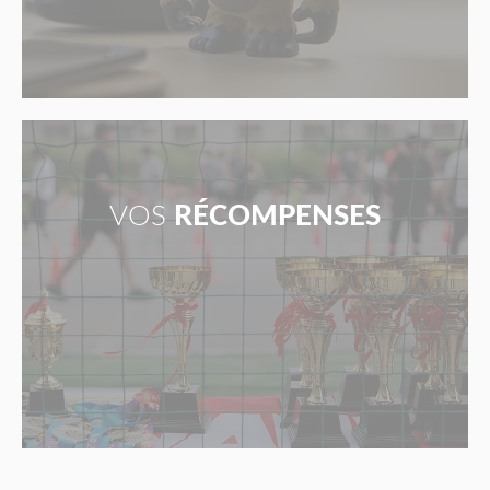
VOS
RÉCOMPENSES