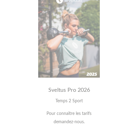
Sveltus Pro 2026
Temps 2 Sport
Pour connaître les tarifs
demandez-nous.