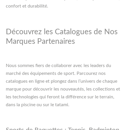
confort et durabilité.
Découvrez les Catalogues de Nos
Marques Partenaires
Nous sommes fiers de collaborer avec les leaders du
marché des équipements de sport. Parcourez nos
catalogues en ligne et plongez dans l’univers de chaque
marque pour découvrir les nouveautés, les collections et
les technologies qui feront la différence sur le terrain,
dans la piscine ou sur le tatami.
Sports de Raquettes : Tennis, Badminton,