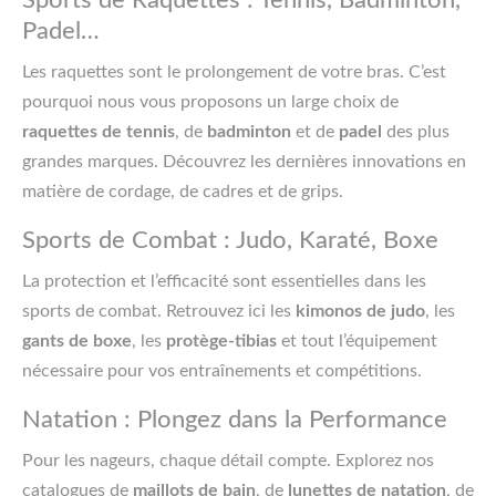
Padel…
Les raquettes sont le prolongement de votre bras. C’est
pourquoi nous vous proposons un large choix de
raquettes de tennis
, de
badminton
et de
padel
des plus
grandes marques. Découvrez les dernières innovations en
matière de cordage, de cadres et de grips.
Sports de Combat : Judo, Karaté, Boxe
La protection et l’efficacité sont essentielles dans les
sports de combat. Retrouvez ici les
kimonos de judo
, les
gants de boxe
, les
protège-tibias
et tout l’équipement
nécessaire pour vos entraînements et compétitions.
Natation : Plongez dans la Performance
Pour les nageurs, chaque détail compte. Explorez nos
catalogues de
maillots de bain
, de
lunettes de natation
, de