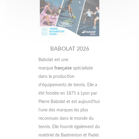
BABOLAT 2026
Babolat est une
marque
française
spécialisée
dans la production
d’équipements de tennis. Elle a
été fondée en 1875 à Lyon par
Pierre Babolat et est aujourd’hui
l’une des marques les plus
reconnues dans le monde du
tennis. Elle fournit également du
matériel de Badminton et Padel.