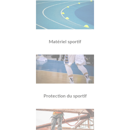
Matériel sportif
Protection du sportif