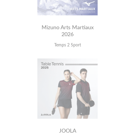
Mizuno Arts Martiaux
2026
Temps 2 Sport
JOOLA