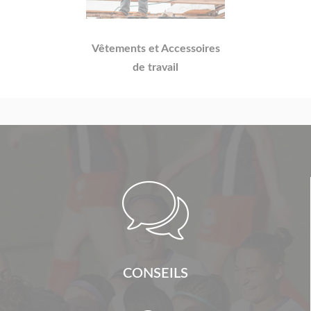
Vêtements et Accessoires
de travail

CONSEILS