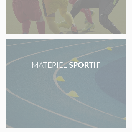
MATÉRIEL
SPORTIF