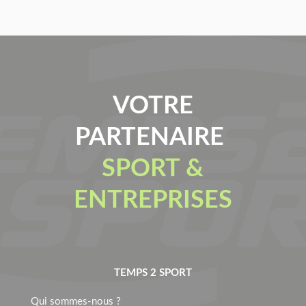
VOTRE
PARTENAIRE
SPORT &
ENTREPRISES
TEMPS 2 SPORT
Qui sommes-nous ?