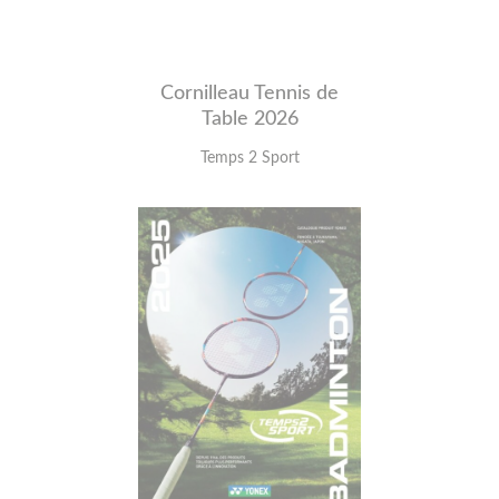
Cornilleau Tennis de
Table 2026
Temps 2 Sport