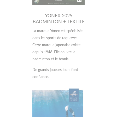
YONEX 2025
BADMINTON + TEXTILE
La marque Yonex est spécialisée
dans les sports de raquettes.
Cette marque japonaise existe
depuis 1946. Elle couvre le
badminton et le tennis.
De grands joueurs leurs font
confiance.