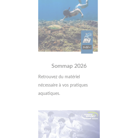
Sommap 2026
Retrouvez du matériel
nécessaire à vos pratiques
aquatiques.