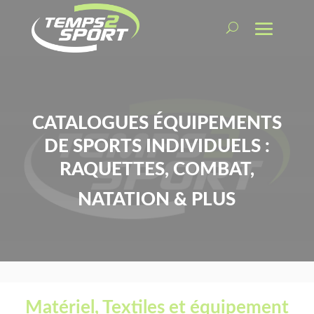
CATALOGUES ÉQUIPEMENTS
DE SPORTS INDIVIDUELS :
RAQUETTES, COMBAT,
NATATION & PLUS
Matériel, Textiles et équipement