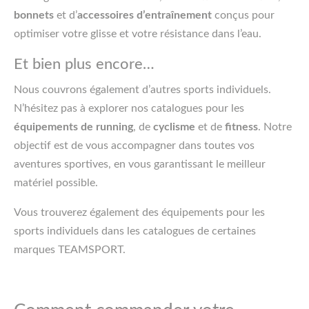
bonnets
et d’
accessoires d’entraînement
conçus pour
optimiser votre glisse et votre résistance dans l’eau.
Et bien plus encore…
Nous couvrons également d’autres sports individuels.
N’hésitez pas à explorer nos catalogues pour les
équipements de running
, de
cyclisme
et de
fitness
. Notre
objectif est de vous accompagner dans toutes vos
aventures sportives, en vous garantissant le meilleur
matériel possible.
Vous trouverez également des équipements pour les
sports individuels dans les catalogues de certaines
marques TEAMSPORT.