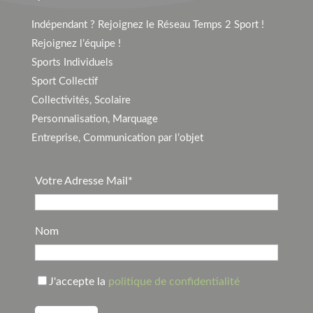
Indépendant ? Rejoignez le Réseau Temps 2 Sport !
Rejoignez l’équipe !
Sports Individuels
Sport Collectif
Collectivités, Scolaire
Personnalisation, Marquage
Entreprise, Communication par l’objet
Votre Adresse Mail*
Nom
J'accepte la
politique de confidentialité