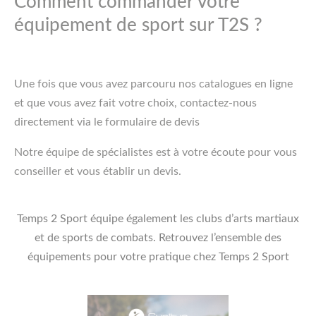
Comment commander votre
équipement de sport sur T2S ?
Une fois que vous avez parcouru nos catalogues en ligne
et que vous avez fait votre choix, contactez-nous
directement via le formulaire de devis
Notre équipe de spécialistes est à votre écoute pour vous
conseiller et vous établir un devis.
Temps 2 Sport équipe également les clubs d’arts martiaux
et de sports de combats. Retrouvez l’ensemble des
équipements pour votre pratique chez Temps 2 Sport