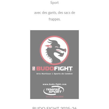
Sport
avec des gants, des sacs de
frappes.
BUDO FIGHT 2025-26