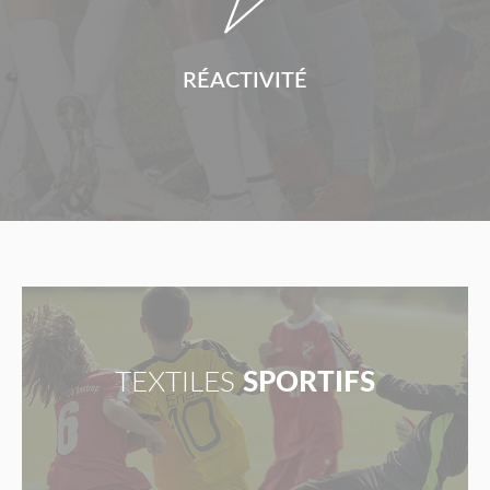
RÉACTIVITÉ
TEXTILES
SPORTIFS