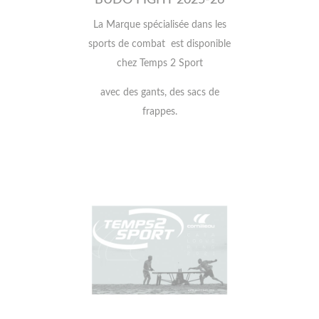
La Marque spécialisée dans les
sports de combat
est disponible
chez Temps 2 Sport
avec des gants, des sacs de
frappes.