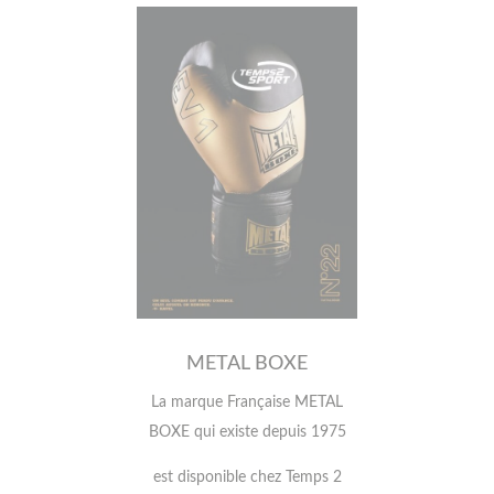
METAL BOXE
La marque Française METAL
BOXE qui existe depuis 1975
est disponible chez Temps 2