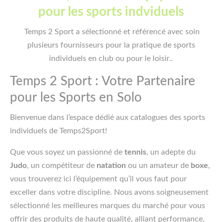
pour les sports indviduels
Temps 2 Sport a sélectionné et référencé avec soin
plusieurs fournisseurs pour la pratique de sports
individuels en club ou pour le loisir..
Temps 2 Sport : Votre Partenaire
pour les Sports en Solo
Bienvenue dans l’espace dédié aux catalogues des sports
individuels de Temps2Sport!
Que vous soyez un passionné de
tennis
, un adepte du
Judo
, un compétiteur de
natation
ou un amateur de
boxe
,
vous trouverez ici l’équipement qu’il vous faut pour
exceller dans votre discipline. Nous avons soigneusement
sélectionné les meilleures marques du marché pour vous
offrir des produits de haute qualité, alliant performance,