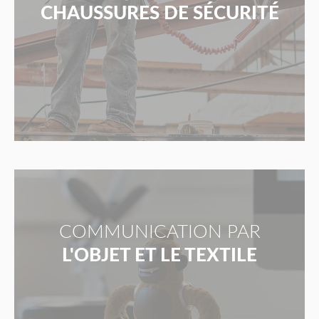
CHAUSSURES DE SÉCURITÉ
COMMUNICATION PAR
L'OBJET ET LE TEXTILE