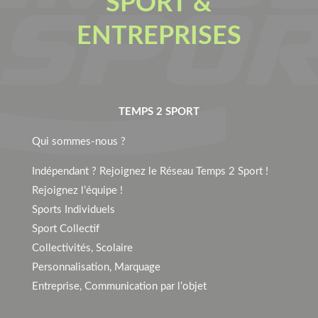
SPORT &
ENTREPRISES
TEMPS 2 SPORT
Qui sommes-nous ?
Indépendant ? Rejoignez le Réseau Temps 2 Sport !
Rejoignez l’équipe !
Sports Individuels
Sport Collectif
Collectivités, Scolaire
Personnalisation, Marquage
Entreprise, Communication par l’objet