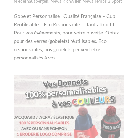
Niederhausbergen
,
News Richwiller
,
News Temps 2 Sport
Gobelet Personnalisé Qualité Française – Cup
Réutilisable – Eco Responsable – Tarif attractif
Pour vos évènements, pour votre buvette. Optez
pour des verres (gobelets) réutilisables. Eco
responsables, nos gobelets peuvent être
personnalisés à vos...