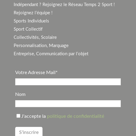
Indépendant ? Rejoignez le Réseau Temps 2 Sport !
Rejoignez l’équipe !
Sports Individuels
Sport Collectif
Collectivités, Scolaire
Personnalisation, Marquage
Entreprise, Communication par l’objet
Votre Adresse Mail*
Nom
J'accepte la
politique de confidentialité