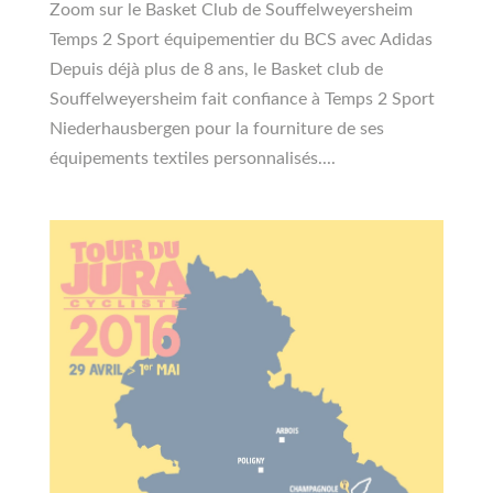
Zoom sur le Basket Club de Souffelweyersheim
Temps 2 Sport équipementier du BCS avec Adidas
Depuis déjà plus de 8 ans, le Basket club de
Souffelweyersheim fait confiance à Temps 2 Sport
Niederhausbergen pour la fourniture de ses
équipements textiles personnalisés....