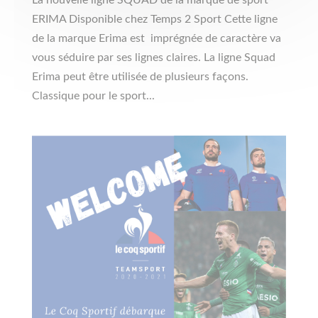
La nouvelle ligne SQUAD de la marque de sport
ERIMA Disponible chez Temps 2 Sport Cette ligne
de la marque Erima est imprégnée de caractère va
vous séduire par ses lignes claires. La ligne Squad
Erima peut être utilisée de plusieurs façons.
Classique pour le sport...