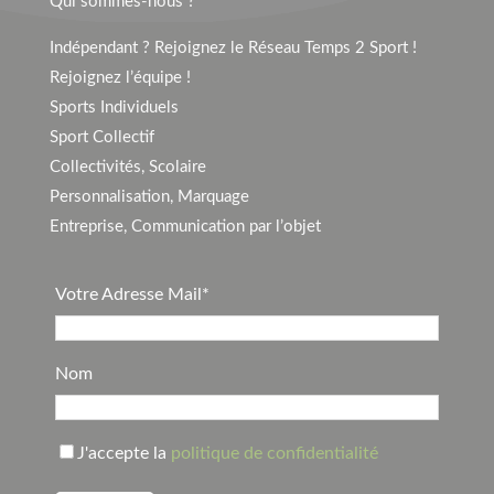
Qui sommes-nous ?
Indépendant ? Rejoignez le Réseau Temps 2 Sport !
Rejoignez l’équipe !
Sports Individuels
Sport Collectif
Collectivités, Scolaire
Personnalisation, Marquage
Entreprise, Communication par l’objet
Votre Adresse Mail*
Nom
J'accepte la
politique de confidentialité