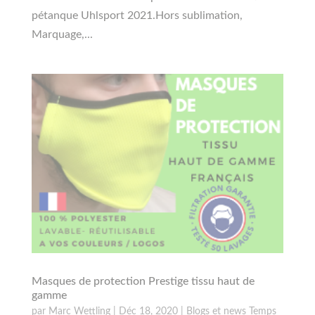
pétanque Uhlsport 2021.Hors sublimation,
Marquage,...
Masques de protection Prestige tissu haut de
gamme
par
Marc Wettling
|
Déc 18, 2020
|
Blogs et news Temps