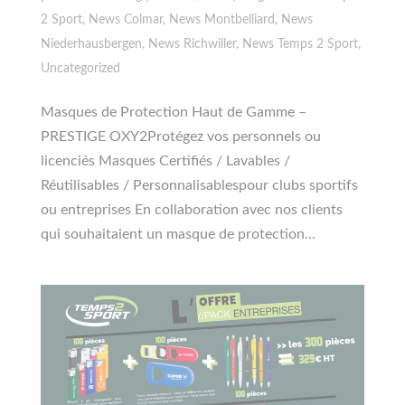
2 Sport
,
News Colmar
,
News Montbelliard
,
News
Niederhausbergen
,
News Richwiller
,
News Temps 2 Sport
,
Uncategorized
Masques de Protection Haut de Gamme –
PRESTIGE OXY2Protégez vos personnels ou
licenciés Masques Certifiés / Lavables /
Réutilisables / Personnalisablespour clubs sportifs
ou entreprises En collaboration avec nos clients
qui souhaitaient un masque de protection...