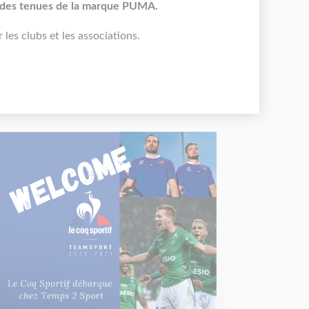
des tenues de la marque PUMA.
les clubs et les associations.