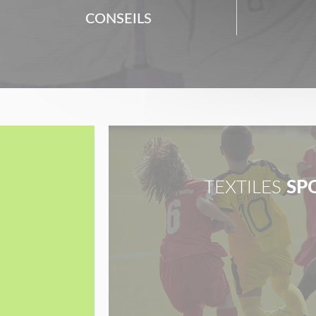
CONSEILS
TEXTILES
SP