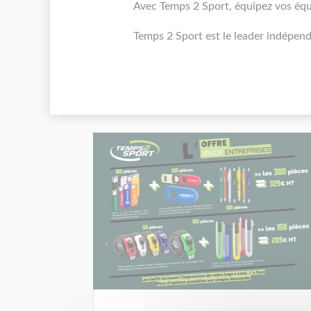
Avec Temps 2 Sport, équipez vos éq
Temps 2 Sport est le leader indépenda