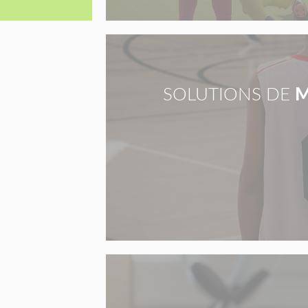
SOLUTIONS DE
M