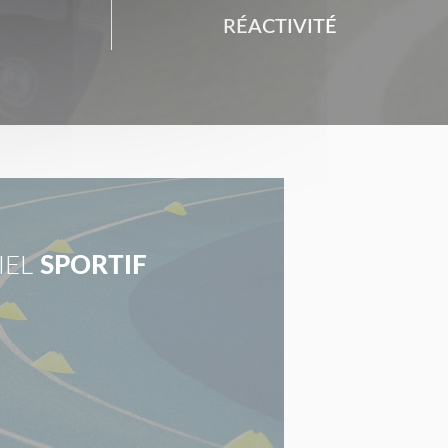
RÉACTIVITÉ
IEL
SPORTIF