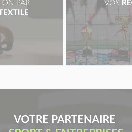
ION PAR
VOS
RÉ
 TEXTILE
VOTRE PARTENAIRE