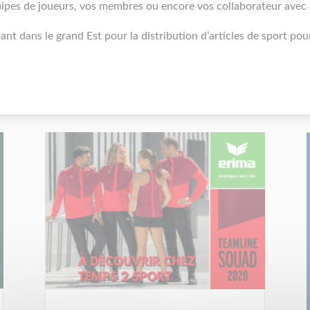
uipes de joueurs, vos membres ou encore vos collaborateur avec
nt dans le grand Est pour la distribution d’articles de sport pour 