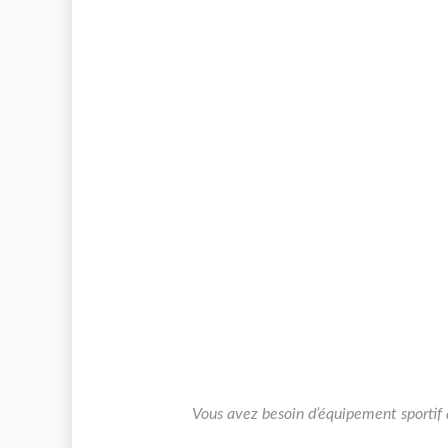
Vous avez besoin d’équipement sportif