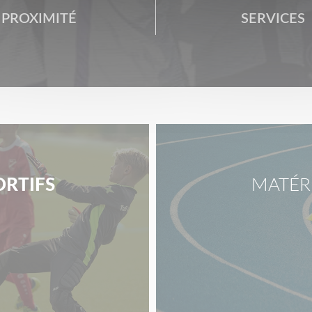
PROXIMITÉ
SERVICES
ORTIFS
MATÉR