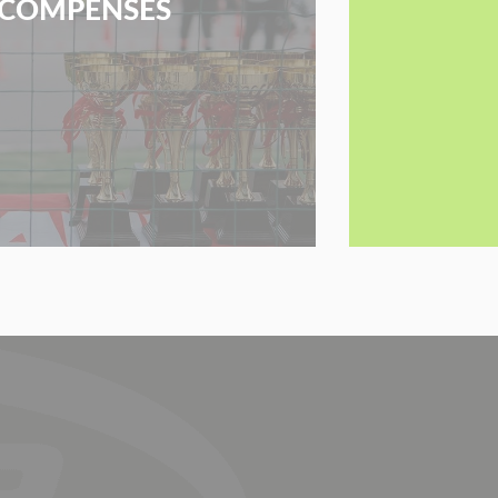
COMPENSES