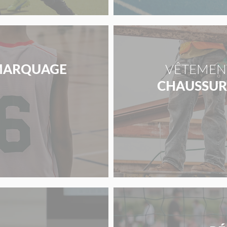
ARQUAGE
VÊTEMENT
CHAUSSURE