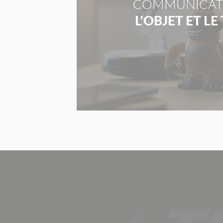
COMMUNICAT
L'OBJET ET LE