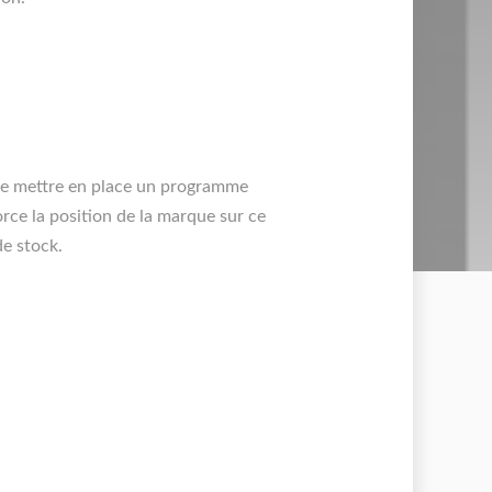
de mettre en place un programme
e la position de la marque sur ce
de stock.