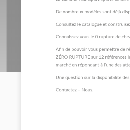
De nombreux modèles sont déjà dis
Consultez le catalogue et construise
Connaissez vous le 0 rupture de ch
Afin de pouvoir vous permettre de 
ZÉRO RUPTURE sur 12 références inc
marché en répondant à l’une des atten
Une question sur la disponibilité de
Contactez – Nous.