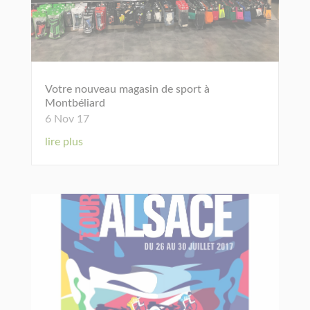
Votre nouveau magasin de sport à
Montbéliard
6 Nov 17
lire plus