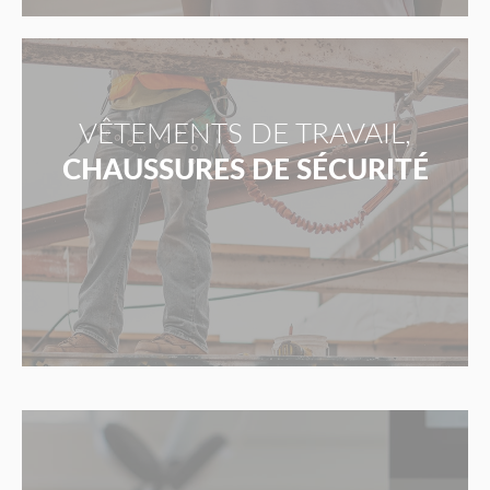
VÊTEMENTS DE TRAVAIL,
CHAUSSURES DE SÉCURITÉ