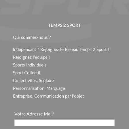
TEMPS 2 SPORT
Qui sommes-nous ?
Indépendant ? Rejoignez le Réseau Temps 2 Sport !
Rejoignez l’équipe !
Sports Individuels
Sport Collectif
Collectivités, Scolaire
Personnalisation, Marquage
Entreprise, Communication par l’objet
Votre Adresse Mail*