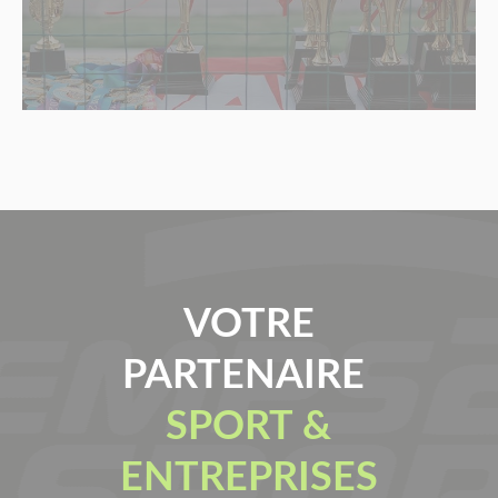
VOTRE
PARTENAIRE
SPORT &
ENTREPRISES