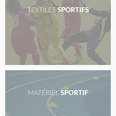
TEXTILES
SPORTIFS
MATÉRIEL
SPORTIF