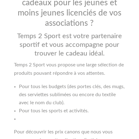
cadeaux pour les jeunes et
moins jeunes licenciés de vos
associations ?
Temps 2 Sport est votre partenaire
sportif et vous accompagne pour
trouver le cadeau idéal.
Temps 2 Sport vous propose une large sélection de
produits pouvant répondre à vos attentes.
Pour tous les budgets (des portes clés, des mugs,
des serviettes sublimées ou encore du textile
avec le nom du club).
Pour tous les sports et activités.
Pour découvrir les prix canons que nous vous