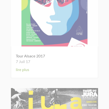
Tour Alsace 2017
7 Juil 17
lire plus