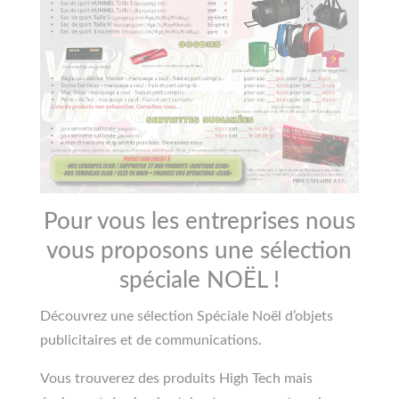
Pour vous les entreprises nous
vous proposons une sélection
spéciale NOËL !
Découvrez une sélection Spéciale Noël d’objets
publicitaires et de communications.
Vous trouverez des produits High Tech mais