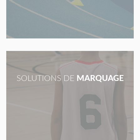
SOLUTIONS DE
MARQUAGE