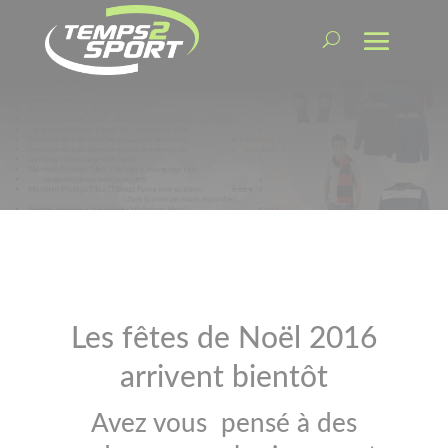
Les fêtes de Noël 2016
arrivent bientôt
Avez vous pensé à des