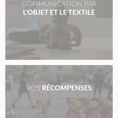
COMMUNICATION PAR
L'OBJET ET LE TEXTILE
VOS
RÉCOMPENSES