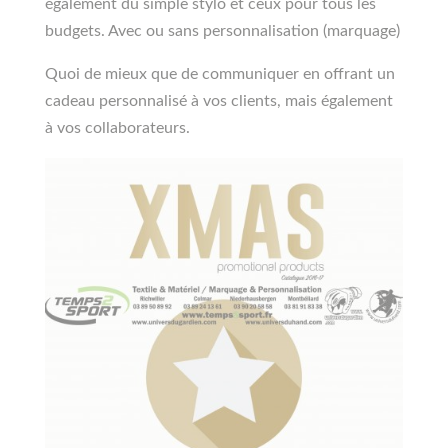
également du simple stylo et ceux pour tous les
budgets. Avec ou sans personnalisation (marquage)
Quoi de mieux que de communiquer en offrant un
cadeau personnalisé à vos clients, mais également
à vos collaborateurs.