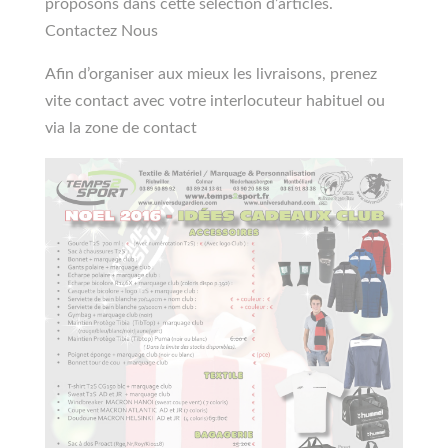
proposons dans cette sélection d’articles.
Contactez Nous
Afin d’organiser aux mieux les livraisons, prenez
vite contact avec votre interlocuteur habituel ou
via la zone de contact