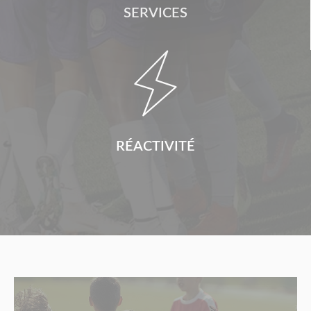
SERVICES

RÉACTIVITÉ