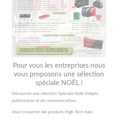
Pour vous les entreprises nous
vous proposons une sélection
spéciale NOËL !
Découvrez une sélection Spéciale Noël d’objets
publicitaires et de communications.
Vous trouverez des produits High Tech mais