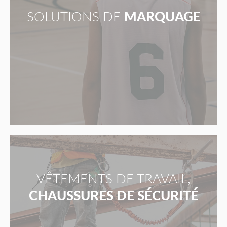
SOLUTIONS DE
MARQUAGE
VÊTEMENTS DE TRAVAIL,
CHAUSSURES DE SÉCURITÉ