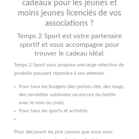
cadeaux pour les jeunes et
moins jeunes licenciés de vos
associations ?
Temps 2 Sport est votre partenaire
sportif et vous accompagne pour
trouver le cadeau idéal.
Temps 2 Sport vous propose une large sélection de
produits pouvant répondre à vos attentes.
Pour tous les budgets (des portes clés, des mugs,
des serviettes sublimées ou encore du textile
avec le nom du club).
Pour tous les sports et activités.
Pour découvrir les prix canons que nous vous