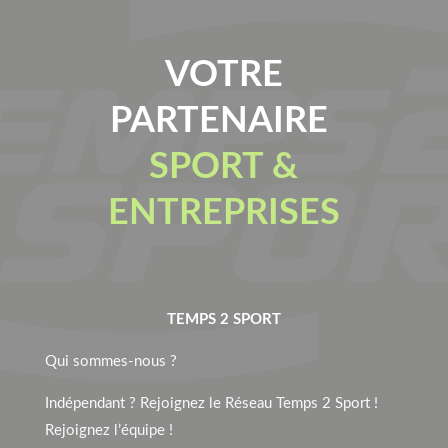
VOTRE
PARTENAIRE
SPORT &
ENTREPRISES
TEMPS 2 SPORT
Qui sommes-nous ?
Indépendant ? Rejoignez le Réseau Temps 2 Sport !
Rejoignez l’équipe !