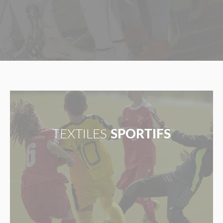
TEXTILES
SPORTIFS