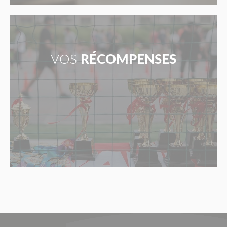
VOS
RÉCOMPENSES