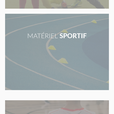
MATÉRIEL
SPORTIF