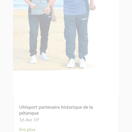
Uhlsport partenaire historique de la
pétanque
16 Avr 19
lire plus