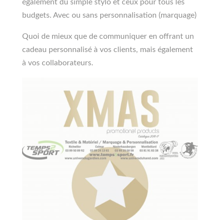
également du simple stylo et ceux pour tous les
budgets. Avec ou sans personnalisation (marquage)
Quoi de mieux que de communiquer en offrant un
cadeau personnalisé à vos clients, mais également
à vos collaborateurs.