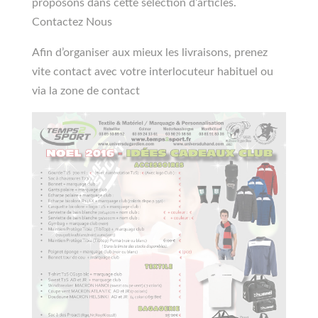
proposons dans cette sélection d’articles.
Contactez Nous
Afin d’organiser aux mieux les livraisons, prenez
vite contact avec votre interlocuteur habituel ou
via la zone de contact