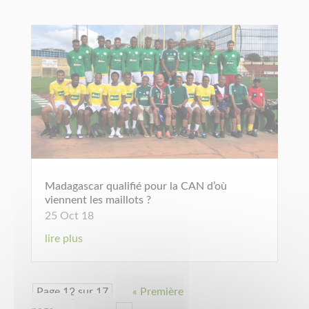
Madagascar qualifié pour la CAN d’où
viennent les maillots ?
25 Oct 18
lire plus
Page 12 sur 17
« Première