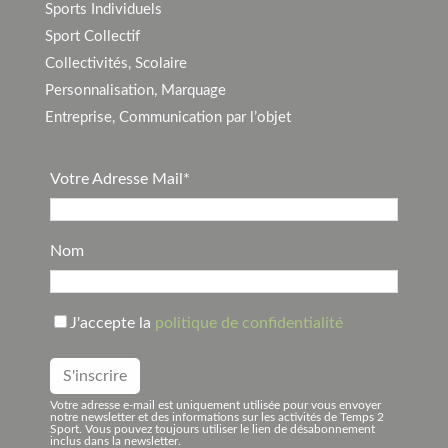
Sports Individuels
Sport Collectif
Collectivités, Scolaire
Personnalisation, Marquage
Entreprise, Communication par l’objet
Votre Adresse Mail*
Nom
J'accepte la
politique de confidentialité
Votre adresse e-mail est uniquement utilisée pour vous envoyer
notre newsletter et des informations sur les activités de Temps 2
Sport. Vous pouvez toujours utiliser le lien de désabonnement
inclus dans la newsletter.