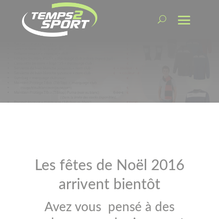
Les fêtes de Noël 2016
arrivent bientôt
Avez vous pensé à des