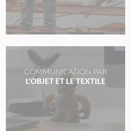
COMMUNICATION PAR
L'OBJET ET LE TEXTILE