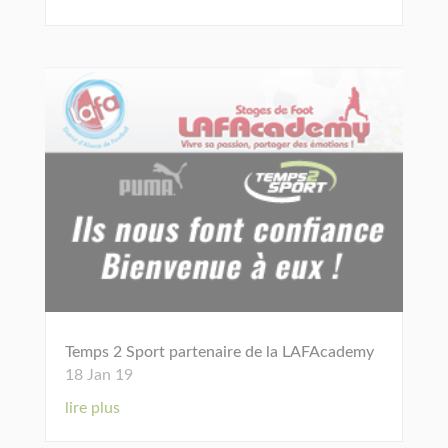
Temps 2 Sport partenaire de la LAFAcademy
18 Jan 19
lire plus