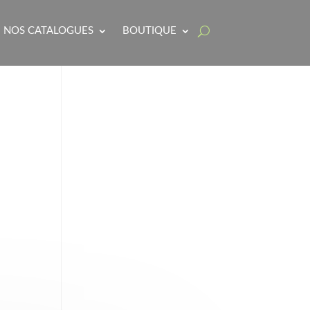
NOS CATALOGUES
BOUTIQUE