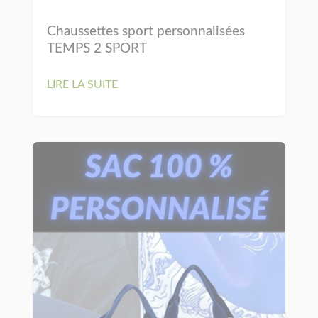
Chaussettes sport personnalisées
TEMPS 2 SPORT
LIRE LA SUITE