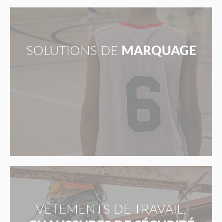
SOLUTIONS DE
MARQUAGE
VÊTEMENTS DE TRAVAIL,