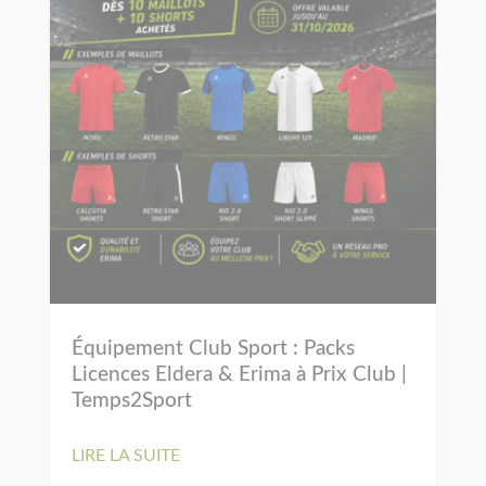
Équipement Club Sport : Packs
Licences Eldera & Erima à Prix Club |
Temps2Sport
LIRE LA SUITE