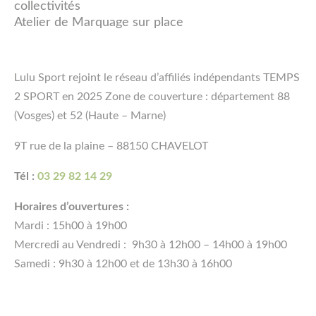
collectivités
Atelier de Marquage sur place
Lulu Sport rejoint le réseau d’affiliés indépendants TEMPS
2 SPORT en 2025 Zone de couverture : département 88
(Vosges) et 52 (Haute – Marne)
9T rue de la plaine – 88150 CHAVELOT
Tél :
03 29 82 14 29
Horaires d’ouvertures :
Mardi : 15h00 à 19h00
Mercredi au Vendredi : 9h30 à 12h00 – 14h00 à 19h00
Samedi : 9h30 à 12h00 et de 13h30 à 16h00