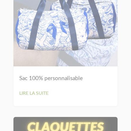
Sac 100% personnalisable
LIRE LA SUITE