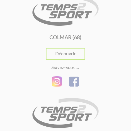
COLMAR (68)
Découvrir
Suivez-nous ...