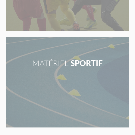
MATÉRIEL
SPORTIF