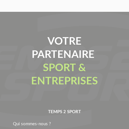
VOTRE
PARTENAIRE
SPORT &
ENTREPRISES
TEMPS 2 SPORT
Qui sommes-nous ?