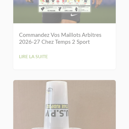
Commandez Vos Maillots Arbitres
2026-27 Chez Temps 2 Sport
LIRE LA SUITE