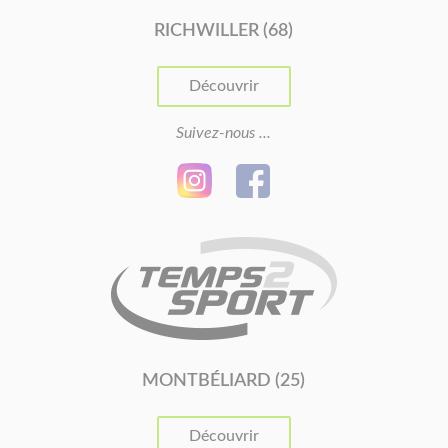
RICHWILLER (68)
Découvrir
Suivez-nous ...
MONTBÉLIARD (25)
Découvrir