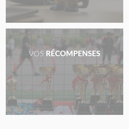
VOS
RÉCOMPENSES