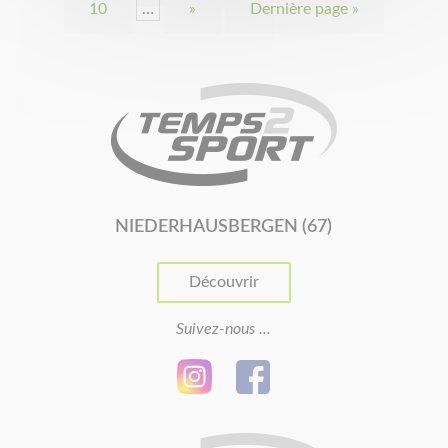
10
…
»
Dernière page »
NIEDERHAUSBERGEN (67)
Découvrir
Suivez-nous ...