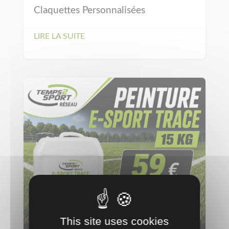
Claquettes Personnalisées
LIRE LA SUITE
This site uses cookies