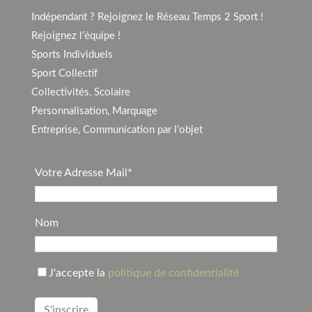
Indépendant ? Rejoignez le Réseau Temps 2 Sport !
Rejoignez l’équipe !
Sports Individuels
Sport Collectif
Collectivités, Scolaire
Personnalisation, Marquage
Entreprise, Communication par l’objet
Votre Adresse Mail*
Nom
J'accepte la
politique de confidentialité