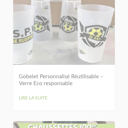
Gobelet Personnalisé Réutilisable –
Verre Eco responsable
LIRE LA SUITE