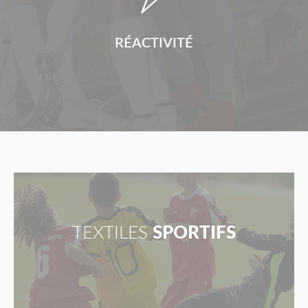
RÉACTIVITÉ
TEXTILES
SPORTIFS