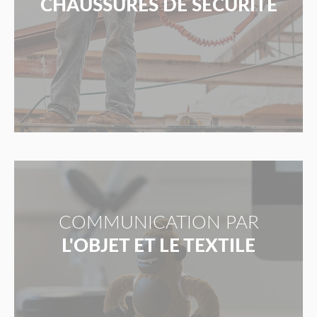
CHAUSSURES DE SÉCURITÉ
COMMUNICATION PAR
L'OBJET ET LE TEXTILE