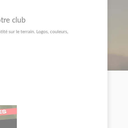
tre club
ité sur le terrain. Logos, couleurs,