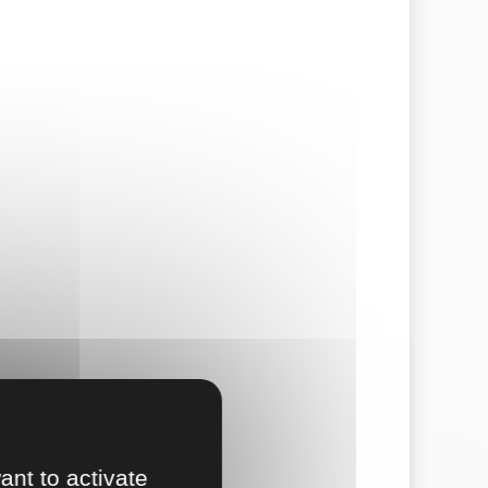
ant to activate