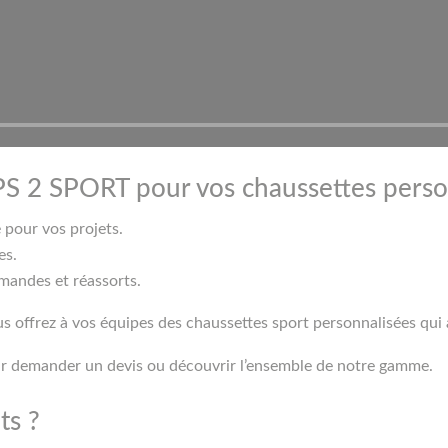
S 2 SPORT pour vos chaussettes perso
pour vos projets.
es.
mandes et réassorts.
us offrez à vos équipes des chaussettes sport personnalisées qui 
 demander un devis ou découvrir l’ensemble de notre gamme.
ts ?