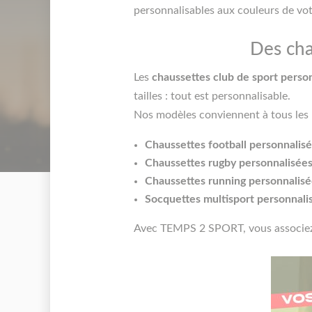
personnalisables aux couleurs de vot
Des cha
Les
chaussettes club de sport perso
tailles : tout est personnalisable.
Nos modèles conviennent à tous les 
Chaussettes football personnalis
Chaussettes rugby personnalisée
Chaussettes running personnalisé
Socquettes multisport personnali
Avec TEMPS 2 SPORT, vous associez 