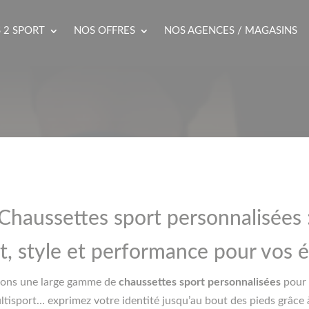
 2 SPORT
NOS OFFRES
NOS AGENCES / MAGASINS
Chaussettes sport personnalisées 
t, style et performance pour vos 
sons une large gamme de
chaussettes sport personnalisées
pour 
ultisport… exprimez votre identité jusqu’au bout des pieds grâce