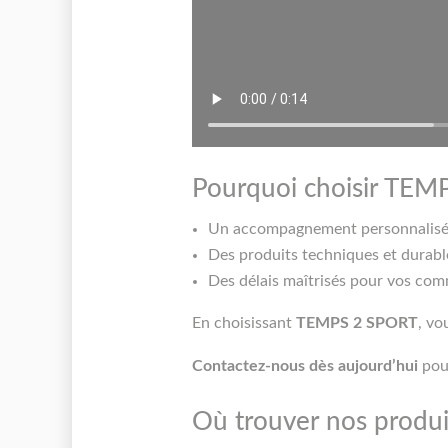
Pourquoi choisir TEMP
Un accompagnement personnalisé 
Des produits techniques et durabl
Des délais maîtrisés pour vos com
En choisissant
TEMPS 2 SPORT
, vo
Contactez-nous dès aujourd’hui
pour
Où trouver nos produi