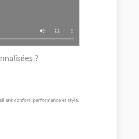
nnalisées ?
allient confort, performance et style.