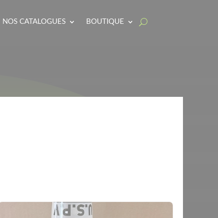
NOS CATALOGUES
BOUTIQUE