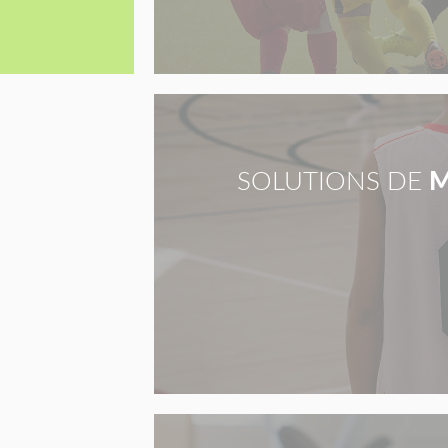
SOLUTIONS DE
M