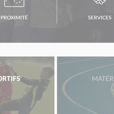
PROXIMITÉ
SERVICES
ORTIFS
MATÉR