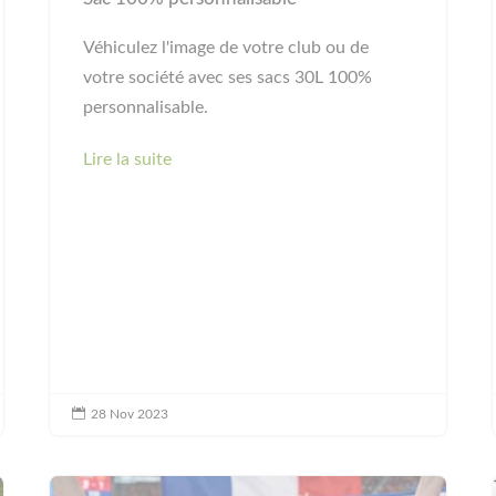
Véhiculez l'image de votre club ou de
votre société avec ses sacs 30L 100%
personnalisable.
Lire la suite

28 Nov 2023