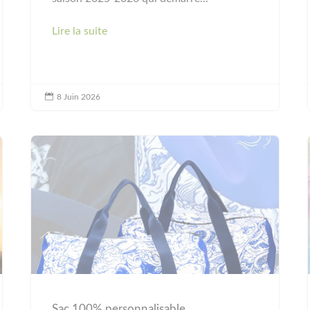
Lire la suite

8 Juin 2026
Sac 100% personnalisable