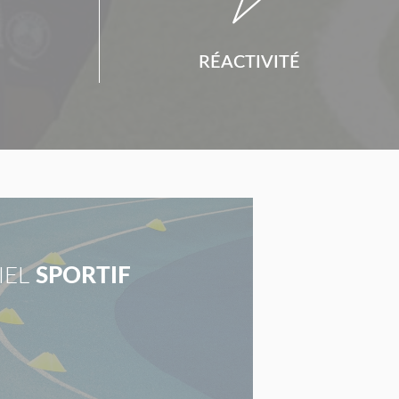
RÉACTIVITÉ
IEL
SPORTIF