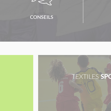
CONSEILS
TEXTILES
SP