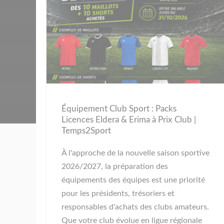
Équipement Club Sport : Packs
Licences Eldera & Erima à Prix Club |
Temps2Sport
À l'approche de la nouvelle saison sportive
2026/2027, la préparation des
équipements des équipes est une priorité
pour les présidents, trésoriers et
responsables d'achats des clubs amateurs.
Que votre club évolue en ligue régionale