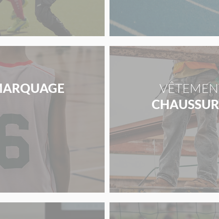
ARQUAGE
VÊTEMENT
CHAUSSURE