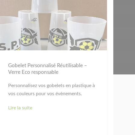
Gobelet Personnalisé Réutilisable –
Verre Eco responsable
Personnalisez vos gobelets en plastique à
vos couleurs pour vos évènements.
Lire la suite