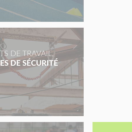
S DE TRAVAIL,
S DE SÉCURITÉ