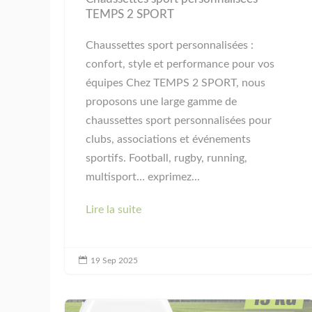
TEMPS 2 SPORT
Chaussettes sport personnalisées :
confort, style et performance pour vos
équipes Chez TEMPS 2 SPORT, nous
proposons une large gamme de
chaussettes sport personnalisées pour
clubs, associations et événements
sportifs. Football, rugby, running,
multisport… exprimez...
Lire la suite

19 Sep 2025