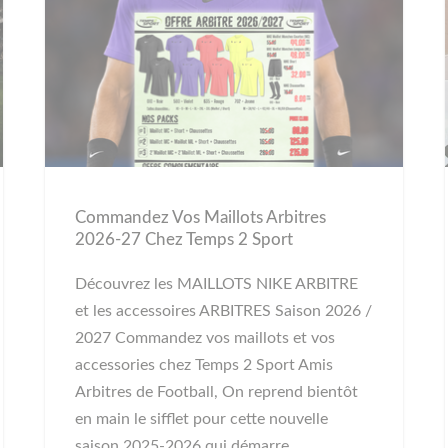
Commandez Vos Maillots Arbitres
2026-27 Chez Temps 2 Sport
Découvrez les MAILLOTS NIKE ARBITRE
et les accessoires ARBITRES Saison 2026 /
2027 Commandez vos maillots et vos
accessories chez Temps 2 Sport Amis
Arbitres de Football, On reprend bientôt
en main le sifflet pour cette nouvelle
saison 2025-2026 qui démarre...