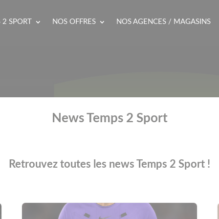
 2 SPORT
NOS OFFRES
NOS AGENCES / MAGASINS
News Temps 2 Sport
Retrouvez toutes les news Temps 2 Sport !