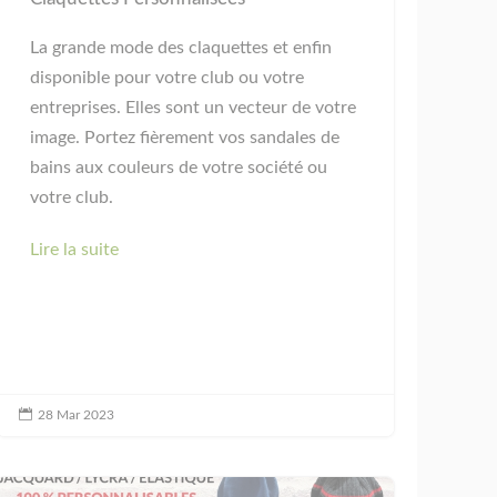
La grande mode des claquettes et enfin
disponible pour votre club ou votre
entreprises. Elles sont un vecteur de votre
image. Portez fièrement vos sandales de
bains aux couleurs de votre société ou
votre club.
Lire la suite

28 Mar 2023