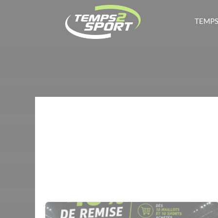
TEMPS