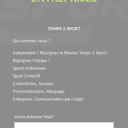
TEMPS 2 SPORT
Qui sommes-nous ?
Indépendant ? Rejoignez le Réseau Temps 2 Sport !
Rejoignez l’équipe !
Sports Individuels
Sport Collectif
Collectivités, Scolaire
Personnalisation, Marquage
Entreprise, Communication par l’objet
Votre Adresse Mail*