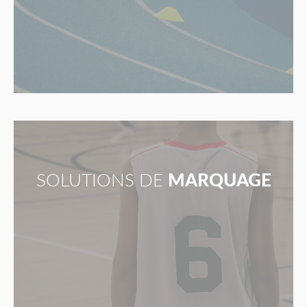
SOLUTIONS DE
MARQUAGE