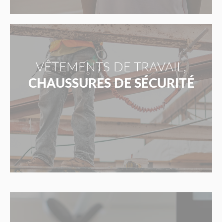
VÊTEMENTS DE TRAVAIL,
CHAUSSURES DE SÉCURITÉ