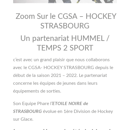
Zoom Sur le
CGSA – HOCKEY
STRASBOURG
Un partenariat
HUMMEL
/
TEMPS 2 SPORT
c’est avec un grand plaisir que nous collaborons
avec le CGSA- HOCKEY STRASBOURG depuis le
début de la saison 2021 – 2022. Le partenariat
concerne les équipes de jeunes dans leurs
équipements de sorties.
Son Equipe Phare l
‘ETOILE NOIRE de
STRASBOURG
évolue en 1ère Division de Hockey
sur Glace.