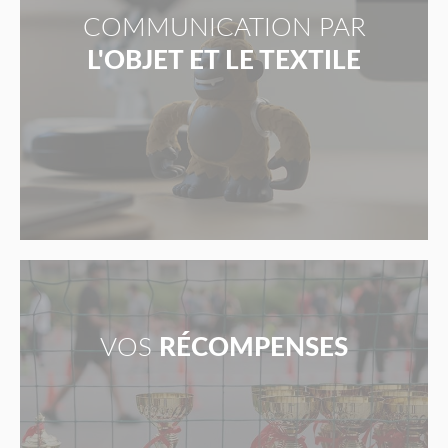
COMMUNICATION PAR
L'OBJET ET LE TEXTILE
VOS
RÉCOMPENSES