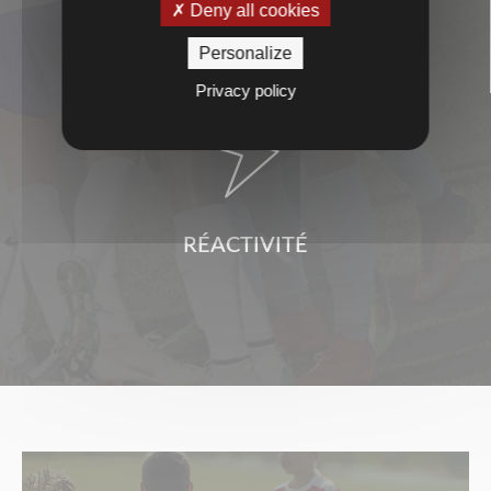
Deny all cookies
SERVICES
Personalize
Privacy policy

RÉACTIVITÉ