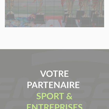
VOTRE
PARTENAIRE
SPORT &
ENTREPRISES