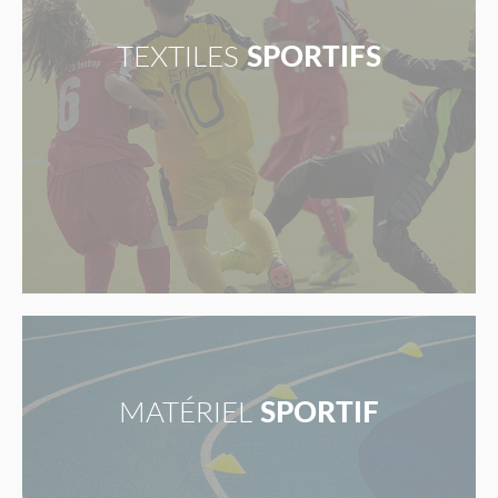
TEXTILES
SPORTIFS
MATÉRIEL
SPORTIF