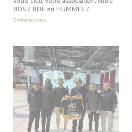
votre club, votre association, votre
BDS / BDE en HUMMEL ?
Contactez nous