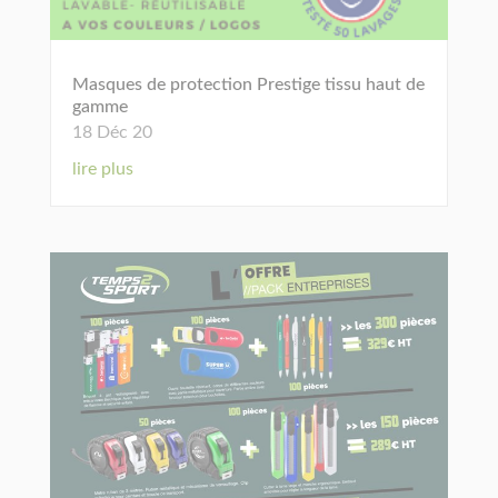
Masques de protection Prestige tissu haut de
gamme
18 Déc 20
lire plus