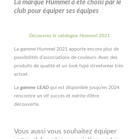
La marque Hummel a été choisi par le
club pour équiper ses équipes
Découvrez le catalogue Hummel 2021
La gamme Hummel 2021 apporte encore plus de
possibilités d’associations de couleurs. Avec des
produits de qualité et un look typé streetwear très
actuel.
La
gamme LEAD
qui est disponible jusqu’en 2024
rencontre un vif succès et mérite d’être
découverte.
Vous aussi vous souhaitez équiper