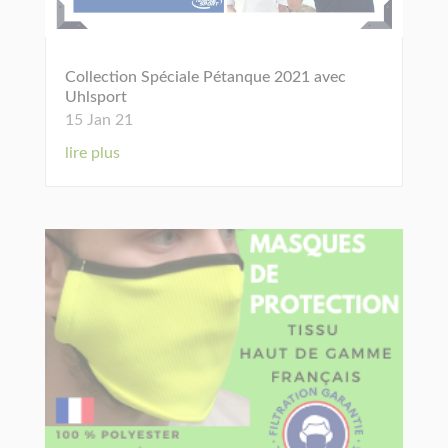
Collection Spéciale Pétanque 2021 avec
Uhlsport
15 Jan 21
lire plus