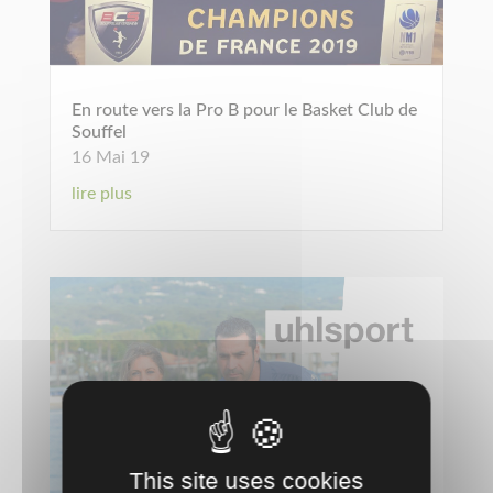
En route vers la Pro B pour le Basket Club de
Souffel
16 Mai 19
lire plus
This site uses cookies