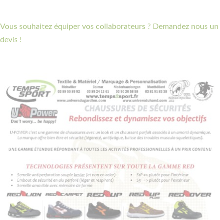
Vous souhaitez équiper vos collaborateurs ? Demandez nous un
devis !