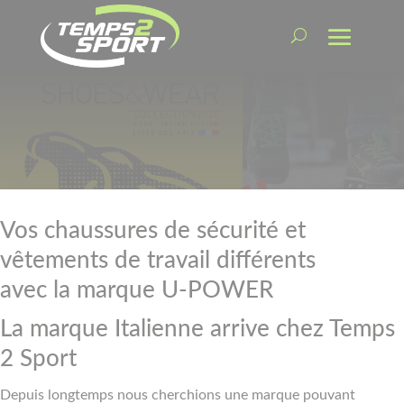
Vos chaussures de sécurité et
vêtements de travail différents
avec la marque U-POWER
La marque Italienne arrive chez Temps
2 Sport
Depuis longtemps nous cherchions une marque pouvant