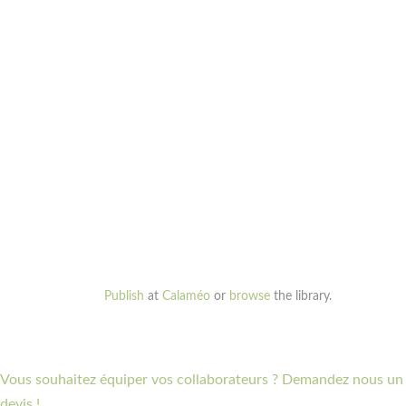
Publish
at
Calaméo
or
browse
the library.
Vous souhaitez équiper vos collaborateurs ? Demandez nous un
devis !