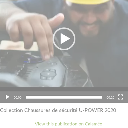
00:00
00:20
Collection Chaussures de sécurité U-POWER 2020
View this publication on Calaméo