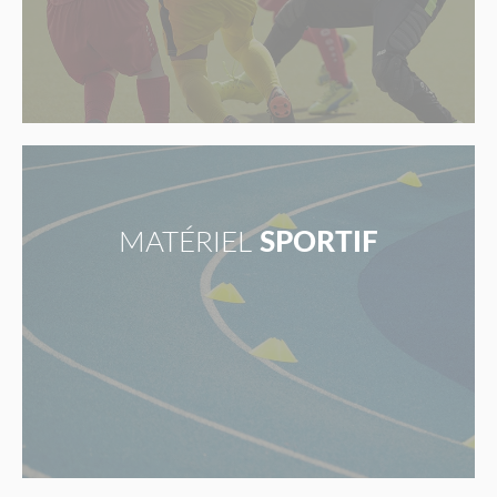
MATÉRIEL
SPORTIF