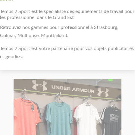
Temps 2 Sport est le spécialiste des équipements de travail pour
les professionnel dans le Grand Est
Retrouvez nos gammes pour professionnel à Strasbourg,
Colmar, Mulhouse, Montbéliard.
Temps 2 Sport est votre partenaire pour vos objets publicitaires
et goodies.