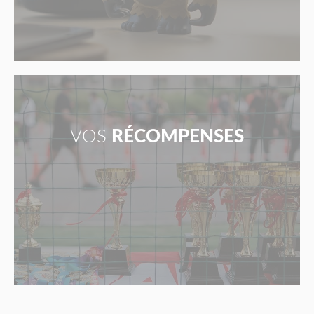
VOS
RÉCOMPENSES