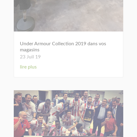
Under Armour Collection 2019 dans vos
magasins
23 Juil 19
lire plus