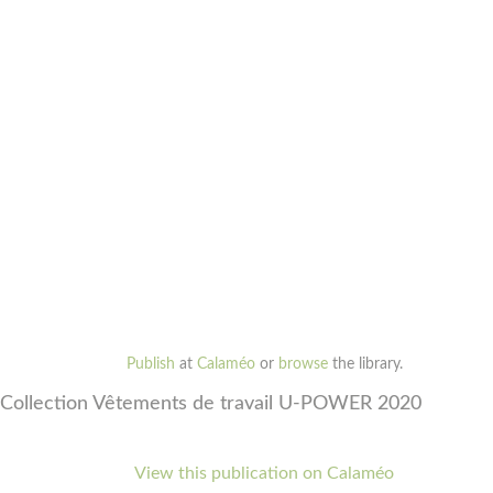
Publish
at
Calaméo
or
browse
the library.
Collection Vêtements de travail U-POWER 2020
View this publication on Calaméo