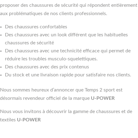
proposer des chaussures de sécurité qui répondent entièrement
aux problématiques de nos clients professionnels.
Des chaussures confortables
Des chaussures avec un look différent que les habituelles
chaussures de sécurité
Des chaussures avec une technicité efficace qui permet de
réduire les troubles musculo-squelettiques.
Des chaussures avec des prix contenus
Du stock et une livraison rapide pour satisfaire nos clients.
Nous sommes heureux d’annoncer que Temps 2 sport est
désormais revendeur officiel de la marque
U-POWER
Nous vous invitons à découvrir la gamme de chaussures et de
textiles
U-POWER