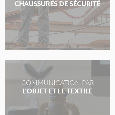
CHAUSSURES DE SÉCURITÉ
COMMUNICATION PAR
L'OBJET ET LE TEXTILE