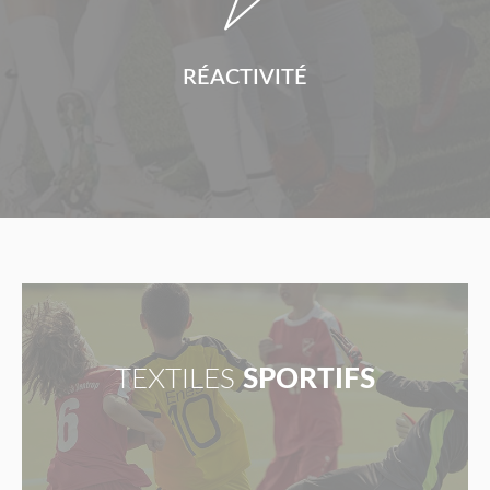
RÉACTIVITÉ
TEXTILES
SPORTIFS