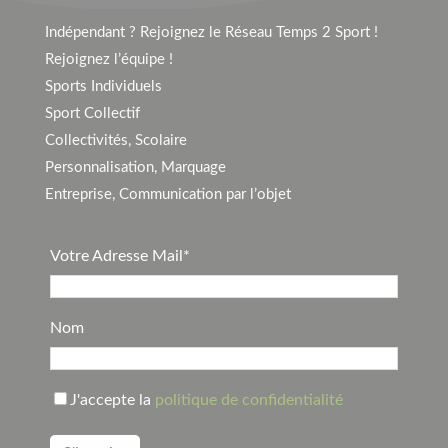
Indépendant ? Rejoignez le Réseau Temps 2 Sport !
Rejoignez l’équipe !
Sports Individuels
Sport Collectif
Collectivités, Scolaire
Personnalisation, Marquage
Entreprise, Communication par l’objet
Votre Adresse Mail*
Nom
J'accepte la
politique de confidentialité