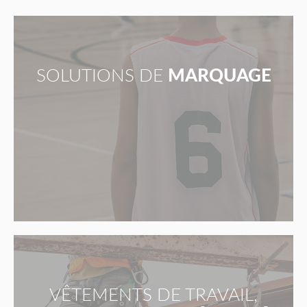
SOLUTIONS DE
MARQUAGE
VÊTEMENTS DE TRAVAIL,