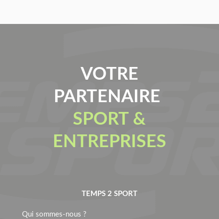
VOTRE
PARTENAIRE
SPORT &
ENTREPRISES
TEMPS 2 SPORT
Qui sommes-nous ?