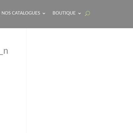
NOS CATALOGUES
BOUTIQUE
_n