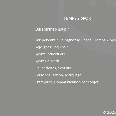
TEMPS 2 SPORT
Qui sommes-nous ?
Indépendant ? Rejoignez le Réseau Temps 2 Spor
Rejoignez l’équipe !
Sports Individuels
Sport Collectif
Collectivités, Scolaire
Personnalisation, Marquage
Entreprise, Communication par l’objet
© 2026