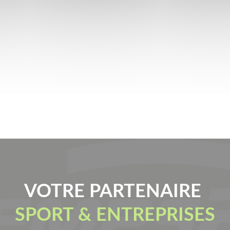
VOTRE PARTENAIRE
SPORT & ENTREPRISES