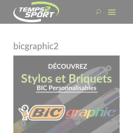
bicgraphic2