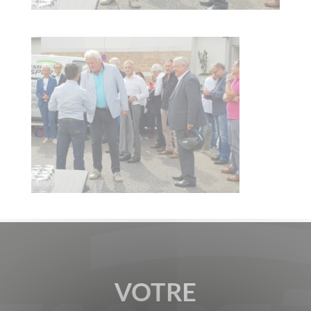
VOTRE