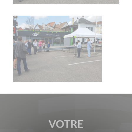
VOTRE