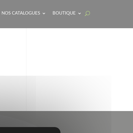
NOS CATALOGUES
BOUTIQUE