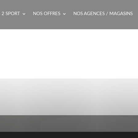
 2 SPORT
NOS OFFRES
NOS AGENCES / MAGASINS