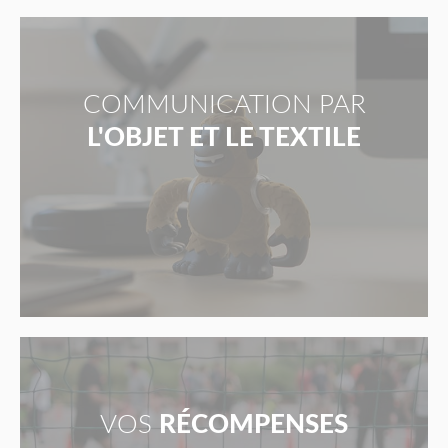
COMMUNICATION PAR
L'OBJET ET LE TEXTILE
VOS
RÉCOMPENSES