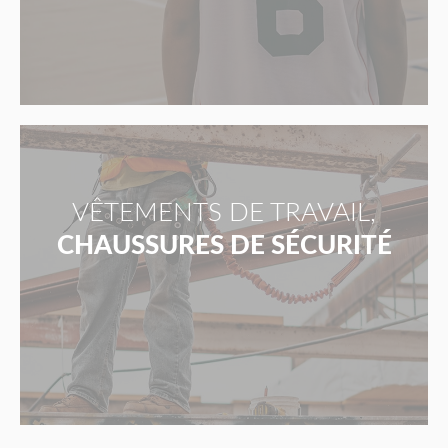
VÊTEMENTS DE TRAVAIL,
CHAUSSURES DE SÉCURITÉ