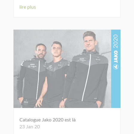
lire plus
Catalogue Jako 2020 est là
23 Jan 20