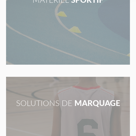
MATÉRIEL
SPORTIF
SOLUTIONS DE
MARQUAGE