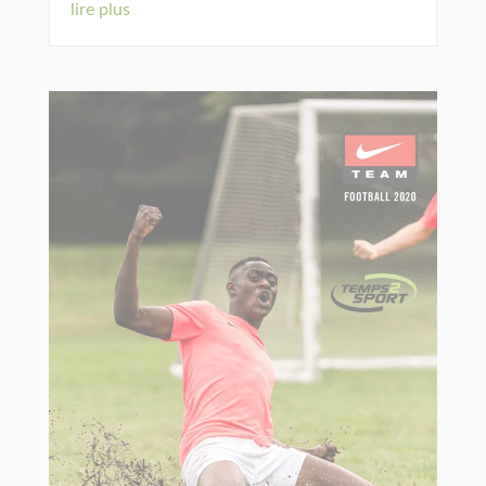
lire plus