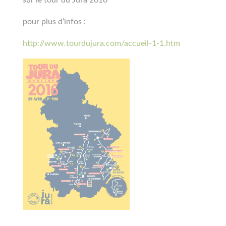
pour plus d’infos :
http://www.tourdujura.com/accueil-1-1.htm