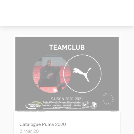
Catalogue Puma 2020
2 Mar 20