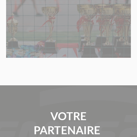
VOTRE
PARTENAIRE