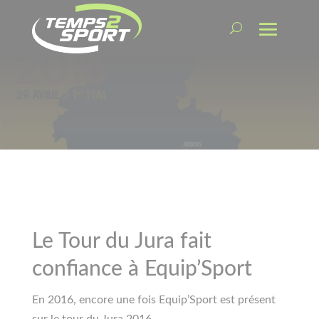
Le Tour du Jura fait
confiance à Equip’Sport
En 2016, encore une fois Equip’Sport est présent
sur le tour du Jura 2016