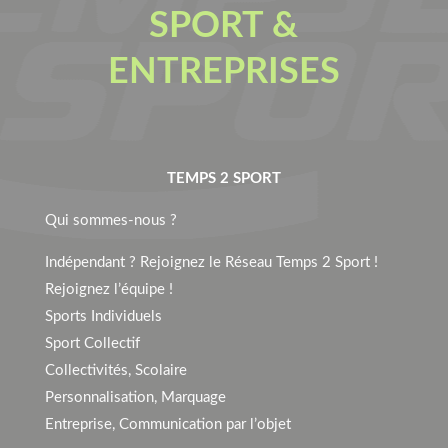
SPORT &
ENTREPRISES
TEMPS 2 SPORT
Qui sommes-nous ?
Indépendant ? Rejoignez le Réseau Temps 2 Sport !
Rejoignez l’équipe !
Sports Individuels
Sport Collectif
Collectivités, Scolaire
Personnalisation, Marquage
Entreprise, Communication par l’objet