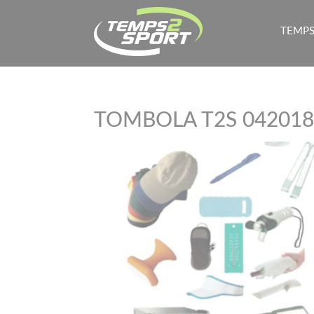
TEMPS
TOMBOLA T2S 04201