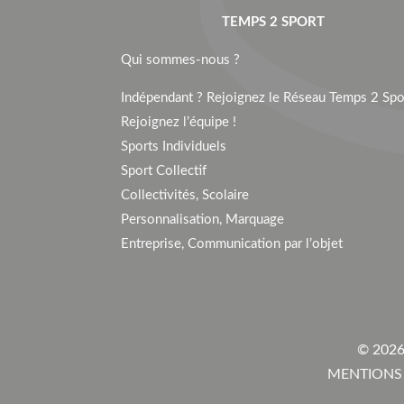
TEMPS 2 SPORT
Qui sommes-nous ?
Indépendant ? Rejoignez le Réseau Temps 2 Spor
Rejoignez l’équipe !
Sports Individuels
Sport Collectif
Collectivités, Scolaire
Personnalisation, Marquage
Entreprise, Communication par l’objet
© 2026
MENTIONS 