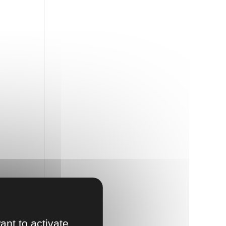
ant to activate