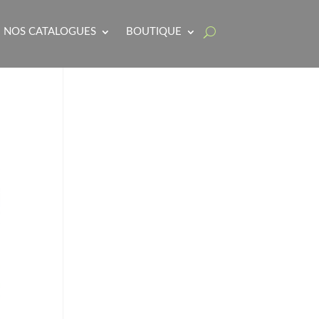
NOS CATALOGUES
BOUTIQUE