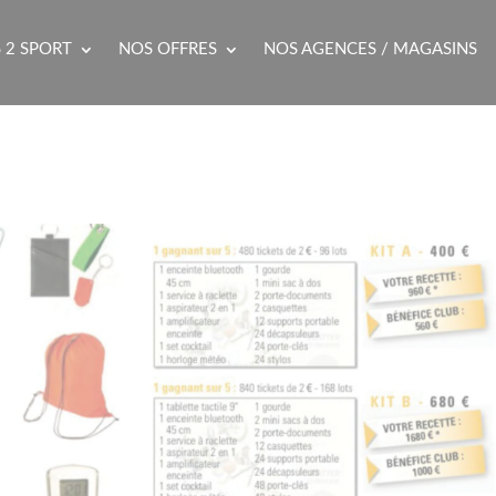
 2 SPORT
NOS OFFRES
NOS AGENCES / MAGASINS
8