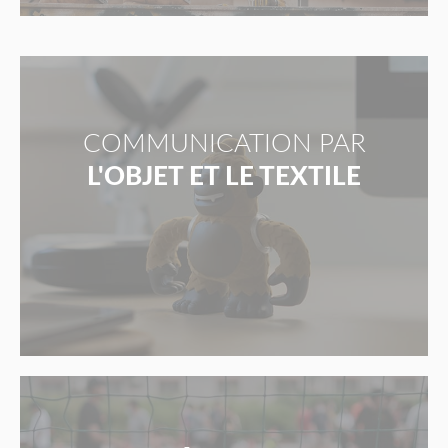
COMMUNICATION PAR
L'OBJET ET LE TEXTILE