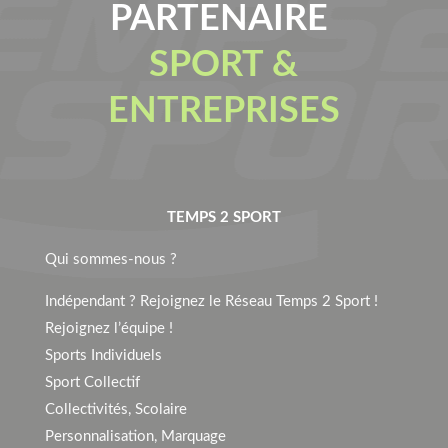
PARTENAIRE
SPORT &
ENTREPRISES
TEMPS 2 SPORT
Qui sommes-nous ?
Indépendant ? Rejoignez le Réseau Temps 2 Sport !
Rejoignez l’équipe !
Sports Individuels
Sport Collectif
Collectivités, Scolaire
Personnalisation, Marquage