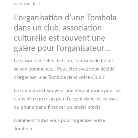
ça vous dit ?
L’organisation d’une Tombola
dans un club, association
culturelle est souvent une
galère pour l’organisateur…
La saison des fêtes de Club, Tournois de fin de
saison commence… Peut être avez vous décidé
d’organiser une Tombola dans votre Club ?
La tombola est souvent une des solutions pour les
clubs de rentrer un peu d’argent dans les caisses
ou pour aider à financer un projet précis.
Comment faites vous pour organiser votre
Tombola :