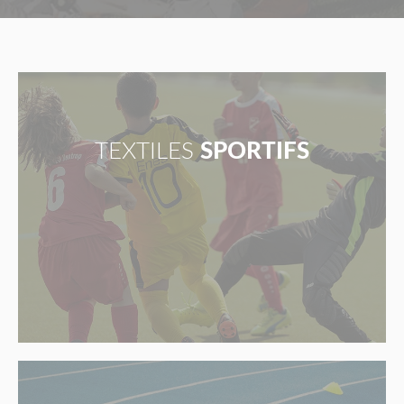
TEXTILES
SPORTIFS