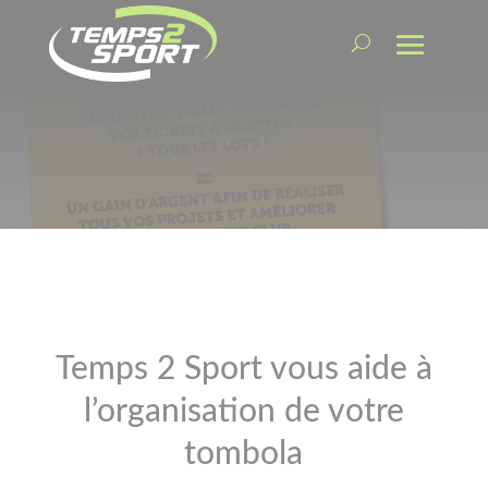
Temps 2 Sport vous aide à
l’organisation de votre
tombola