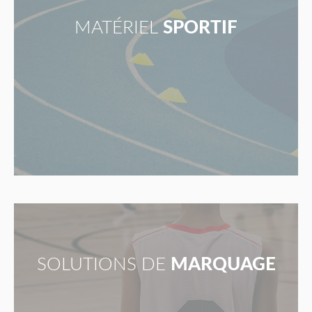
MATÉRIEL
SPORTIF
SOLUTIONS DE
MARQUAGE