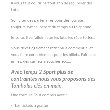
Il vous faut courir partout afin de récupérer des
Lots.
Solliciter des partenaires pour des lots pas
toujours sympa, perdre du temps au téléphone..
Ensuite, Il va falloir lister les lots, les répertorier…
Vous devez également réfléchir à comment allez
vous faire concrètement pour les billets. Faire des
grilles, des carnets à souches etc….
Avec Temps 2 Sport plus de
contraintes nous vous proposons des
Tombolas clés en main.
Une formule Tout compris avec :
Les tickets à gratter