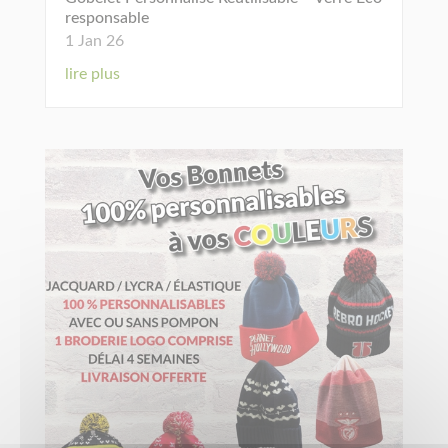
responsable
1 Jan 26
lire plus