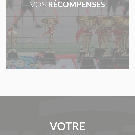
VOS
RÉCOMPENSES
VOTRE