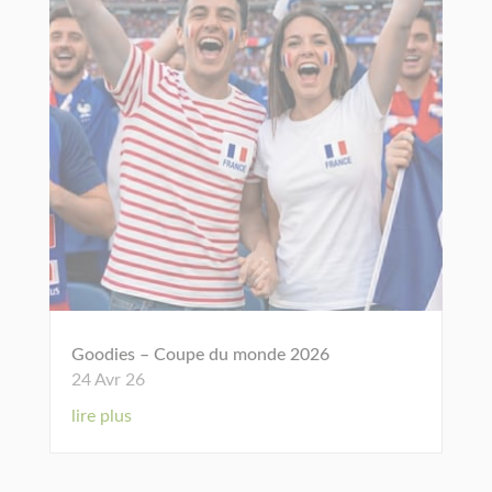
Goodies – Coupe du monde 2026
24 Avr 26
lire plus