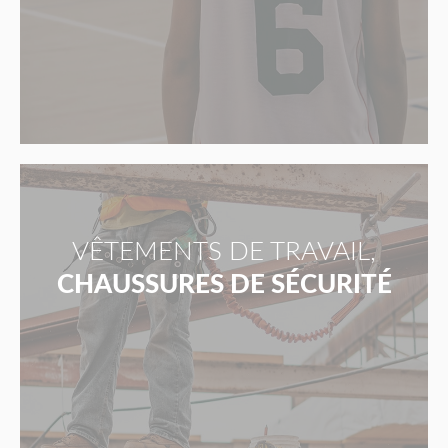
VÊTEMENTS DE TRAVAIL,
CHAUSSURES DE SÉCURITÉ