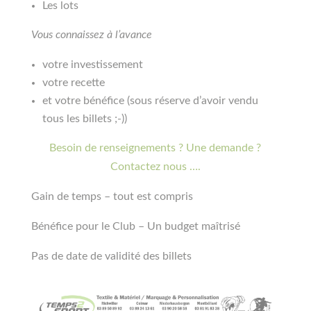
Les lots
Vous connaissez à l’avance
votre investissement
votre recette
et votre bénéfice (sous réserve d’avoir vendu
tous les billets ;-))
Besoin de renseignements ? Une demande ?
Contactez nous ….
Gain de temps – tout est compris
Bénéfice pour le Club – Un budget maîtrisé
Pas de date de validité des billets