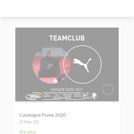
Catalogue Puma 2020
2 Mar 20
lire plus