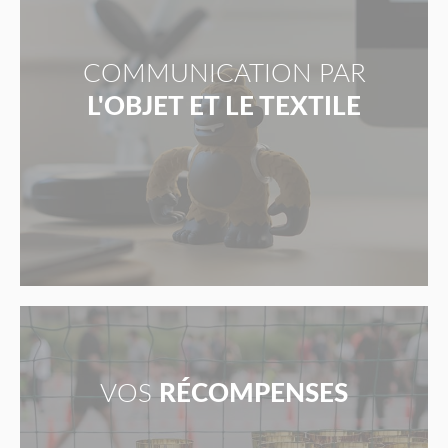
COMMUNICATION PAR
L'OBJET ET LE TEXTILE
VOS
RÉCOMPENSES