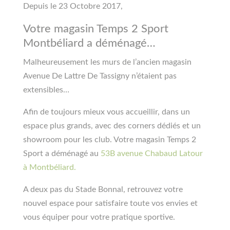
Depuis le 23 Octobre 2017,
Votre magasin Temps 2 Sport
Montbéliard a déménagé…
Malheureusement les murs de l’ancien magasin
Avenue De Lattre De Tassigny n’étaient pas
extensibles…
Afin de toujours mieux vous accueillir, dans un
espace plus grands, avec des corners dédiés et un
showroom pour les club. Votre magasin Temps 2
Sport a déménagé au
53B avenue Chabaud Latour
à Montbéliard.
A deux pas du Stade Bonnal, retrouvez votre
nouvel espace pour satisfaire toute vos envies et
vous équiper pour votre pratique sportive.