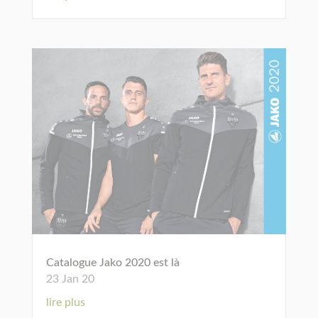
Catalogue Jako 2020 est là
23 Jan 20
lire plus