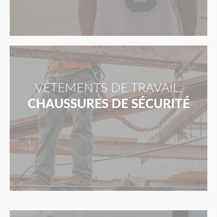
VÊTEMENTS DE TRAVAIL,
CHAUSSURES DE SÉCURITÉ