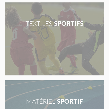
TEXTILES
SPORTIFS
MATÉRIEL
SPORTIF