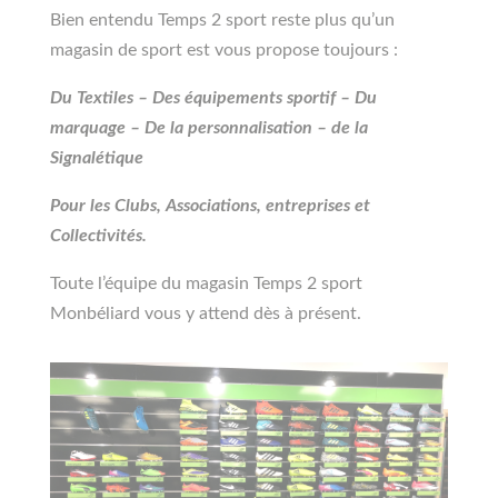
Bien entendu Temps 2 sport reste plus qu’un
magasin de sport est vous propose toujours :
Du Textiles – Des équipements sportif – Du
marquage – De la personnalisation – de la
Signalétique
Pour les Clubs, Associations, entreprises et
Collectivités.
Toute l’équipe du magasin Temps 2 sport
Monbéliard vous y attend dès à présent.