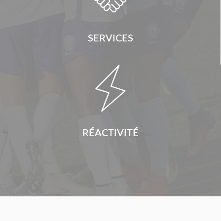
SERVICES

RÉACTIVITÉ