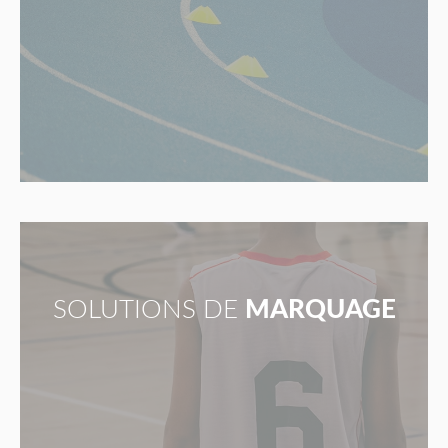
SOLUTIONS DE
MARQUAGE