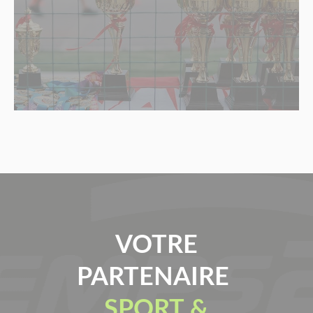
VOTRE
PARTENAIRE
SPORT &