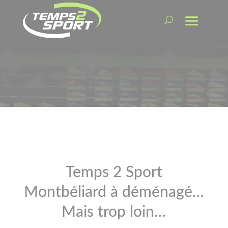
Temps 2 Sport
Montbéliard à déménagé…
Mais trop loin…