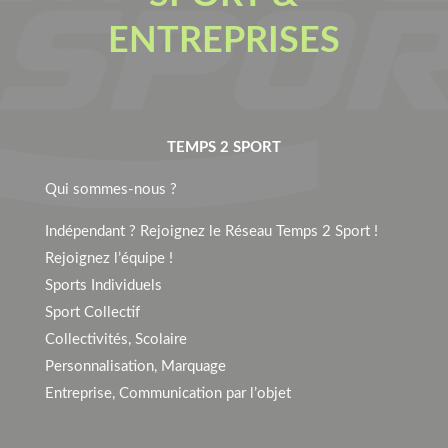
ENTREPRISES
TEMPS 2 SPORT
Qui sommes-nous ?
Indépendant ? Rejoignez le Réseau Temps 2 Sport !
Rejoignez l’équipe !
Sports Individuels
Sport Collectif
Collectivités, Scolaire
Personnalisation, Marquage
Entreprise, Communication par l’objet