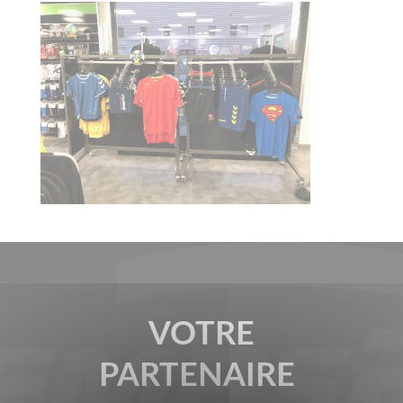
VOTRE
PARTENAIRE