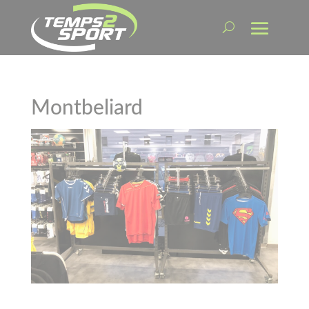
Montbeliard