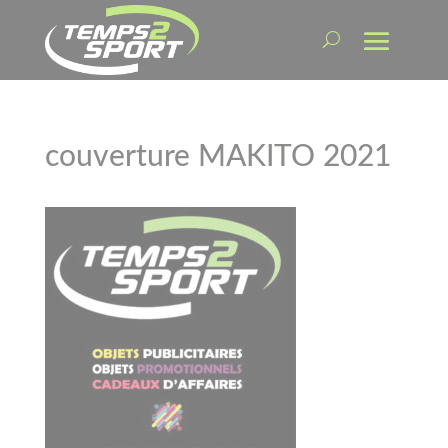
couverture MAKITO 2021